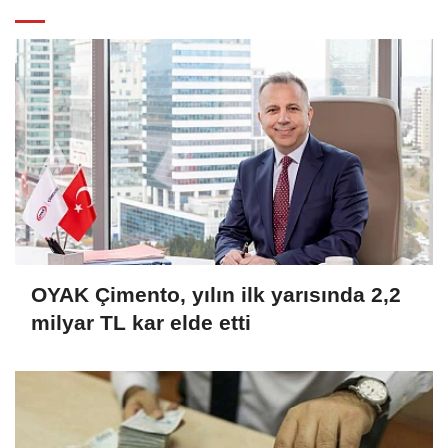
OYAK Çimento, yılın ilk yarısında 2,2
milyar TL kar elde etti