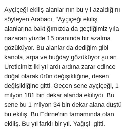
Ayçiçeği ekiliş alanlarının bu yıl azaldığını
söyleyen Arabacı, "Ayçiçeği ekiliş
alanlarına baktığımızda da geçtiğimiz yıla
nazaran yüzde 15 oranında bir azalma
gözüküyor. Bu alanlar da dediğim gibi
kanola, arpa ve buğday gözüküyor şu an.
Üreticimiz iki yıl ardı ardına zarar edince
doğal olarak ürün değişikliğine, desen
değişikliğine gitti. Geçen sene ayçiçeği, 1
milyon 181 bin dekar alanda ekiliydi. Bu
sene bu 1 milyon 34 bin dekar alana düştü
bu ekiliş. Bu Edirne'nin tamamında olan
ekiliş. Bu yıl farklı bir yıl. Yağışlı gitti.