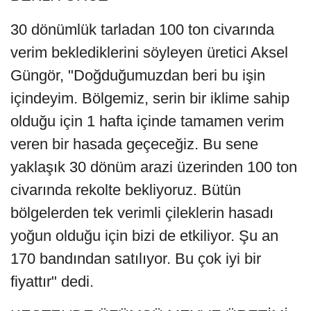
30 dönümlük tarladan 100 ton civarında
verim beklediklerini söyleyen üretici Aksel
Güngör, "Doğduğumuzdan beri bu işin
içindeyim. Bölgemiz, serin bir iklime sahip
olduğu için 1 hafta içinde tamamen verim
veren bir hasada geçeceğiz. Bu sene
yaklaşık 30 dönüm arazi üzerinden 100 ton
civarında rekolte bekliyoruz. Bütün
bölgelerden tek verimli çileklerin hasadı
yoğun olduğu için bizi de etkiliyor. Şu an
170 bandından satılıyor. Bu çok iyi bir
fiyattır" dedi.