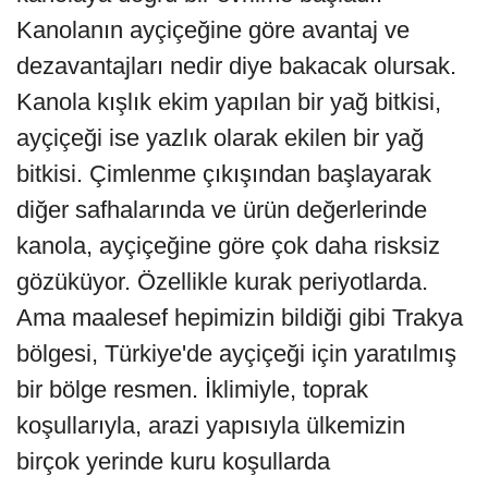
Kanolanın ayçiçeğine göre avantaj ve
dezavantajları nedir diye bakacak olursak.
Kanola kışlık ekim yapılan bir yağ bitkisi,
ayçiçeği ise yazlık olarak ekilen bir yağ
bitkisi. Çimlenme çıkışından başlayarak
diğer safhalarında ve ürün değerlerinde
kanola, ayçiçeğine göre çok daha risksiz
gözüküyor. Özellikle kurak periyotlarda.
Ama maalesef hepimizin bildiği gibi Trakya
bölgesi, Türkiye'de ayçiçeği için yaratılmış
bir bölge resmen. İklimiyle, toprak
koşullarıyla, arazi yapısıyla ülkemizin
birçok yerinde kuru koşullarda