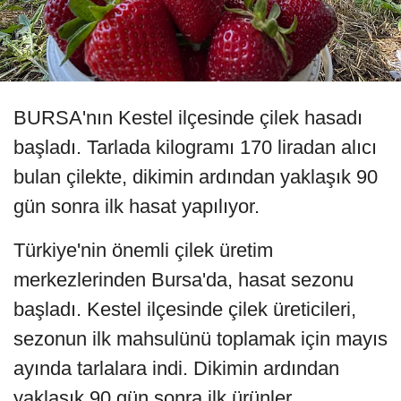
BURSA'nın Kestel ilçesinde çilek hasadı
başladı. Tarlada kilogramı 170 liradan alıcı
bulan çilekte, dikimin ardından yaklaşık 90
gün sonra ilk hasat yapılıyor.
Türkiye'nin önemli çilek üretim
merkezlerinden Bursa'da, hasat sezonu
başladı. Kestel ilçesinde çilek üreticileri,
sezonun ilk mahsulünü toplamak için mayıs
ayında tarlalara indi. Dikimin ardından
yaklaşık 90 gün sonra ilk ürünler