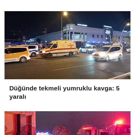
Düğünde tekmeli yumruklu kavga: 5
yaralı