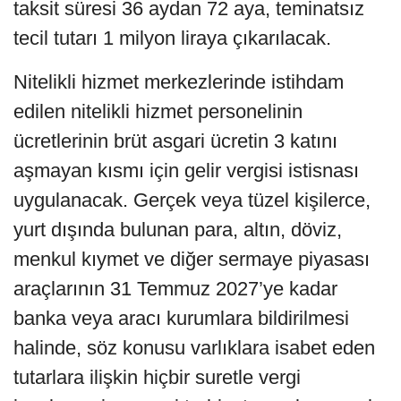
taksit süresi 36 aydan 72 aya, teminatsız
tecil tutarı 1 milyon liraya çıkarılacak.
Nitelikli hizmet merkezlerinde istihdam
edilen nitelikli hizmet personelinin
ücretlerinin brüt asgari ücretin 3 katını
aşmayan kısmı için gelir vergisi istisnası
uygulanacak. Gerçek veya tüzel kişilerce,
yurt dışında bulunan para, altın, döviz,
menkul kıymet ve diğer sermaye piyasası
araçlarının 31 Temmuz 2027’ye kadar
banka veya aracı kurumlara bildirilmesi
halinde, söz konusu varlıklara isabet eden
tutarlara ilişkin hiçbir suretle vergi