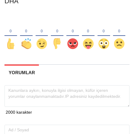
DHA
YORUMLAR