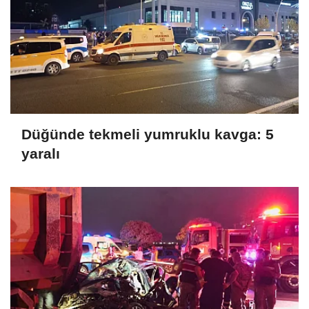
Düğünde tekmeli yumruklu kavga: 5
yaralı