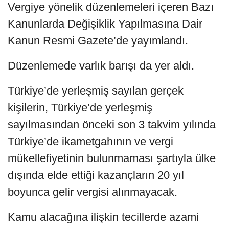
Vergiye yönelik düzenlemeleri içeren Bazı
Kanunlarda Değişiklik Yapılmasına Dair
Kanun Resmi Gazete’de yayımlandı.
Düzenlemede varlık barışı da yer aldı.
Türkiye’de yerleşmiş sayılan gerçek
kişilerin, Türkiye’de yerleşmiş
sayılmasından önceki son 3 takvim yılında
Türkiye’de ikametgahının ve vergi
mükellefiyetinin bulunmaması şartıyla ülke
dışında elde ettiği kazançların 20 yıl
boyunca gelir vergisi alınmayacak.
Kamu alacağına ilişkin tecillerde azami