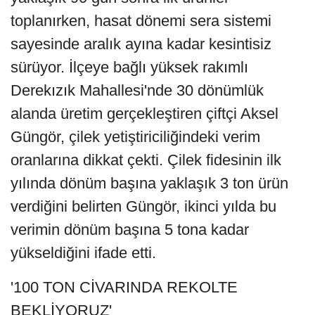
toplanırken, hasat dönemi sera sistemi
sayesinde aralık ayına kadar kesintisiz
sürüyor. İlçeye bağlı yüksek rakımlı
Derekızık Mahallesi'nde 30 dönümlük
alanda üretim gerçekleştiren çiftçi Aksel
Güngör, çilek yetiştiriciliğindeki verim
oranlarına dikkat çekti. Çilek fidesinin ilk
yılında dönüm başına yaklaşık 3 ton ürün
verdiğini belirten Güngör, ikinci yılda bu
verimin dönüm başına 5 tona kadar
yükseldiğini ifade etti.
'100 TON CİVARINDA REKOLTE
BEKLİYORUZ'