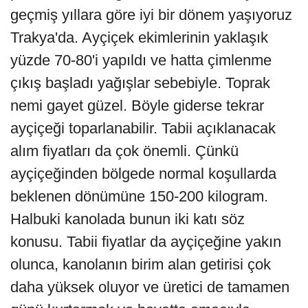
geçmiş yıllara göre iyi bir dönem yaşıyoruz
Trakya'da. Ayçiçek ekimlerinin yaklaşık
yüzde 70-80'i yapıldı ve hatta çimlenme
çıkış başladı yağışlar sebebiyle. Toprak
nemi gayet güzel. Böyle giderse tekrar
ayçiçeği toparlanabilir. Tabii açıklanacak
alım fiyatları da çok önemli. Çünkü
ayçiçeğinden bölgede normal koşullarda
beklenen dönümüne 150-200 kilogram.
Halbuki kanolada bunun iki katı söz
konusu. Tabii fiyatlar da ayçiçeğine yakın
olunca, kanolanın birim alan getirisi çok
daha yüksek oluyor ve üretici de tamamen