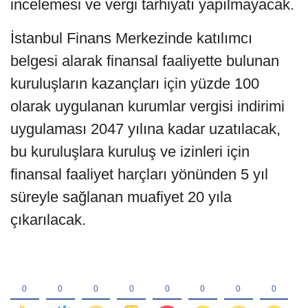
incelemesi ve vergi tarhiyatı yapılmayacak.
İstanbul Finans Merkezinde katılımcı
belgesi alarak finansal faaliyette bulunan
kuruluşların kazançları için yüzde 100
olarak uygulanan kurumlar vergisi indirimi
uygulaması 2047 yılına kadar uzatılacak,
bu kuruluşlara kuruluş ve izinleri için
finansal faaliyet harçları yönünden 5 yıl
süreyle sağlanan muafiyet 20 yıla
çıkarılacak.