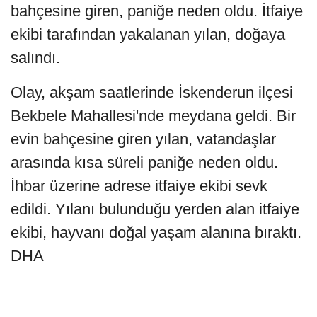
bahçesine giren, paniğe neden oldu. İtfaiye
ekibi tarafından yakalanan yılan, doğaya
salındı.
Olay, akşam saatlerinde İskenderun ilçesi
Bekbele Mahallesi'nde meydana geldi. Bir
evin bahçesine giren yılan, vatandaşlar
arasında kısa süreli paniğe neden oldu.
İhbar üzerine adrese itfaiye ekibi sevk
edildi. Yılanı bulunduğu yerden alan itfaiye
ekibi, hayvanı doğal yaşam alanına bıraktı.
DHA