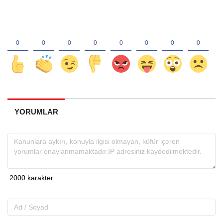
YORUMLAR