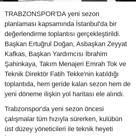
TRABZONSPOR'DA yeni sezon
planlaması kapsamında İstanbul'da bir
değerlendirme toplantısı gerçekleştirildi.
Başkan Ertuğrul Doğan, Asbaşkan Zeyyat
Kafkas, Başkan Yardımcısı İbrahim
Şahinkaya, Takım Menajeri Emrah Tok ve
Teknik Direktör Fatih Tekke'nin katıldığı
toplantıda, hem geride kalan sezon hem de
yeni döneme ilişkin yol haritası ele alındı.
Trabzonspor'da yeni sezon öncesi
çalışmalar tüm hızıyla sürerken, kulübün
üst düzey yöneticileri ile teknik heyeti