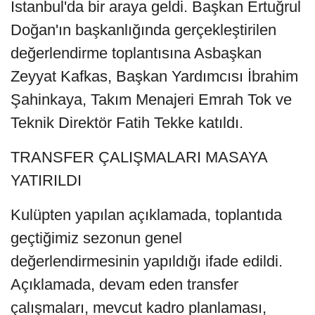
İstanbul'da bir araya geldi. Başkan Ertuğrul
Doğan'ın başkanlığında gerçekleştirilen
değerlendirme toplantısına Asbaşkan
Zeyyat Kafkas, Başkan Yardımcısı İbrahim
Şahinkaya, Takım Menajeri Emrah Tok ve
Teknik Direktör Fatih Tekke katıldı.
TRANSFER ÇALIŞMALARI MASAYA
YATIRILDI
Kulüpten yapılan açıklamada, toplantıda
geçtiğimiz sezonun genel
değerlendirmesinin yapıldığı ifade edildi.
Açıklamada, devam eden transfer
çalışmaları, mevcut kadro planlaması,