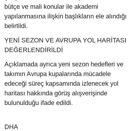
bütçe ve mali konular ile akademi
yapılanmasına ilişkin başlıkların ele alındığı
belirtildi.
YENİ SEZON VE AVRUPA YOL HARİTASI
DEĞERLENDİRİLDİ
Açıklamada ayrıca yeni sezon hedefleri ve
takımın Avrupa kupalarında mücadele
edeceği süreç kapsamında izlenecek yol
haritası hakkında görüş alışverişinde
bulunulduğu ifade edildi.
DHA