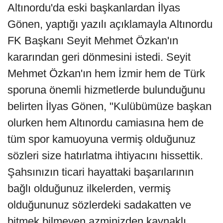
Altınordu'da eski başkanlardan İlyas
Gönen, yaptığı yazılı açıklamayla Altınordu
FK Başkanı Seyit Mehmet Özkan'ın
kararından geri dönmesini istedi. Seyit
Mehmet Özkan'ın hem İzmir hem de Türk
sporuna önemli hizmetlerde bulunduğunu
belirten İlyas Gönen, "Kulübümüze başkan
olurken hem Altınordu camiasına hem de
tüm spor kamuoyuna vermiş olduğunuz
sözleri size hatırlatma ihtiyacını hissettik.
Şahsınızın ticari hayattaki başarılarının
bağlı olduğunuz ilkelerden, vermiş
olduğununuz sözlerdeki sadakatten ve
bitmek bilmeyen azminizden kaynaklı