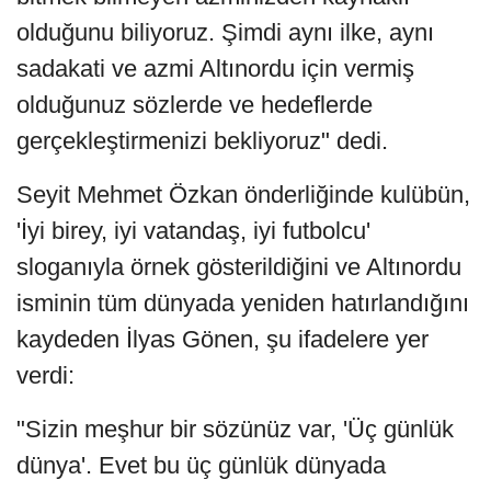
olduğunu biliyoruz. Şimdi aynı ilke, aynı
sadakati ve azmi Altınordu için vermiş
olduğunuz sözlerde ve hedeflerde
gerçekleştirmenizi bekliyoruz" dedi.
Seyit Mehmet Özkan önderliğinde kulübün,
'İyi birey, iyi vatandaş, iyi futbolcu'
sloganıyla örnek gösterildiğini ve Altınordu
isminin tüm dünyada yeniden hatırlandığını
kaydeden İlyas Gönen, şu ifadelere yer
verdi:
"Sizin meşhur bir sözünüz var, 'Üç günlük
dünya'. Evet bu üç günlük dünyada