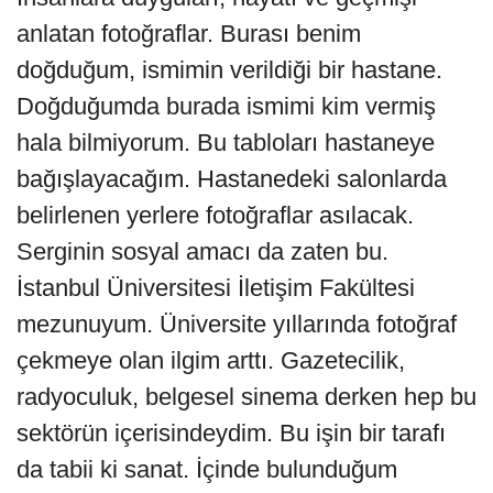
anlatan fotoğraflar. Burası benim
doğduğum, ismimin verildiği bir hastane.
Doğduğumda burada ismimi kim vermiş
hala bilmiyorum. Bu tabloları hastaneye
bağışlayacağım. Hastanedeki salonlarda
belirlenen yerlere fotoğraflar asılacak.
Serginin sosyal amacı da zaten bu.
İstanbul Üniversitesi İletişim Fakültesi
mezunuyum. Üniversite yıllarında fotoğraf
çekmeye olan ilgim arttı. Gazetecilik,
radyoculuk, belgesel sinema derken hep bu
sektörün içerisindeydim. Bu işin bir tarafı
da tabii ki sanat. İçinde bulunduğum