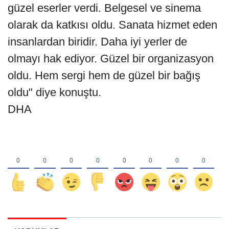
güzel eserler verdi. Belgesel ve sinema
olarak da katkısı oldu. Sanata hizmet eden
insanlardan biridir. Daha iyi yerler de
olmayı hak ediyor. Güzel bir organizasyon
oldu. Hem sergi hem de güzel bir bağış
oldu" diye konuştu.
DHA