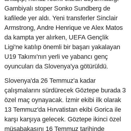
Gambiyalı stoper Sonko Sundberg de
kafilede yer aldı. Yeni transferler Sinclair
Armstrong, Andre Henrique ve Alex Matos
da kampta yer alırken, UEFA Gençlik
Ligi'ne katılıp önemli bir başarı yakalayan
U19 Takımı'nın yerli ve yabancı genç
oyuncuları da Slovenya'ya götürüldü.
Slovenya'da 26 Temmuz'a kadar
çalışmalarını sürdürecek Göztepe burada 3
özel maç oynayacak. İzmir ekibi ilk olarak
13 Temmuz'da Hırvatistan ekibi Gorica ile
karşı karşıya gelecek. Göztepe ikinci özel
müsabakasını 16 Temmuz tarihinde