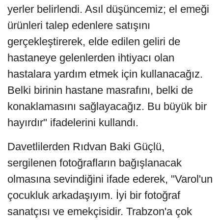
yerler belirlendi. Asıl düşüncemiz; el emeği
ürünleri talep edenlere satışını
gerçekleştirerek, elde edilen geliri de
hastaneye gelenlerden ihtiyacı olan
hastalara yardım etmek için kullanacağız.
Belki birinin hastane masrafını, belki de
konaklamasını sağlayacağız. Bu büyük bir
hayırdır" ifadelerini kullandı.
Davetlilerden Rıdvan Baki Güçlü,
sergilenen fotoğrafların bağışlanacak
olmasına sevindiğini ifade ederek, "Varol'un
çocukluk arkadaşıyım. İyi bir fotoğraf
sanatçısı ve emekçisidir. Trabzon'a çok