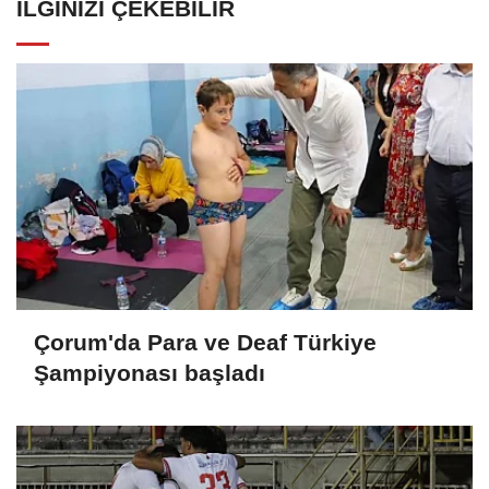
İLGINIZI ÇEKEBILIR
Çorum'da Para ve Deaf Türkiye
Şampiyonası başladı