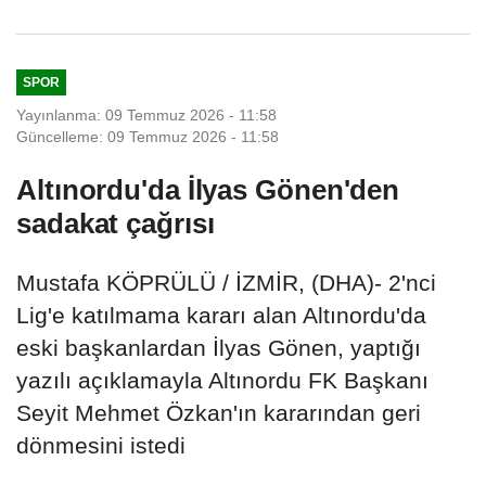
SPOR
Yayınlanma: 09 Temmuz 2026 - 11:58
Güncelleme: 09 Temmuz 2026 - 11:58
Altınordu'da İlyas Gönen'den
sadakat çağrısı
Mustafa KÖPRÜLÜ / İZMİR, (DHA)- 2'nci
Lig'e katılmama kararı alan Altınordu'da
eski başkanlardan İlyas Gönen, yaptığı
yazılı açıklamayla Altınordu FK Başkanı
Seyit Mehmet Özkan'ın kararından geri
dönmesini istedi