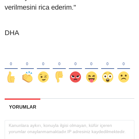
verilmesini rica ederim."
DHA
YORUMLAR