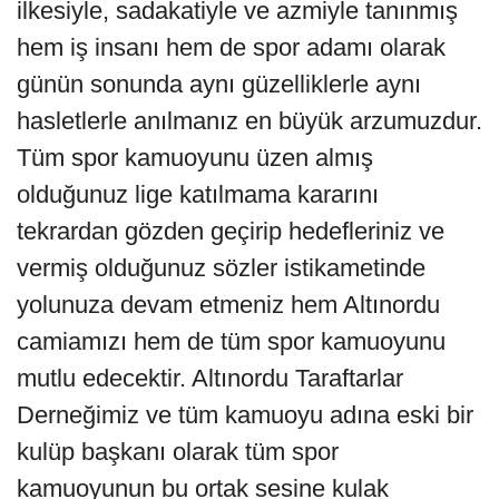
ilkesiyle, sadakatiyle ve azmiyle tanınmış
hem iş insanı hem de spor adamı olarak
günün sonunda aynı güzelliklerle aynı
hasletlerle anılmanız en büyük arzumuzdur.
Tüm spor kamuoyunu üzen almış
olduğunuz lige katılmama kararını
tekrardan gözden geçirip hedefleriniz ve
vermiş olduğunuz sözler istikametinde
yolunuza devam etmeniz hem Altınordu
camiamızı hem de tüm spor kamuoyunu
mutlu edecektir. Altınordu Taraftarlar
Derneğimiz ve tüm kamuoyu adına eski bir
kulüp başkanı olarak tüm spor
kamuoyunun bu ortak sesine kulak