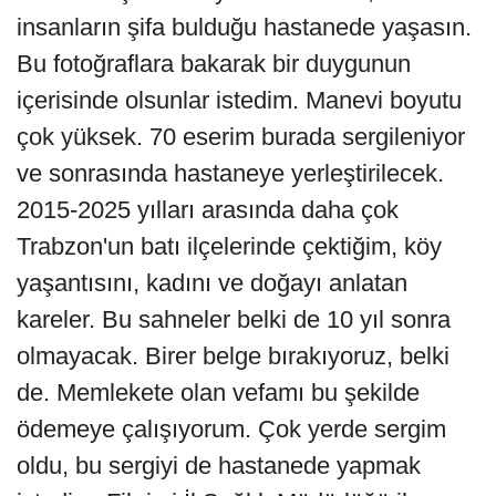
insanların şifa bulduğu hastanede yaşasın.
Bu fotoğraflara bakarak bir duygunun
içerisinde olsunlar istedim. Manevi boyutu
çok yüksek. 70 eserim burada sergileniyor
ve sonrasında hastaneye yerleştirilecek.
2015-2025 yılları arasında daha çok
Trabzon'un batı ilçelerinde çektiğim, köy
yaşantısını, kadını ve doğayı anlatan
kareler. Bu sahneler belki de 10 yıl sonra
olmayacak. Birer belge bırakıyoruz, belki
de. Memlekete olan vefamı bu şekilde
ödemeye çalışıyorum. Çok yerde sergim
oldu, bu sergiyi de hastanede yapmak