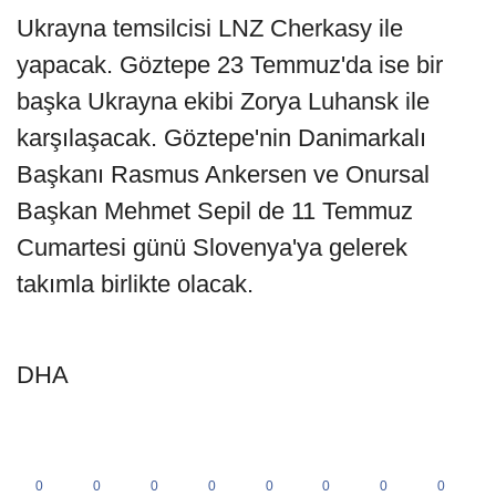
Ukrayna temsilcisi LNZ Cherkasy ile
yapacak. Göztepe 23 Temmuz'da ise bir
başka Ukrayna ekibi Zorya Luhansk ile
karşılaşacak. Göztepe'nin Danimarkalı
Başkanı Rasmus Ankersen ve Onursal
Başkan Mehmet Sepil de 11 Temmuz
Cumartesi günü Slovenya'ya gelerek
takımla birlikte olacak.
DHA