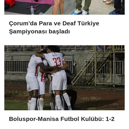
Çorum'da Para ve Deaf Türkiye
Şampiyonası başladı
Boluspor-Manisa Futbol Kulübü: 1-2