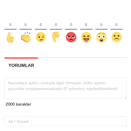
YORUMLAR