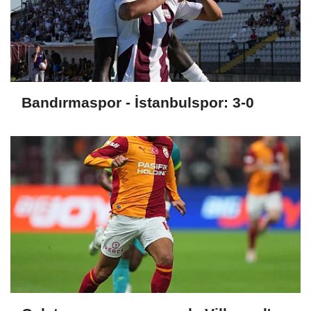
Bandırmaspor - İstanbulspor: 3-0