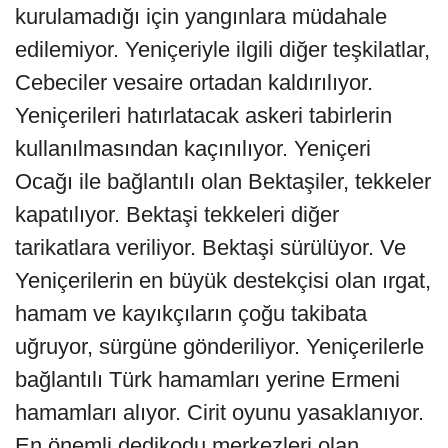
kurulamadığı için yangınlara müdahale
edilemiyor. Yeniçeriyle ilgili diğer teşkilatlar,
Cebeciler vesaire ortadan kaldırılıyor.
Yeniçerileri hatırlatacak askeri tabirlerin
kullanılmasından kaçınılıyor. Yeniçeri
Ocağı ile bağlantılı olan Bektaşiler, tekkeler
kapatılıyor. Bektaşi tekkeleri diğer
tarikatlara veriliyor. Bektaşi sürülüyor. Ve
Yeniçerilerin en büyük destekçisi olan ırgat,
hamam ve kayıkçıların çoğu takibata
uğruyor, sürgüne gönderiliyor. Yeniçerilerle
bağlantılı Türk hamamları yerine Ermeni
hamamları alıyor. Cirit oyunu yasaklanıyor.
En önemli dedikodu merkezleri olan