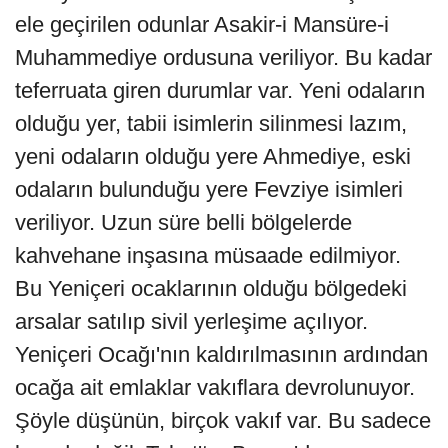
ele geçirilen odunlar Asakir-i Mansüre-i
Muhammediye ordusuna veriliyor. Bu kadar
teferruata giren durumlar var. Yeni odaların
olduğu yer, tabii isimlerin silinmesi lazım,
yeni odaların olduğu yere Ahmediye, eski
odaların bulunduğu yere Fevziye isimleri
veriliyor. Uzun süre belli bölgelerde
kahvehane inşasına müsaade edilmiyor.
Bu Yeniçeri ocaklarının olduğu bölgedeki
arsalar satılıp sivil yerleşime açılıyor.
Yeniçeri Ocağı'nın kaldırılmasının ardından
ocağa ait emlaklar vakıflara devrolunuyor.
Şöyle düşünün, birçok vakıf var. Bu sadece