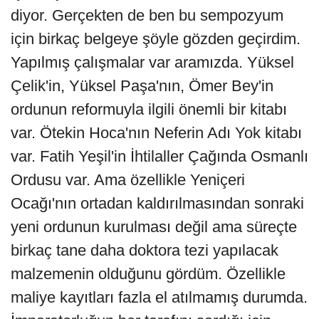
diyor. Gerçekten de ben bu sempozyum
için birkaç belgeye şöyle gözden geçirdim.
Yapılmış çalışmalar var aramızda. Yüksel
Çelik'in, Yüksel Paşa'nın, Ömer Bey'in
ordunun reformuyla ilgili önemli bir kitabı
var. Ötekin Hoca'nın Neferin Adı Yok kitabı
var. Fatih Yeşil'in İhtilaller Çağında Osmanlı
Ordusu var. Ama özellikle Yeniçeri
Ocağı'nın ortadan kaldırılmasından sonraki
yeni ordunun kurulması değil ama süreçte
birkaç tane daha doktora tezi yapılacak
malzemenin olduğunu gördüm. Özellikle
maliye kayıtları fazla el atılmamış durumda.