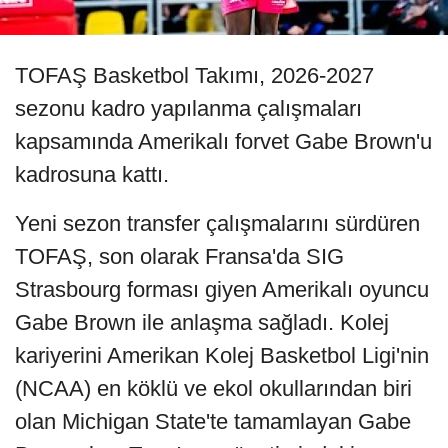
TOFAŞ Basketbol Takımı, 2026-2027
sezonu kadro yapılanma çalışmaları
kapsamında Amerikalı forvet Gabe Brown'u
kadrosuna kattı.
Yeni sezon transfer çalışmalarını sürdüren
TOFAŞ, son olarak Fransa'da SIG
Strasbourg forması giyen Amerikalı oyuncu
Gabe Brown ile anlaşma sağladı. Kolej
kariyerini Amerikan Kolej Basketbol Ligi'nin
(NCAA) en köklü ve ekol okullarından biri
olan Michigan State'te tamamlayan Gabe