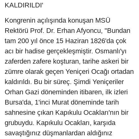
KALDIRILDI'
Kongrenin açılışında konuşan MSÜ
Rektörü Prof. Dr. Erhan Afyoncu, "Bundan
tam 200 yıl önce 15 Haziran 1826'da çok
acı bir hadise gerçekleşmiştir. Osmanlı'yı
zaferden zafere koşturan, tarihe askeri bir
zümre olarak geçen Yeniçeri Ocağı ortadan
kaldırıldı. Bu bir süreç. Şimdi Yeniçeriler
Orhan Gazi döneminden itibaren, ilk izleri
Bursa'da, 1'inci Murat döneminde tarih
sahnesine çıkan Kapıkulu Ocakları'nın bir
grubuydu. Kapıkulu Ocakları, karşıda
savaştığınız düşmanlardan aldığınız