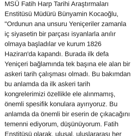
MSÜ Fatih Harp Tarihi Araştırmaları
Enstitüsü Müdürü Bünyamin Kocaoğlu,
"Ordunun ana unsuru Yeniçeriler zamanla
iç siyasetin bir parçası isyanlarla anılır
olmaya başladılar ve kurum 1826
Haziran'da kapandı. Burada ilk defa
Yeniçeri bağlamında tek başına ele alan bir
askeri tarih çalışması olmadı. Bu bakımdan
bu anlamda da ilk askeri tarih
kongrelerimizi özellikle ele alınmamış,
önemli spesifik konulara ayırıyoruz. Bu
anlamda da önemli bir eserin de çıkacağını
temenni ediyorum, düşünüyorum. Fatih
Enstitüsü olarak, ulusal, uluslararası her