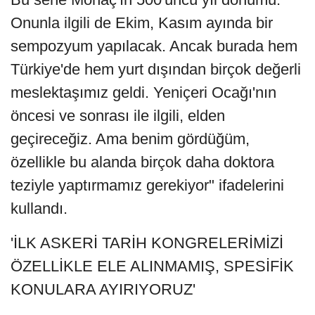
Onunla ilgili de Ekim, Kasım ayında bir
sempozyum yapılacak. Ancak burada hem
Türkiye'de hem yurt dışından birçok değerli
meslektaşımız geldi. Yeniçeri Ocağı'nın
öncesi ve sonrası ile ilgili, elden
geçireceğiz. Ama benim gördüğüm,
özellikle bu alanda birçok daha doktora
teziyle yaptırmamız gerekiyor" ifadelerini
kullandı.
'İLK ASKERİ TARİH KONGRELERİMİZİ
ÖZELLİKLE ELE ALINMAMIŞ, SPESİFİK
KONULARA AYIRIYORUZ'