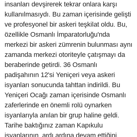
insanları devşirerek tekrar onlara karşı
kullanılmasıydı. Bu zaman içerisinde gelişti
ve profesyonel bir askeri teşkilat oldu. Bu,
özellikle Osmanlı İmparatorluğu'nda
merkezi bir askeri zümrenin bulunması aynı
zamanda merkezi otoriteyle çatışmayı da
beraberinde getirdi. 36 Osmanlı
padişahının 12'si Yeniçeri veya askeri
isyanları sonucunda tahttan indirildi. Bu
Yeniçeri Ocağı zaman içerisinde Osmanlı
zaferlerinde en önemli rolü oynarken
isyanlarıyla anılan bir grup haline geldi.
Tarihe baktığınız zaman Kapıkulu
isyanlarının, ardı ardına devam ettiğini,