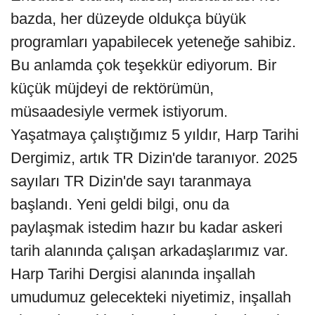
bazda, her düzeyde oldukça büyük
programları yapabilecek yeteneğe sahibiz.
Bu anlamda çok teşekkür ediyorum. Bir
küçük müjdeyi de rektörümün,
müsaadesiyle vermek istiyorum.
Yaşatmaya çalıştığımız 5 yıldır, Harp Tarihi
Dergimiz, artık TR Dizin'de taranıyor. 2025
sayıları TR Dizin'de sayı taranmaya
başlandı. Yeni geldi bilgi, onu da
paylaşmak istedim hazır bu kadar askeri
tarih alanında çalışan arkadaşlarımız var.
Harp Tarihi Dergisi alanında inşallah
umudumuz gelecekteki niyetimiz, inşallah