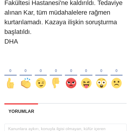
Fakültesi Hastanesi'ne kaldırıldı. Tedaviye
alınan Kar, tüm müdahalelere rağmen
kurtarılamadı. Kazaya ilişkin soruşturma
başlatıldı.
DHA
YORUMLAR