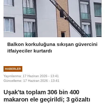
Balkon korkuluğuna sıkışan güvercini
itfaiyeciler kurtardı
HABERLER
Yayınlanma: 17 Haziran 2026 - 13:41
Güncelleme: 17 Haziran 2026 - 13:41
Uşak'ta toplam 306 bin 400
makaron ele geçirildi; 3 gözaltı