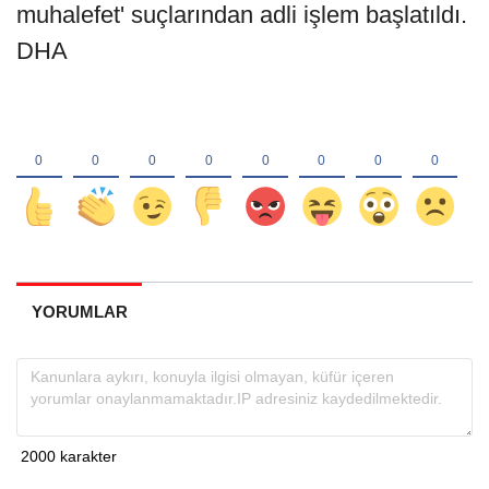
muhalefet' suçlarından adli işlem başlatıldı.
DHA
YORUMLAR