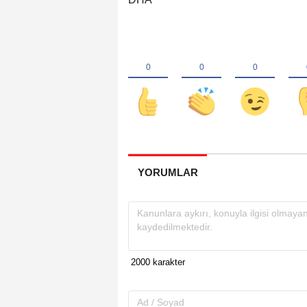
YORUMLAR