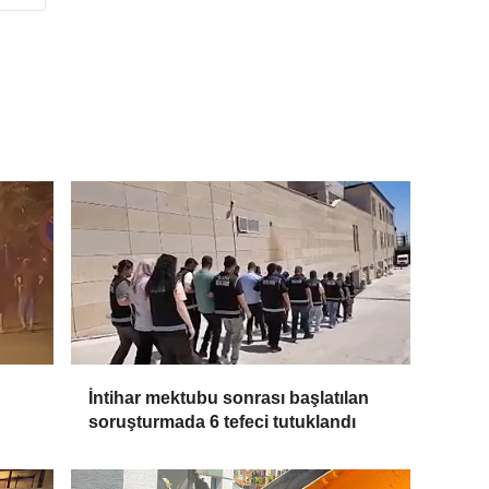
İntihar mektubu sonrası başlatılan
soruşturmada 6 tefeci tutuklandı