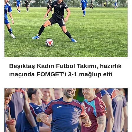
Beşiktaş Kadın Futbol Takımı, hazırlık
maçında FOMGET'i 3-1 mağlup etti