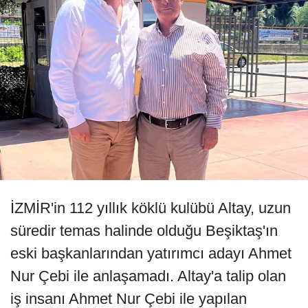
İZMİR'in 112 yıllık köklü kulübü Altay, uzun
süredir temas halinde olduğu Beşiktaş'ın
eski başkanlarından yatırımcı adayı Ahmet
Nur Çebi ile anlaşamadı. Altay'a talip olan
iş insanı Ahmet Nur Çebi ile yapılan