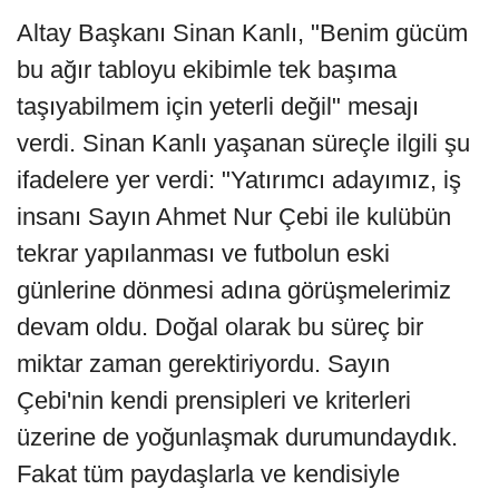
Altay Başkanı Sinan Kanlı, "Benim gücüm
bu ağır tabloyu ekibimle tek başıma
taşıyabilmem için yeterli değil" mesajı
verdi. Sinan Kanlı yaşanan süreçle ilgili şu
ifadelere yer verdi: "Yatırımcı adayımız, iş
insanı Sayın Ahmet Nur Çebi ile kulübün
tekrar yapılanması ve futbolun eski
günlerine dönmesi adına görüşmelerimiz
devam oldu. Doğal olarak bu süreç bir
miktar zaman gerektiriyordu. Sayın
Çebi'nin kendi prensipleri ve kriterleri
üzerine de yoğunlaşmak durumundaydık.
Fakat tüm paydaşlarla ve kendisiyle