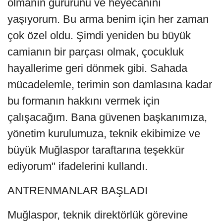
olmanın gururunu ve heyecanını
yaşıyorum. Bu arma benim için her zaman
çok özel oldu. Şimdi yeniden bu büyük
camianın bir parçası olmak, çocukluk
hayallerime geri dönmek gibi. Sahada
mücadelemle, terimin son damlasına kadar
bu formanın hakkını vermek için
çalışacağım. Bana güvenen başkanımıza,
yönetim kurulumuza, teknik ekibimize ve
büyük Muğlaspor taraftarına teşekkür
ediyorum" ifadelerini kullandı.
ANTRENMANLAR BAŞLADI
Muğlaspor, teknik direktörlük görevine