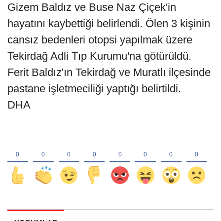
Gizem Baldız ve Buse Naz Çiçek'in
hayatını kaybettiği belirlendi. Ölen 3 kişinin
cansız bedenleri otopsi yapılmak üzere
Tekirdağ Adli Tıp Kurumu'na götürüldü.
Ferit Baldız'ın Tekirdağ ve Muratlı ilçesinde
pastane işletmeciliği yaptığı belirtildi.
DHA