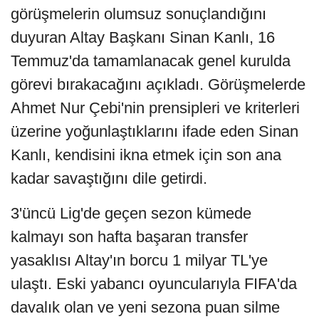
görüşmelerin olumsuz sonuçlandığını
duyuran Altay Başkanı Sinan Kanlı, 16
Temmuz'da tamamlanacak genel kurulda
görevi bırakacağını açıkladı. Görüşmelerde
Ahmet Nur Çebi'nin prensipleri ve kriterleri
üzerine yoğunlaştıklarını ifade eden Sinan
Kanlı, kendisini ikna etmek için son ana
kadar savaştığını dile getirdi.
3'üncü Lig'de geçen sezon kümede
kalmayı son hafta başaran transfer
yasaklısı Altay'ın borcu 1 milyar TL'ye
ulaştı. Eski yabancı oyuncularıyla FIFA'da
davalık olan ve yeni sezona puan silme