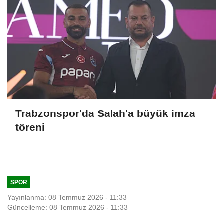
Trabzonspor'da Salah'a büyük imza
töreni
SPOR
Yayınlanma: 08 Temmuz 2026 - 11:33
Güncelleme: 08 Temmuz 2026 - 11:33