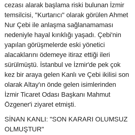
cezası alarak başlama riski bulunan İzmir
temsilcisi, "Kurtarıcı" olarak görülen Ahmet
Nur Çebi ile anlaşma sağlanamaması
nedeniyle hayal kırıklığı yaşadı. Çebi'nin
yapılan görüşmelerde eski yönetici
alacaklarını ödemeye itiraz ettiği ileri
sürülmüştü. İstanbul ve İzmir'de pek çok
kez bir araya gelen Kanlı ve Çebi ikilisi son
olarak Altay'ın önde gelen isimlerinden
İzmir Ticaret Odası Başkanı Mahmut
Özgener'i ziyaret etmişti.
SİNAN KANLI: "SON KARARI OLUMSUZ
OLMUŞTUR"