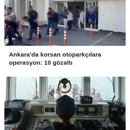
Ankara'da korsan otoparkçılara
operasyon: 10 gözaltı