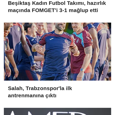
Beşiktaş Kadın Futbol Takımı, hazırlık
maçında FOMGET'i 3-1 mağlup etti
Salah, Trabzonspor'la ilk
antrenmanına çıktı