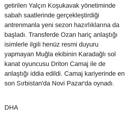
getirilen Yalçın Koşukavak yönetiminde
sabah saatlerinde gerçekleştirdiği
antrenmanla yeni sezon hazırlıklarına da
başladı. Transferde Ozan hariç anlaştığı
isimlerle ilgili henüz resmi duyuru
yapmayan Muğla ekibinin Karadağlı sol
kanat oyuncusu Driton Camaj ile de
anlaştığı iddia edildi. Camaj kariyerinde en
son Sırbistan'da Novi Pazar'da oynadı.
DHA