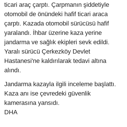
ticari araç çarptı. Çarpmanın şiddetiyle
otomobil de önündeki hafif ticari araca
çarptı. Kazada otomobil sürücüsü hafif
yaralandı. İhbar üzerine kaza yerine
jandarma ve sağlık ekipleri sevk edildi.
Yaralı sürücü Çerkezköy Devlet
Hastanesi'ne kaldırılarak tedavi altına
alındı.
Jandarma kazayla ilgili inceleme başlattı.
Kaza anı ise çevredeki güvenlik
kamerasına yansıdı.
DHA