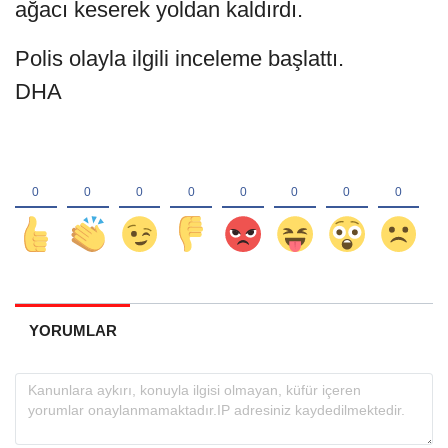
ağacı keserek yoldan kaldırdı.
Polis olayla ilgili inceleme başlattı.
DHA
YORUMLAR