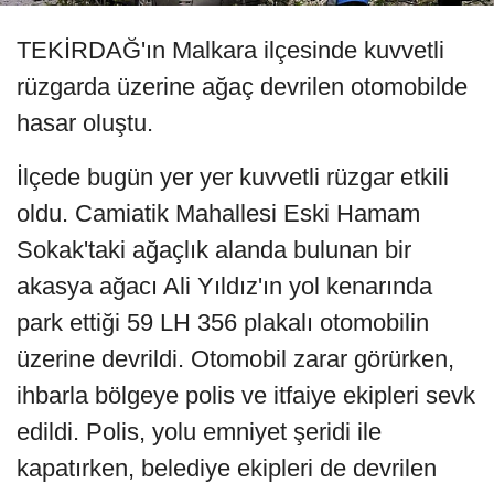
TEKİRDAĞ'ın Malkara ilçesinde kuvvetli
rüzgarda üzerine ağaç devrilen otomobilde
hasar oluştu.
İlçede bugün yer yer kuvvetli rüzgar etkili
oldu. Camiatik Mahallesi Eski Hamam
Sokak'taki ağaçlık alanda bulunan bir
akasya ağacı Ali Yıldız'ın yol kenarında
park ettiği 59 LH 356 plakalı otomobilin
üzerine devrildi. Otomobil zarar görürken,
ihbarla bölgeye polis ve itfaiye ekipleri sevk
edildi. Polis, yolu emniyet şeridi ile
kapatırken, belediye ekipleri de devrilen