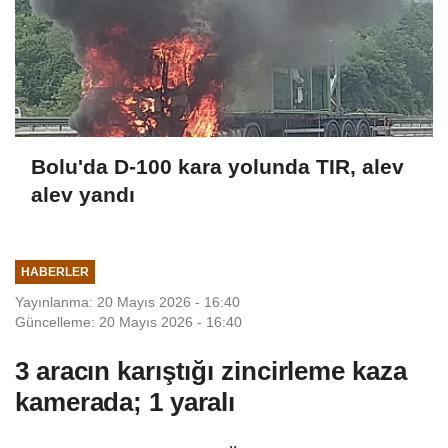
Bolu'da D-100 kara yolunda TIR, alev
alev yandı
HABERLER
Yayınlanma: 20 Mayıs 2026 - 16:40
Güncelleme: 20 Mayıs 2026 - 16:40
3 aracın karıştığı zincirleme kaza
kamerada; 1 yaralı