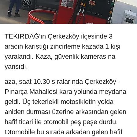
TEKİRDAĞ'ın Çerkezköy ilçesinde 3
aracın karıştığı zincirleme kazada 1 kişi
yaralandı. Kaza, güvenlik kamerasına
yansıdı.
aza, saat 10.30 sıralarında Çerkezköy-
Pınarça Mahallesi kara yolunda meydana
geldi. Üç tekerlekli motosikletin yolda
aniden durması üzerine arkasından gelen
hafif ticari ile otomobil peş peşe durdu.
Otomobile bu sırada arkadan gelen hafif