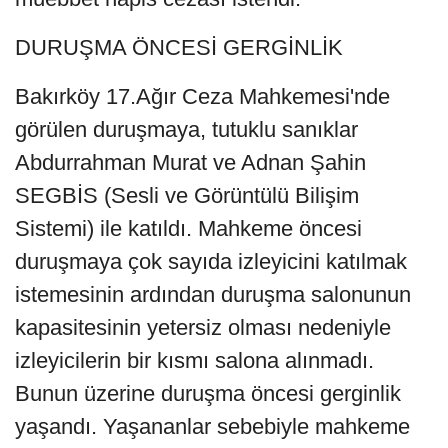
DURUŞMA ÖNCESİ GERGİNLİK
Bakırköy 17.Ağır Ceza Mahkemesi'nde
görülen duruşmaya, tutuklu sanıklar
Abdurrahman Murat ve Adnan Şahin
SEGBİS (Sesli ve Görüntülü Bilişim
Sistemi) ile katıldı. Mahkeme öncesi
duruşmaya çok sayıda izleyicini katılmak
istemesinin ardından duruşma salonunun
kapasitesinin yetersiz olması nedeniyle
izleyicilerin bir kısmı salona alınmadı.
Bunun üzerine duruşma öncesi gerginlik
yaşandı. Yaşananlar sebebiyle mahkeme