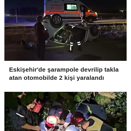
Eskişehir'de şarampole devrilip takla
atan otomobilde 2 kişi yaralandı