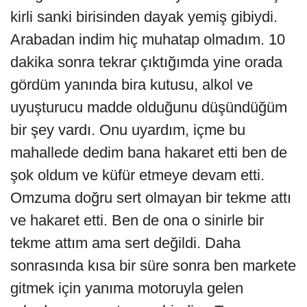
kirli sanki birisinden dayak yemiş gibiydi.
Arabadan indim hiç muhatap olmadım. 10
dakika sonra tekrar çıktığımda yine orada
gördüm yanında bira kutusu, alkol ve
uyuşturucu madde olduğunu düşündüğüm
bir şey vardı. Onu uyardım, içme bu
mahallede dedim bana hakaret etti ben de
şok oldum ve küfür etmeye devam etti.
Omzuma doğru sert olmayan bir tekme attı
ve hakaret etti. Ben de ona o sinirle bir
tekme attım ama sert değildi. Daha
sonrasında kısa bir süre sonra ben markete
gitmek için yanıma motoruyla gelen