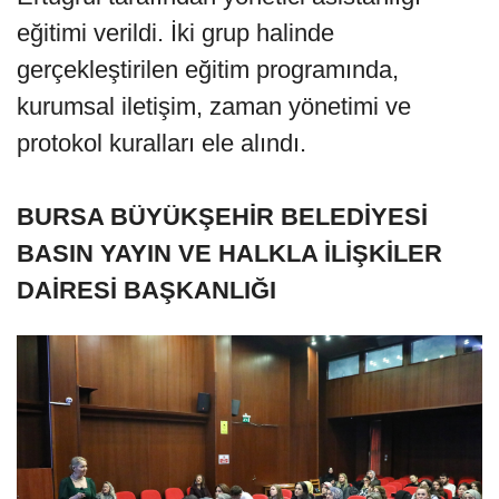
eğitimi verildi. İki grup halinde
gerçekleştirilen eğitim programında,
kurumsal iletişim, zaman yönetimi ve
protokol kuralları ele alındı.
BURSA BÜYÜKŞEHİR BELEDİYESİ
BASIN YAYIN VE HALKLA İLİŞKİLER
DAİRESİ BAŞKANLIĞI