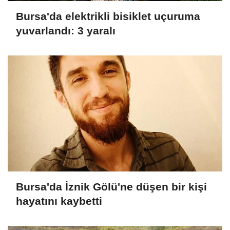
Bursa'da elektrikli bisiklet uçuruma
yuvarlandı: 3 yaralı
Bursa'da İznik Gölü'ne düşen bir kişi
hayatını kaybetti