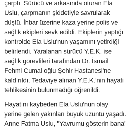
çarptı. Sürücü ve arkasında oturan Ela
Uslu, çarpmanın şiddetiyle savrularak
düştü. İhbar üzerine kaza yerine polis ve
sağlık ekipleri sevk edildi. Ekiplerin yaptığı
kontrolde Ela Uslu'nun yaşamını yetirdiği
belirlendi. Yaralanan sürücü Y.E.K. ise
sağlık görevlileri tarafından Dr. İsmail
Fehmi Cumalıoğlu Şehir Hastanesi'ne
kaldırıldı. Tedaviye alınan Y.E.K.'nin hayati
tehlikesinin bulunmadığı öğrenildi.
Hayatını kaybeden Ela Uslu'nun olay
yerine gelen yakınları büyük üzüntü yaşadı.
Anne Fatma Uslu, "Yavrumu gösterin bana"