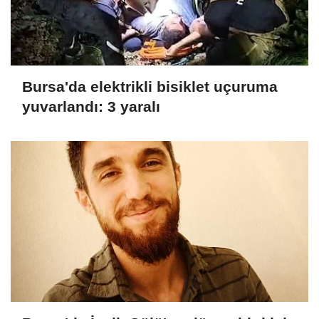
Bursa'da elektrikli bisiklet uçuruma
yuvarlandı: 3 yaralı