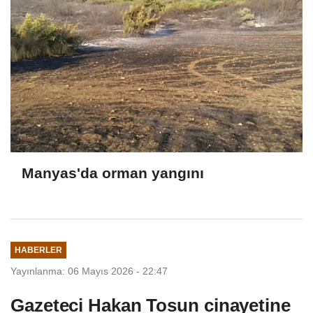
Manyas'da orman yangını
HABERLER
Yayınlanma: 06 Mayıs 2026 - 22:47
Gazeteci Hakan Tosun cinayetine