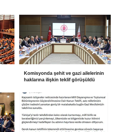
Komisyonda şehit ve gazi ailelerinin
haklarına ilişkin teklif görüşüldü