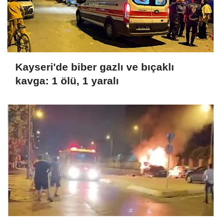
Kayseri'de biber gazlı ve bıçaklı
kavga: 1 ölü, 1 yaralı