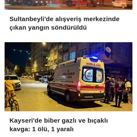
Sultanbeyli'de alışveriş merkezinde
çıkan yangın söndürüldü
Kayseri'de biber gazlı ve bıçaklı
kavga: 1 ölü, 1 yaralı