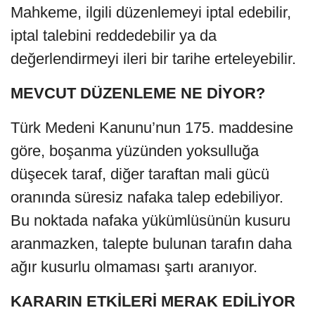
Mahkeme, ilgili düzenlemeyi iptal edebilir,
iptal talebini reddedebilir ya da
değerlendirmeyi ileri bir tarihe erteleyebilir.
MEVCUT DÜZENLEME NE DİYOR?
Türk Medeni Kanunu’nun 175. maddesine
göre, boşanma yüzünden yoksulluğa
düşecek taraf, diğer taraftan mali gücü
oranında süresiz nafaka talep edebiliyor.
Bu noktada nafaka yükümlüsünün kusuru
aranmazken, talepte bulunan tarafın daha
ağır kusurlu olmaması şartı aranıyor.
KARARIN ETKİLERİ MERAK EDİLİYOR