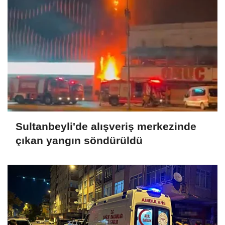
Sultanbeyli'de alışveriş merkezinde
çıkan yangın söndürüldü