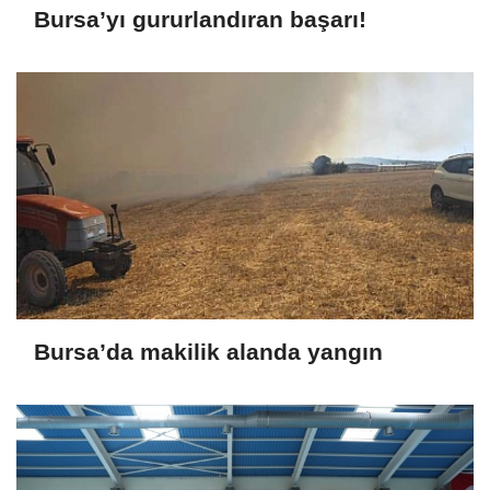
Bursa’yı gururlandıran başarı!
Bursa’da makilik alanda yangın