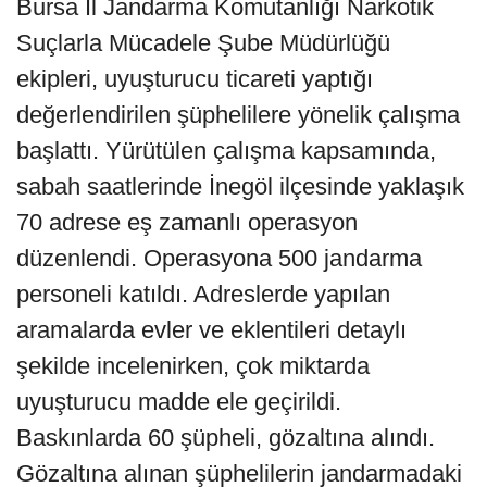
Bursa İl Jandarma Komutanlığı Narkotik
Suçlarla Mücadele Şube Müdürlüğü
ekipleri, uyuşturucu ticareti yaptığı
değerlendirilen şüphelilere yönelik çalışma
başlattı. Yürütülen çalışma kapsamında,
sabah saatlerinde İnegöl ilçesinde yaklaşık
70 adrese eş zamanlı operasyon
düzenlendi. Operasyona 500 jandarma
personeli katıldı. Adreslerde yapılan
aramalarda evler ve eklentileri detaylı
şekilde incelenirken, çok miktarda
uyuşturucu madde ele geçirildi.
Baskınlarda 60 şüpheli, gözaltına alındı.
Gözaltına alınan şüphelilerin jandarmadaki