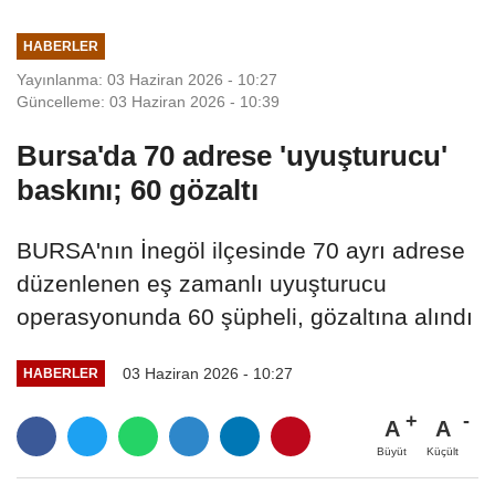
HABERLER
Yayınlanma: 03 Haziran 2026 - 10:27
Güncelleme: 03 Haziran 2026 - 10:39
Bursa'da 70 adrese 'uyuşturucu'
baskını; 60 gözaltı
BURSA'nın İnegöl ilçesinde 70 ayrı adrese
düzenlenen eş zamanlı uyuşturucu
operasyonunda 60 şüpheli, gözaltına alındı
03 Haziran 2026 - 10:27
HABERLER
A
A
Büyüt
Küçült