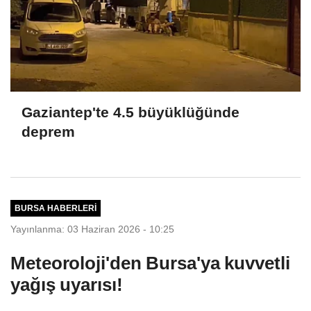
Gaziantep'te 4.5 büyüklüğünde
deprem
BURSA HABERLERI
Yayınlanma: 03 Haziran 2026 - 10:25
Meteoroloji'den Bursa'ya kuvvetli
yağış uyarısı!