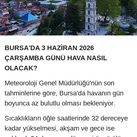
BURSA'DA 3 HAZİRAN 2026
ÇARŞAMBA GÜNÜ HAVA NASIL
OLACAK?
Meteoroloji Genel Müdürlüğü'nün son
tahminlerine göre, Bursa'da havanın gün
boyunca az bulutlu olması bekleniyor.
Sıcaklıkların öğle saatlerinde 32 dereceye
kadar yükselmesi, akşam ve gece ise