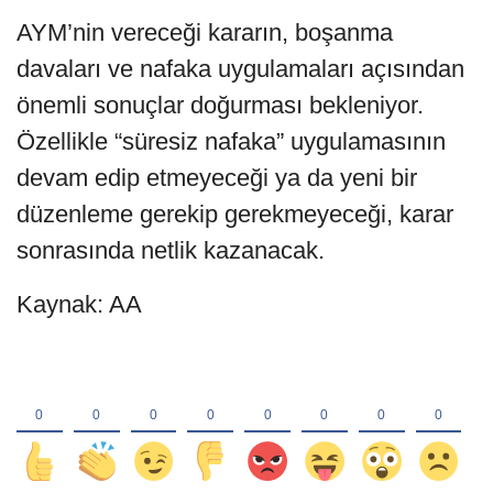
AYM’nin vereceği kararın, boşanma
davaları ve nafaka uygulamaları açısından
önemli sonuçlar doğurması bekleniyor.
Özellikle “süresiz nafaka” uygulamasının
devam edip etmeyeceği ya da yeni bir
düzenleme gerekip gerekmeyeceği, karar
sonrasında netlik kazanacak.
Kaynak: AA