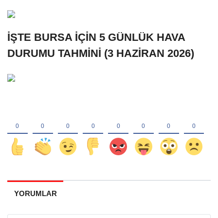
İŞTE BURSA İÇİN 5 GÜNLÜK HAVA
DURUMU TAHMİNİ (3 HAZİRAN 2026)
YORUMLAR