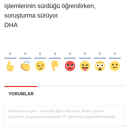
işlemlerinin sürdüğü öğrenilirken,
soruşturma sürüyor.
DHA
YORUMLAR