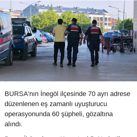
BURSA'nın İnegöl ilçesinde 70 ayrı adrese
düzenlenen eş zamanlı uyuşturucu
operasyonunda 60 şüpheli, gözaltına
alındı.