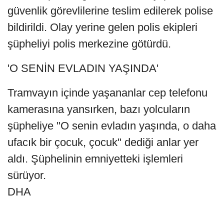
güvenlik görevlilerine teslim edilerek polise
bildirildi. Olay yerine gelen polis ekipleri
şüpheliyi polis merkezine götürdü.
'O SENİN EVLADIN YAŞINDA'
Tramvayın içinde yaşananlar cep telefonu
kamerasına yansırken, bazı yolcuların
şüpheliye "O senin evladın yaşında, o daha
ufacık bir çocuk, çocuk" dediği anlar yer
aldı. Şüphelinin emniyetteki işlemleri
sürüyor.
DHA