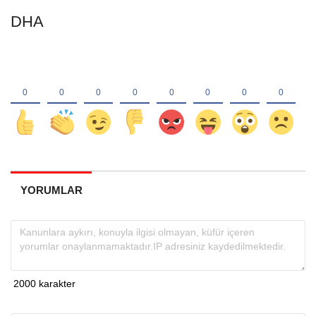
DHA
YORUMLAR