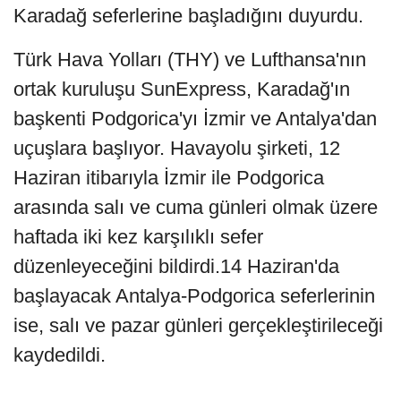
Karadağ seferlerine başladığını duyurdu.
Türk Hava Yolları (THY) ve Lufthansa'nın
ortak kuruluşu SunExpress, Karadağ'ın
başkenti Podgorica'yı İzmir ve Antalya'dan
uçuşlara başlıyor. Havayolu şirketi, 12
Haziran itibarıyla İzmir ile Podgorica
arasında salı ve cuma günleri olmak üzere
haftada iki kez karşılıklı sefer
düzenleyeceğini bildirdi.14 Haziran'da
başlayacak Antalya-Podgorica seferlerinin
ise, salı ve pazar günleri gerçekleştirileceği
kaydedildi.