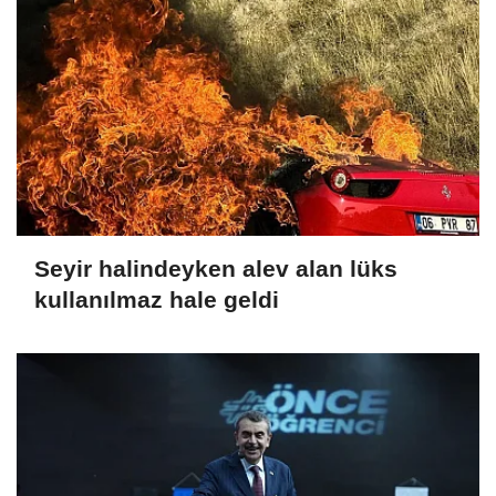
Seyir halindeyken alev alan lüks
kullanılmaz hale geldi