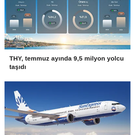
THY, temmuz ayında 9,5 milyon yolcu
taşıdı