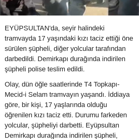
EYÜPSULTAN'da, seyir halindeki
tramvayda 17 yaşındaki kızı taciz ettiği öne
sürülen şüpheli, diğer yolcular tarafından
darbedildi. Demirkapı durağında indirilen
şüpheli polise teslim edildi.
Olay, dün öğle saatlerinde T4 Topkapı-
Mecid-i Selam tramvayın yaşandı. İddiaya
göre, bir kişi, 17 yaşlarında olduğu
öğrenilen kızı taciz etti. Durumu farkeden
yolcular, şüpheliyi darbetti. Eyüpsultan
Demirkapı durağında indirilen şüpheli,