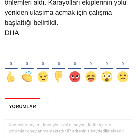
önlemleri aldı. Karayolları ekiplerinin yolu
yeniden ulaşıma açmak için çalışma
başlattığı belirtildi.
DHA
YORUMLAR