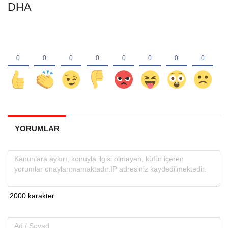
DHA
YORUMLAR