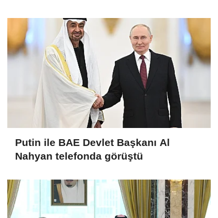
Putin ile BAE Devlet Başkanı Al
Nahyan telefonda görüştü