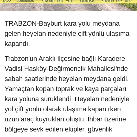
TRABZON-Bayburt kara yolu meydana
gelen heyelan nedeniyle çift yönlü ulaşıma
kapandı.
Trabzon'un Araklı ilçesine bağlı Karadere
Vadisi Hasköy-Değirmencik Mahallesi'nde
sabah saatlerinde heyelan meydana geldi.
Yamaçtan kopan toprak ve kaya parçaları
kara yoluna sürüklendi. Heyelan nedeniyle
yol çift yönlü olarak ulaşıma kapanırken,
uzun araç kuyrukları oluştu. İhbar üzerine
bölgeye sevk edilen ekipler, güvenlik