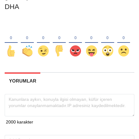
DHA
YORUMLAR