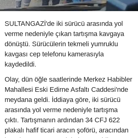
SULTANGAZİ'de iki sürücü arasında yol
verme nedeniyle çıkan tartışma kavgaya
dönüştü. Sürücülerin tekmeli yumruklu
kavgası cep telefonu kamerasıyla
kaydedildi.
Olay, dün öğle saatlerinde Merkez Habibler
Mahallesi Eski Edirne Asfaltı Caddesi'nde
meydana geldi. İddiaya göre, iki sürücü
arasında yol verme nedeniyle tartışma
çıktı. Tartışmanın ardından 34 CFJ 622
plakalı hafif ticari aracın şoförü, aracından