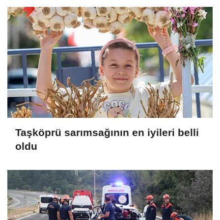
Taşköprü sarımsağının en iyileri belli
oldu