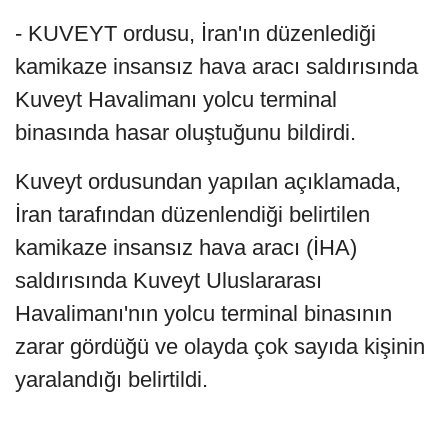
- KUVEYT ordusu, İran'ın düzenlediği
kamikaze insansız hava aracı saldırısında
Kuveyt Havalimanı yolcu terminal
binasında hasar oluştuğunu bildirdi.
Kuveyt ordusundan yapılan açıklamada,
İran tarafından düzenlendiği belirtilen
kamikaze insansız hava aracı (İHA)
saldırısında Kuveyt Uluslararası
Havalimanı'nın yolcu terminal binasının
zarar gördüğü ve olayda çok sayıda kişinin
yaralandığı belirtildi.