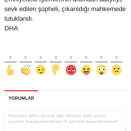
sevk edilen şüpheli, çıkarıldığı mahkemede
tutuklandı.
DHA
YORUMLAR