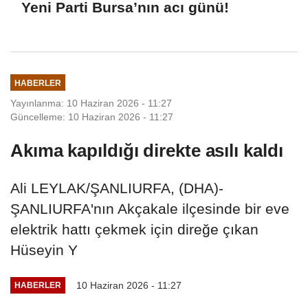
Yeni Parti Bursa’nın acı günü!
HABERLER
Yayınlanma: 10 Haziran 2026 - 11:27
Güncelleme: 10 Haziran 2026 - 11:27
Akıma kapıldığı direkte asılı kaldı
Ali LEYLAK/ŞANLIURFA, (DHA)-
ŞANLIURFA'nın Akçakale ilçesinde bir eve
elektrik hattı çekmek için direğe çıkan
Hüseyin Y
10 Haziran 2026 - 11:27
HABERLER