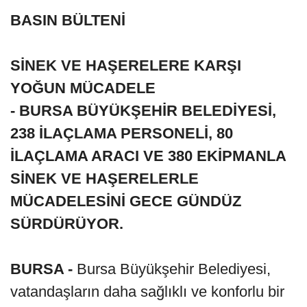
BASIN BÜLTENİ
SİNEK VE HAŞERELERE KARŞI
YOĞUN MÜCADELE
- BURSA BÜYÜKŞEHİR BELEDİYESİ,
238 İLAÇLAMA PERSONELİ, 80
İLAÇLAMA ARACI VE 380 EKİPMANLA
SİNEK VE HAŞERELERLE
MÜCADELESİNİ GECE GÜNDÜZ
SÜRDÜRÜYOR.
BURSA -
Bursa Büyükşehir Belediyesi,
vatandaşların daha sağlıklı ve konforlu bir