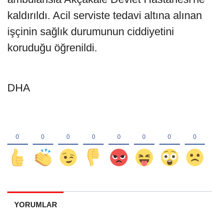
kaldırıldı. Acil serviste tedavi altına alınan
işçinin sağlık durumunun ciddiyetini
koruduğu öğrenildi.
DHA
YORUMLAR