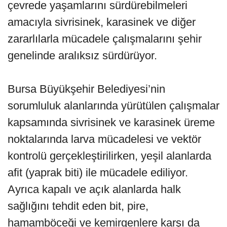
çevrede yaşamlarını sürdürebilmeleri
amacıyla sivrisinek, karasinek ve diğer
zararlılarla mücadele çalışmalarını şehir
genelinde aralıksız sürdürüyor.
Bursa Büyükşehir Belediyesi’nin
sorumluluk alanlarında yürütülen çalışmalar
kapsamında sivrisinek ve karasinek üreme
noktalarında larva mücadelesi ve vektör
kontrolü gerçekleştirilirken, yeşil alanlarda
afit (yaprak biti) ile mücadele ediliyor.
Ayrıca kapalı ve açık alanlarda halk
sağlığını tehdit eden bit, pire,
hamamböceği ve kemirgenlere karşı da