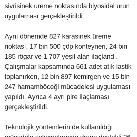
sivrisinek üreme noktasında biyosidal ürün
uygulaması gerçekleştirildi.
Aynı dönemde 827 karasinek üreme
noktası, 17 bin 500 çöp konteyneri, 24 bin
185 rögar ve 1.707 yeşil alan ilaçlandı.
Çalışmalar kapsamında 661 adet atık lastik
toplanırken, 12 bin 897 kemirgen ve 15 bin
247 hamamböceği mücadelesi uygulaması
yapıldı. Ayrıca 4 ayrı pire ilaçlaması
gerçekleştirildi.
Teknolojik yöntemlerin de kullanıldığı