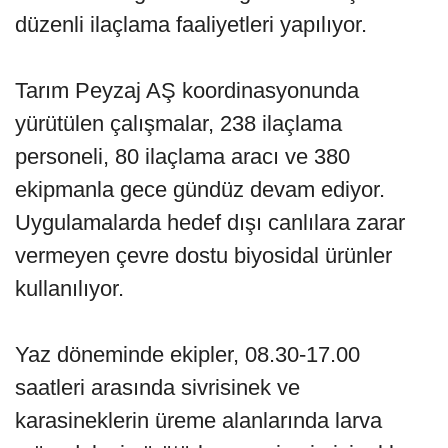
düzenli ilaçlama faaliyetleri yapılıyor.
Tarım Peyzaj AŞ koordinasyonunda
yürütülen çalışmalar, 238 ilaçlama
personeli, 80 ilaçlama aracı ve 380
ekipmanla gece gündüz devam ediyor.
Uygulamalarda hedef dışı canlılara zarar
vermeyen çevre dostu biyosidal ürünler
kullanılıyor.
Yaz döneminde ekipler, 08.30-17.00
saatleri arasında sivrisinek ve
karasineklerin üreme alanlarında larva