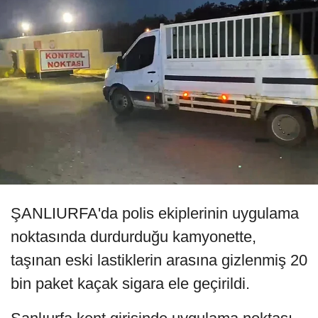
ŞANLIURFA'da polis ekiplerinin uygulama
noktasında durdurduğu kamyonette,
taşınan eski lastiklerin arasına gizlenmiş 20
bin paket kaçak sigara ele geçirildi.