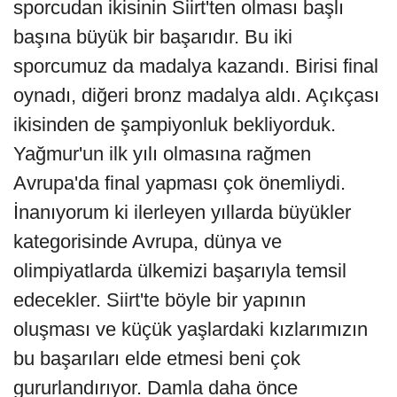
sporcudan ikisinin Siirt'ten olması başlı
başına büyük bir başarıdır. Bu iki
sporcumuz da madalya kazandı. Birisi final
oynadı, diğeri bronz madalya aldı. Açıkçası
ikisinden de şampiyonluk bekliyorduk.
Yağmur'un ilk yılı olmasına rağmen
Avrupa'da final yapması çok önemliydi.
İnanıyorum ki ilerleyen yıllarda büyükler
kategorisinde Avrupa, dünya ve
olimpiyatlarda ülkemizi başarıyla temsil
edecekler. Siirt'te böyle bir yapının
oluşması ve küçük yaşlardaki kızlarımızın
bu başarıları elde etmesi beni çok
gururlandırıyor. Damla daha önce