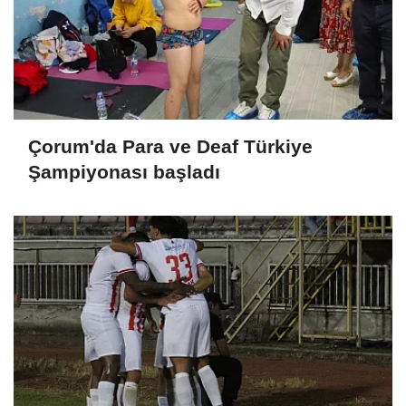
Çorum'da Para ve Deaf Türkiye
Şampiyonası başladı