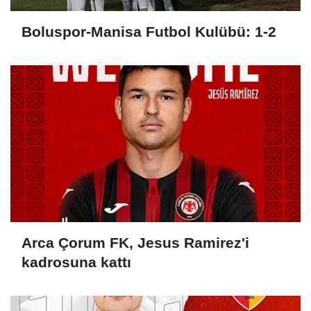
Boluspor-Manisa Futbol Kulübü: 1-2
Arca Çorum FK, Jesus Ramirez'i
kadrosuna kattı