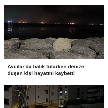
Avcılar'da balık tutarken denize
düşen kişi hayatını kaybetti