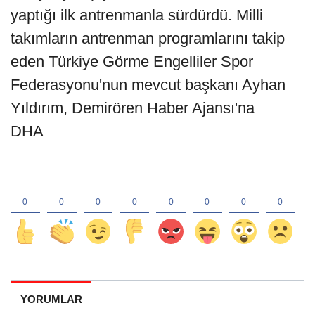
yaptığı ilk antrenmanla sürdürdü. Milli
takımların antrenman programlarını takip
eden Türkiye Görme Engelliler Spor
Federasyonu'nun mevcut başkanı Ayhan
Yıldırım, Demirören Haber Ajansı'na
DHA
YORUMLAR