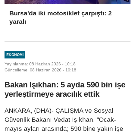
Bursa'da iki motosiklet çarpıştı: 2
yaralı
EKONOMI
Yayınlanma: 08 Haziran 2026 - 10:18
Güncelleme: 08 Haziran 2026 - 10:18
Bakan Işıkhan: 5 ayda 590 bin işe
yerleştirmeye aracılık ettik
ANKARA, (DHA)- ÇALIŞMA ve Sosyal
Güvenlik Bakanı Vedat Işıkhan, "Ocak-
mayıs ayları arasında; 590 bine yakın işe