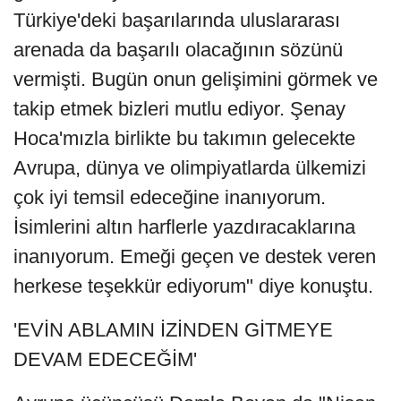
Türkiye'deki başarılarında uluslararası
arenada da başarılı olacağının sözünü
vermişti. Bugün onun gelişimini görmek ve
takip etmek bizleri mutlu ediyor. Şenay
Hoca'mızla birlikte bu takımın gelecekte
Avrupa, dünya ve olimpiyatlarda ülkemizi
çok iyi temsil edeceğine inanıyorum.
İsimlerini altın harflerle yazdıracaklarına
inanıyorum. Emeği geçen ve destek veren
herkese teşekkür ediyorum" diye konuştu.
'EVİN ABLAMIN İZİNDEN GİTMEYE
DEVAM EDECEĞİM'