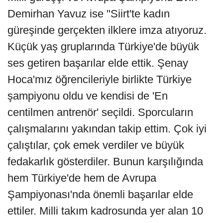
Demirhan Yavuz ise "Siirt'te kadın
güreşinde gerçekten ilklere imza atıyoruz.
Küçük yaş gruplarında Türkiye'de büyük
ses getiren başarılar elde ettik. Şenay
Hoca'mız öğrencileriyle birlikte Türkiye
şampiyonu oldu ve kendisi de 'En
centilmen antrenör' seçildi. Sporcuların
çalışmalarını yakından takip ettim. Çok iyi
çalıştılar, çok emek verdiler ve büyük
fedakarlık gösterdiler. Bunun karşılığında
hem Türkiye'de hem de Avrupa
Şampiyonası'nda önemli başarılar elde
ettiler. Milli takım kadrosunda yer alan 10