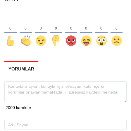
YORUMLAR