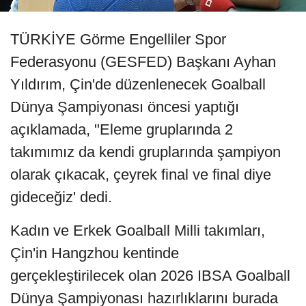
TÜRKİYE Görme Engelliler Spor
Federasyonu (GESFED) Başkanı Ayhan
Yıldırım, Çin'de düzenlenecek Goalball
Dünya Şampiyonası öncesi yaptığı
açıklamada, "Eleme gruplarında 2
takımımız da kendi gruplarında şampiyon
olarak çıkacak, çeyrek final ve final diye
gideceğiz' dedi.
Kadın ve Erkek Goalball Milli takımları,
Çin'in Hangzhou kentinde
gerçekleştirilecek olan 2026 IBSA Goalball
Dünya Şampiyonası hazırlıklarını burada