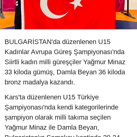
BULGARİSTAN'da düzenlenen U15
Kadınlar Avrupa Güreş Şampiyonası'nda
Siirtli kadın milli güreşçiler Yağmur Minaz
33 kiloda gümüş, Damla Beyan 36 kiloda
bronz madalya kazandı.
Kars'ta düzenlenen U15 Türkiye
Şampiyonası'nda kendi kategorilerinde
şampiyon olarak milli takıma seçilen
Yağmur Minaz ile Damla Beyan,