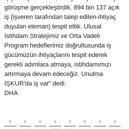
görüşme gerçekleştirdik. 894 bin 137 açık
iş (işveren tarafından talep edilen-ihtiyaç
duyulan eleman) tespit ettik. Ulusal
İstihdam Stratejimiz ve Orta Vadeli
Program hedeflerimiz doğrultusunda iş
gücümüzün ihtiyaçlarını tespit ederek
gerekli adımlara atmaya, istihdamımızı
artırmaya devam edeceğiz. Unutma
İŞKUR'da iş var" dedi.
DHA