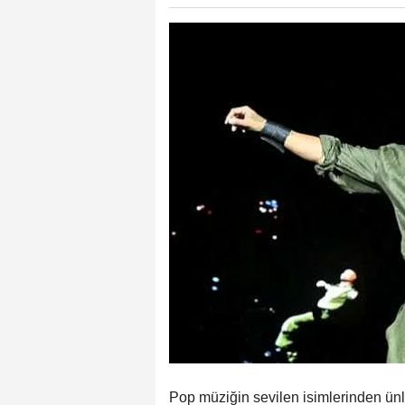
Pop müziğin sevilen isimlerinden ünl