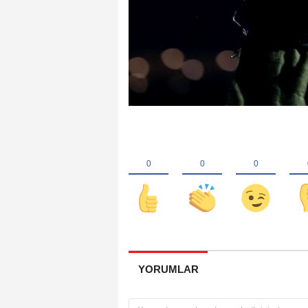
YORUMLAR