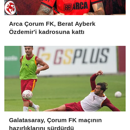
Arca Çorum FK, Berat Ayberk
Özdemir'i kadrosuna kattı
Galatasaray, Çorum FK maçının
hazırlıklarını sürdürdü