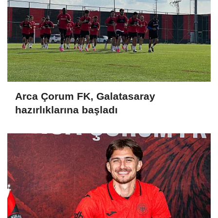
Arca Çorum FK, Galatasaray
hazırlıklarına başladı