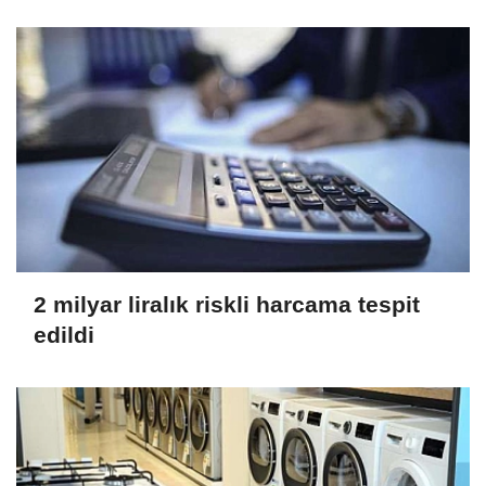
2 milyar liralık riskli harcama tespit
edildi