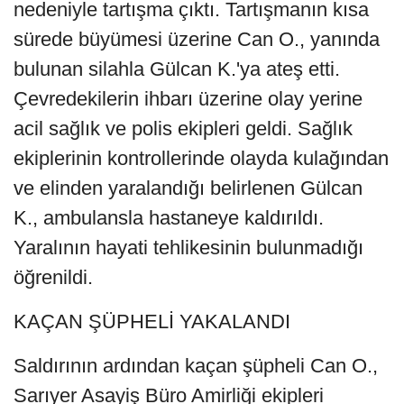
nedeniyle tartışma çıktı. Tartışmanın kısa
sürede büyümesi üzerine Can O., yanında
bulunan silahla Gülcan K.'ya ateş etti.
Çevredekilerin ihbarı üzerine olay yerine
acil sağlık ve polis ekipleri geldi. Sağlık
ekiplerinin kontrollerinde olayda kulağından
ve elinden yaralandığı belirlenen Gülcan
K., ambulansla hastaneye kaldırıldı.
Yaralının hayati tehlikesinin bulunmadığı
öğrenildi.
KAÇAN ŞÜPHELİ YAKALANDI
Saldırının ardından kaçan şüpheli Can O.,
Sarıyer Asayiş Büro Amirliği ekipleri