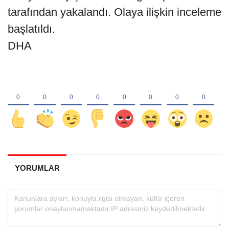
tarafından yakalandı. Olaya ilişkin inceleme
başlatıldı.
DHA
YORUMLAR