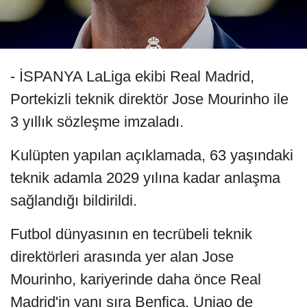
- İSPANYA LaLiga ekibi Real Madrid,
Portekizli teknik direktör Jose Mourinho ile
3 yıllık sözleşme imzaladı.
Kulüpten yapılan açıklamada, 63 yaşındaki
teknik adamla 2029 yılına kadar anlaşma
sağlandığı bildirildi.
Futbol dünyasının en tecrübeli teknik
direktörleri arasında yer alan Jose
Mourinho, kariyerinde daha önce Real
Madrid'in yanı sıra Benfica, Uniao de