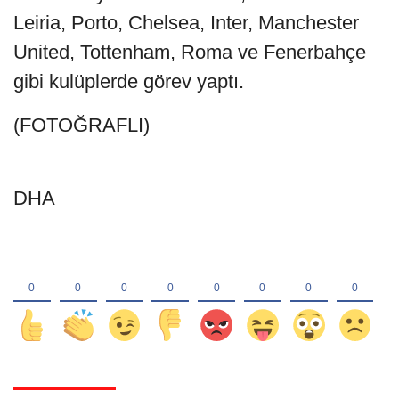
Leiria, Porto, Chelsea, Inter, Manchester
United, Tottenham, Roma ve Fenerbahçe
gibi kulüplerde görev yaptı.
(FOTOĞRAFLI)
DHA