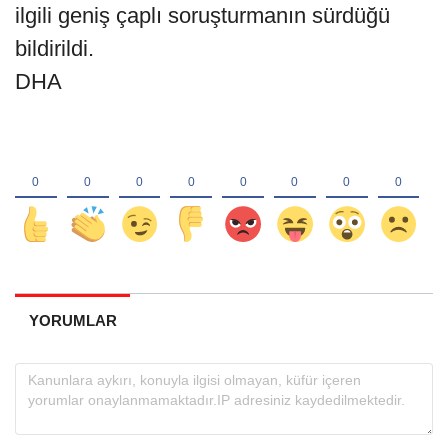
ilgili geniş çaplı soruşturmanın sürdüğü
bildirildi.
DHA
YORUMLAR