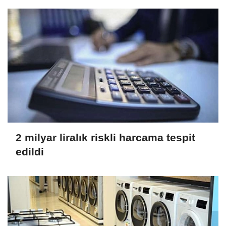
2 milyar liralık riskli harcama tespit
edildi