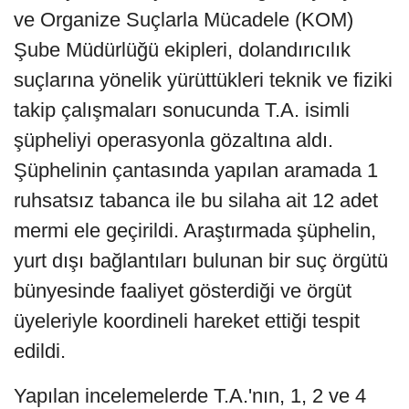
ve Organize Suçlarla Mücadele (KOM)
Şube Müdürlüğü ekipleri, dolandırıcılık
suçlarına yönelik yürüttükleri teknik ve fiziki
takip çalışmaları sonucunda T.A. isimli
şüpheliyi operasyonla gözaltına aldı.
Şüphelinin çantasında yapılan aramada 1
ruhsatsız tabanca ile bu silaha ait 12 adet
mermi ele geçirildi. Araştırmada şüphelin,
yurt dışı bağlantıları bulunan bir suç örgütü
bünyesinde faaliyet gösterdiği ve örgüt
üyeleriyle koordineli hareket ettiği tespit
edildi.
Yapılan incelemelerde T.A.'nın, 1, 2 ve 4