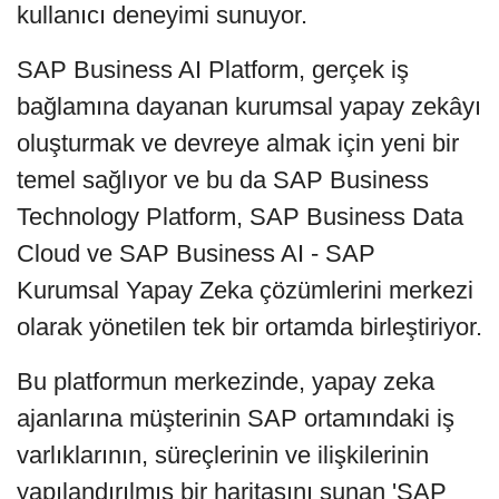
kullanıcı deneyimi sunuyor.
SAP Business AI Platform, gerçek iş
bağlamına dayanan kurumsal yapay zekâyı
oluşturmak ve devreye almak için yeni bir
temel sağlıyor ve bu da SAP Business
Technology Platform, SAP Business Data
Cloud ve SAP Business AI - SAP
Kurumsal Yapay Zeka çözümlerini merkezi
olarak yönetilen tek bir ortamda birleştiriyor.
Bu platformun merkezinde, yapay zeka
ajanlarına müşterinin SAP ortamındaki iş
varlıklarının, süreçlerinin ve ilişkilerinin
yapılandırılmış bir haritasını sunan 'SAP