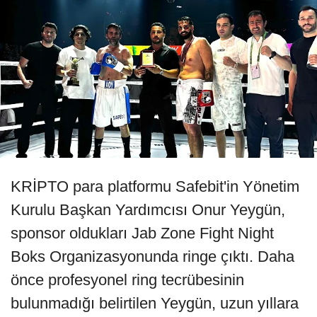
KRİPTO para platformu Safebit'in Yönetim
Kurulu Başkan Yardımcısı Onur Yeygün,
sponsor oldukları Jab Zone Fight Night
Boks Organizasyonunda ringe çıktı. Daha
önce profesyonel ring tecrübesinin
bulunmadığı belirtilen Yeygün, uzun yıllara