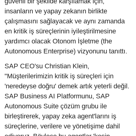
güvenli bir şekilde karşılamak için,
insanların ve yapay zekanın birlikte
çalışmasını sağlayacak ve aynı zamanda
en kritik iş süreçlerinin iyileştirilmesine
yardımcı olacak Otonom İşletme (the
Autonomous Enterprise) vizyonunu tanıttı.
SAP CEO'su Christian Klein,
"Müşterilerimizin kritik iş süreçleri için
'neredeyse doğru' demek artık yeterli değil.
SAP Business AI Platformunu, SAP
Autonomous Suite çözüm grubu ile
birleştirerek, yapay zeka agent'larını iş
süreçlerine, verilere ve yönetişime dahil