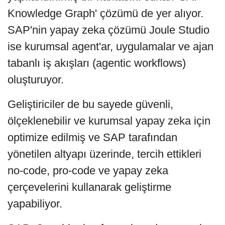
Knowledge Graph' çözümü de yer alıyor.
SAP'nin yapay zeka çözümü Joule Studio
ise kurumsal agent'ar, uygulamalar ve ajan
tabanlı iş akışları (agentic workflows)
oluşturuyor.
Geliştiriciler de bu sayede güvenli,
ölçeklenebilir ve kurumsal yapay zeka için
optimize edilmiş ve SAP tarafından
yönetilen altyapı üzerinde, tercih ettikleri
no-code, pro-code ve yapay zeka
çerçevelerini kullanarak geliştirme
yapabiliyor.