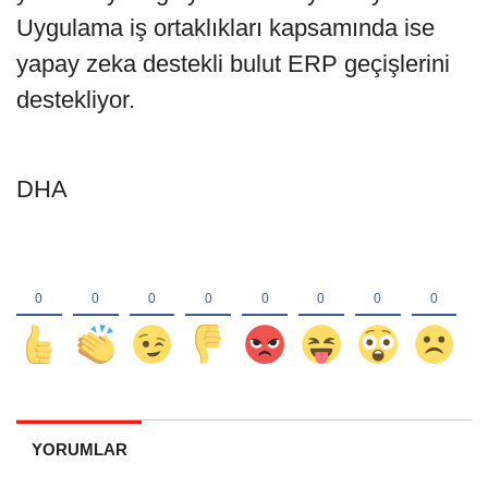
Uygulama iş ortaklıkları kapsamında ise
yapay zeka destekli bulut ERP geçişlerini
destekliyor.
DHA
YORUMLAR