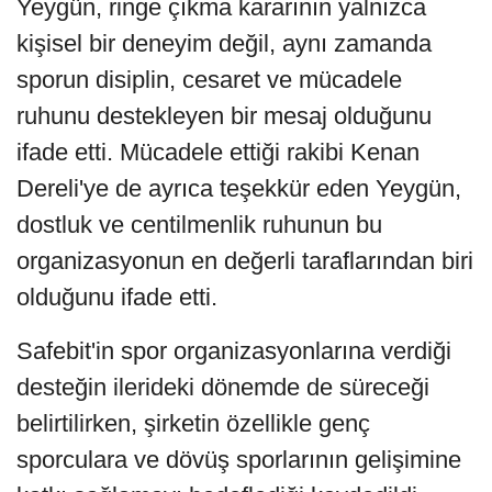
Yeygün, ringe çıkma kararının yalnızca
kişisel bir deneyim değil, aynı zamanda
sporun disiplin, cesaret ve mücadele
ruhunu destekleyen bir mesaj olduğunu
ifade etti. Mücadele ettiği rakibi Kenan
Dereli'ye de ayrıca teşekkür eden Yeygün,
dostluk ve centilmenlik ruhunun bu
organizasyonun en değerli taraflarından biri
olduğunu ifade etti.
Safebit'in spor organizasyonlarına verdiği
desteğin ilerideki dönemde de süreceği
belirtilirken, şirketin özellikle genç
sporculara ve dövüş sporlarının gelişimine