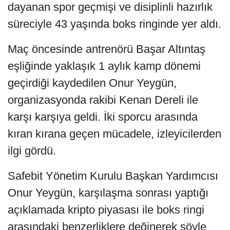
dayanan spor geçmişi ve disiplinli hazırlık
süreciyle 43 yaşında boks ringinde yer aldı.
Maç öncesinde antrenörü Başar Altıntaş
eşliğinde yaklaşık 1 aylık kamp dönemi
geçirdiği kaydedilen Onur Yeygün,
organizasyonda rakibi Kenan Dereli ile
karşı karşıya geldi. İki sporcu arasında
kıran kırana geçen mücadele, izleyicilerden
ilgi gördü.
Safebit Yönetim Kurulu Başkan Yardımcısı
Onur Yeygün, karşılaşma sonrası yaptığı
açıklamada kripto piyasası ile boks ringi
arasındaki benzerliklere değinerek şöyle