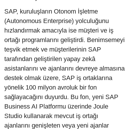
SAP, kuruluşların Otonom İşletme
(Autonomous Enterprise) yolculuğunu
hızlandırmak amacıyla ise müşteri ve iş
ortağı programlarını geliştirdi. Benimsemeyi
teşvik etmek ve müşterilerinin SAP
tarafından geliştirilen yapay zekâ
asistanlarını ve ajanlarını devreye almasına
destek olmak üzere, SAP iş ortaklarına
yönelik 100 milyon avroluk bir fon
sağlayacağını duyurdu. Bu fon, yeni SAP
Business AI Platformu üzerinde Joule
Studio kullanarak mevcut iş ortağı
ajanlarını genişleten veya yeni ajanlar