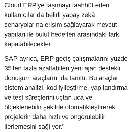
Cloud ERP'ye taşımayı taahhüt eden
kullanıcılar da belirli yapay zekâ
senaryolarına erişim sağlayarak mevcut
yapıları ile bulut hedefleri arasındaki farkı
kapatabilecekler.
SAP ayrıca, ERP geçiş çalışmalarını yüzde
35'ten fazla azaltabilen yeni ajan destekli
dönüşüm araçlarını da tanıttı. Bu araçlar;
sistem analizi, kod iyileştirme, yapılandırma
ve test süreçlerini uçtan uca ve
ölçeklenebilir şekilde otomatikleştirerek
projelerin daha hızlı ve öngörülebilir
ilerlemesini sağlıyor."