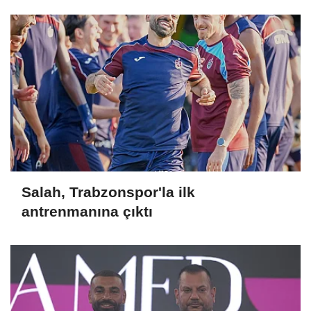
Salah, Trabzonspor'la ilk
antrenmanına çıktı