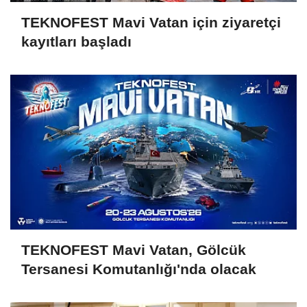
TEKNOFEST Mavi Vatan için ziyaretçi
kayıtları başladı
TEKNOFEST Mavi Vatan, Gölcük
Tersanesi Komutanlığı'nda olacak