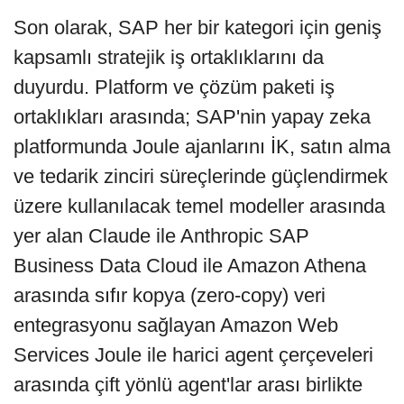
Son olarak, SAP her bir kategori için geniş
kapsamlı stratejik iş ortaklıklarını da
duyurdu. Platform ve çözüm paketi iş
ortaklıkları arasında; SAP'nin yapay zeka
platformunda Joule ajanlarını İK, satın alma
ve tedarik zinciri süreçlerinde güçlendirmek
üzere kullanılacak temel modeller arasında
yer alan Claude ile Anthropic SAP
Business Data Cloud ile Amazon Athena
arasında sıfır kopya (zero-copy) veri
entegrasyonu sağlayan Amazon Web
Services Joule ile harici agent çerçeveleri
arasında çift yönlü agent'lar arası birlikte