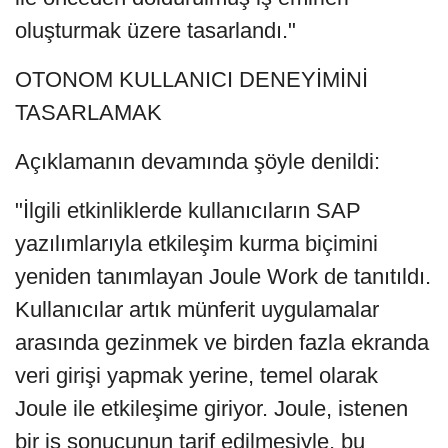
oluşturmak üzere tasarlandı."
OTONOM KULLANICI DENEYİMİNİ
TASARLAMAK
Açıklamanın devamında şöyle denildi:
"İlgili etkinliklerde kullanıcıların SAP
yazılımlarıyla etkileşim kurma biçimini
yeniden tanımlayan Joule Work de tanıtıldı.
Kullanıcılar artık münferit uygulamalar
arasında gezinmek ve birden fazla ekranda
veri girişi yapmak yerine, temel olarak
Joule ile etkileşime giriyor. Joule, istenen
bir iş sonucunun tarif edilmesiyle, bu