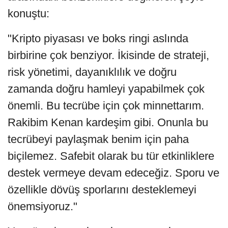
konuştu:
"Kripto piyasası ve boks ringi aslında
birbirine çok benziyor. İkisinde de strateji,
risk yönetimi, dayanıklılık ve doğru
zamanda doğru hamleyi yapabilmek çok
önemli. Bu tecrübe için çok minnettarım.
Rakibim Kenan kardeşim gibi. Onunla bu
tecrübeyi paylaşmak benim için paha
biçilemez. Safebit olarak bu tür etkinliklere
destek vermeye devam edeceğiz. Sporu ve
özellikle dövüş sporlarını desteklemeyi
önemsiyoruz."