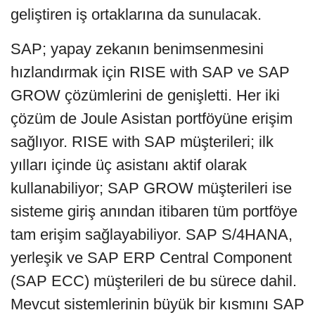
geliştiren iş ortaklarına da sunulacak.
SAP; yapay zekanın benimsenmesini
hızlandırmak için RISE with SAP ve SAP
GROW çözümlerini de genişletti. Her iki
çözüm de Joule Asistan portföyüne erişim
sağlıyor. RISE with SAP müşterileri; ilk
yılları içinde üç asistanı aktif olarak
kullanabiliyor; SAP GROW müşterileri ise
sisteme giriş anından itibaren tüm portföye
tam erişim sağlayabiliyor. SAP S/4HANA,
yerleşik ve SAP ERP Central Component
(SAP ECC) müşterileri de bu sürece dahil.
Mevcut sistemlerinin büyük bir kısmını SAP