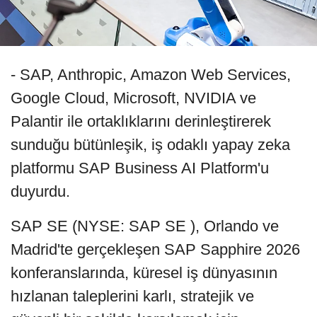
- SAP, Anthropic, Amazon Web Services,
Google Cloud, Microsoft, NVIDIA ve
Palantir ile ortaklıklarını derinleştirerek
sunduğu bütünleşik, iş odaklı yapay zeka
platformu SAP Business AI Platform'u
duyurdu.
SAP SE (NYSE: SAP SE ), Orlando ve
Madrid'te gerçekleşen SAP Sapphire 2026
konferanslarında, küresel iş dünyasının
hızlanan taleplerini karlı, stratejik ve