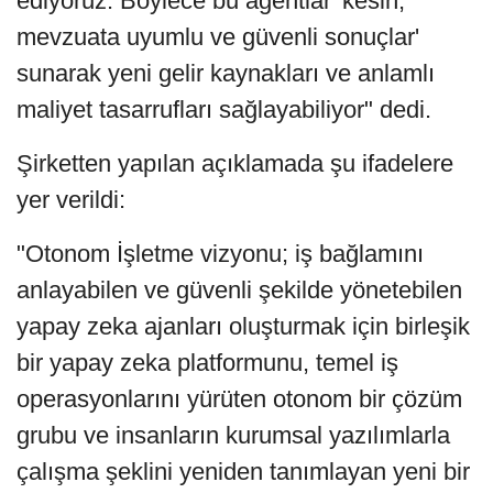
ediyoruz. Böylece bu agentlar 'kesin,
mevzuata uyumlu ve güvenli sonuçlar'
sunarak yeni gelir kaynakları ve anlamlı
maliyet tasarrufları sağlayabiliyor" dedi.
Şirketten yapılan açıklamada şu ifadelere
yer verildi:
"Otonom İşletme vizyonu; iş bağlamını
anlayabilen ve güvenli şekilde yönetebilen
yapay zeka ajanları oluşturmak için birleşik
bir yapay zeka platformunu, temel iş
operasyonlarını yürüten otonom bir çözüm
grubu ve insanların kurumsal yazılımlarla
çalışma şeklini yeniden tanımlayan yeni bir