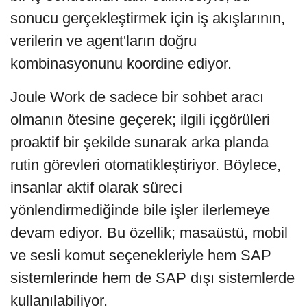
sonucu gerçekleştirmek için iş akışlarının,
verilerin ve agent'ların doğru
kombinasyonunu koordine ediyor.
Joule Work de sadece bir sohbet aracı
olmanın ötesine geçerek; ilgili içgörüleri
proaktif bir şekilde sunarak arka planda
rutin görevleri otomatikleştiriyor. Böylece,
insanlar aktif olarak süreci
yönlendirmediğinde bile işler ilerlemeye
devam ediyor. Bu özellik; masaüstü, mobil
ve sesli komut seçenekleriyle hem SAP
sistemlerinde hem de SAP dışı sistemlerde
kullanılabiliyor.