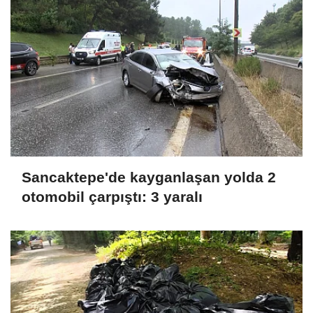
Sancaktepe'de kayganlaşan yolda 2
otomobil çarpıştı: 3 yaralı