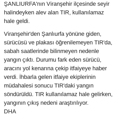
ŞANLIURFA'nın Viranşehir ilçesinde seyir
halindeyken alev alan TIR, kullanılamaz
hale geldi.
Viranşehir'den Şanlıurfa yönüne giden,
sürücüsü ve plakası öğrenilemeyen TIR'da,
sabah saatlerinde bilinmeyen nedenle
yangın çıktı. Durumu fark eden sürücü,
aracını yol kenarına çekip itfaiyeye haber
verdi. İhbarla gelen itfaiye ekiplerinin
müdahalesi sonucu TIR'daki yangın
söndürüldü. TIR kullanılamaz hale gelirken,
yangının çıkış nedeni araştırılıyor.
DHA