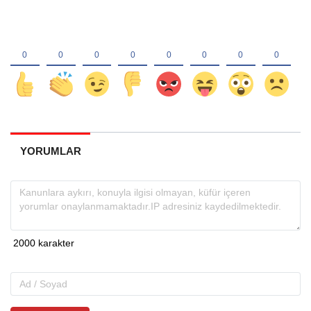
YORUMLAR