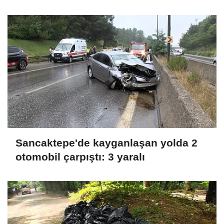
Sancaktepe'de kayganlaşan yolda 2
otomobil çarpıştı: 3 yaralı