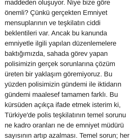
maddeden oluşuyor. Niye bize göre
önemli? Çünkü gerçekten Emniyet
mensuplarının ve teşkilatın ciddi
beklentileri var. Ancak bu kanunda
emniyetle ilgili yapılan düzenlemelere
baktığımızda, sahada görev yapan
polisimizin gerçek sorunlarına çözüm
üreten bir yaklaşım göremiyoruz. Bu
yüzden polisimizin gündemi ile iktidarın
gündemi maalesef tamamen farklı. Bu
kürsüden açıkça ifade etmek isterim ki,
Türkiye'de polis teşkilatının temel sorunu
ne kadro oranları ne de emniyet müdürü
sayısının artıp azalması. Temel sorun; her