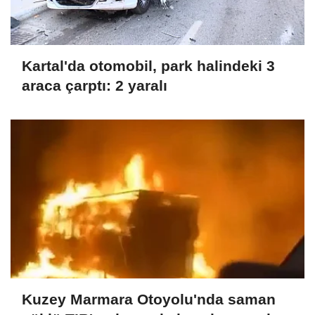
Kartal'da otomobil, park halindeki 3
araca çarptı: 2 yaralı
Kuzey Marmara Otoyolu'nda saman