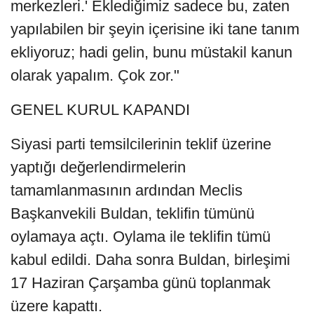
merkezleri.' Eklediğimiz sadece bu, zaten
yapılabilen bir şeyin içerisine iki tane tanım
ekliyoruz; hadi gelin, bunu müstakil kanun
olarak yapalım. Çok zor."
GENEL KURUL KAPANDI
Siyasi parti temsilcilerinin teklif üzerine
yaptığı değerlendirmelerin
tamamlanmasının ardından Meclis
Başkanvekili Buldan, teklifin tümünü
oylamaya açtı. Oylama ile teklifin tümü
kabul edildi. Daha sonra Buldan, birleşimi
17 Haziran Çarşamba günü toplanmak
üzere kapattı.