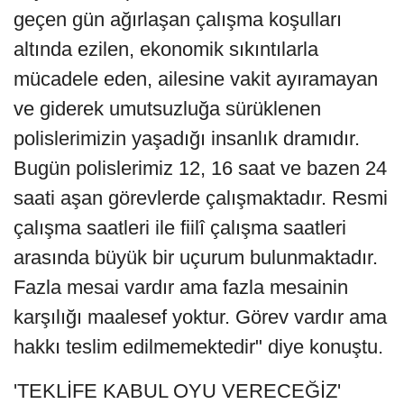
geçen gün ağırlaşan çalışma koşulları
altında ezilen, ekonomik sıkıntılarla
mücadele eden, ailesine vakit ayıramayan
ve giderek umutsuzluğa sürüklenen
polislerimizin yaşadığı insanlık dramıdır.
Bugün polislerimiz 12, 16 saat ve bazen 24
saati aşan görevlerde çalışmaktadır. Resmi
çalışma saatleri ile fiilî çalışma saatleri
arasında büyük bir uçurum bulunmaktadır.
Fazla mesai vardır ama fazla mesainin
karşılığı maalesef yoktur. Görev vardır ama
hakkı teslim edilmemektedir" diye konuştu.
'TEKLİFE KABUL OYU VERECEĞİZ'