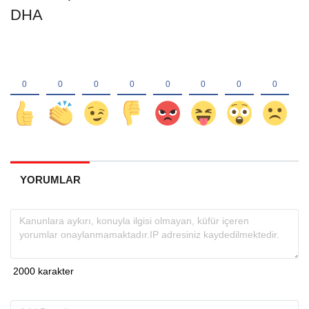
DHA
YORUMLAR