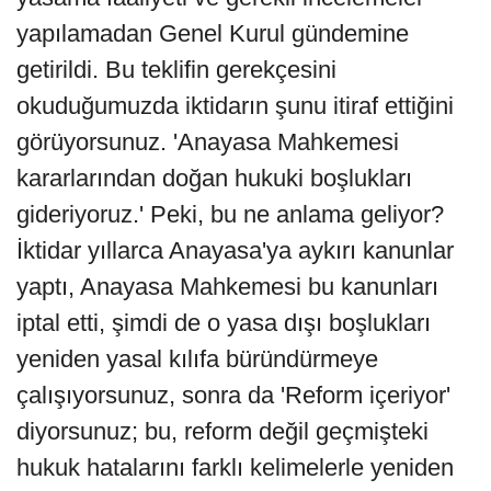
yapılamadan Genel Kurul gündemine
getirildi. Bu teklifin gerekçesini
okuduğumuzda iktidarın şunu itiraf ettiğini
görüyorsunuz. 'Anayasa Mahkemesi
kararlarından doğan hukuki boşlukları
gideriyoruz.' Peki, bu ne anlama geliyor?
İktidar yıllarca Anayasa'ya aykırı kanunlar
yaptı, Anayasa Mahkemesi bu kanunları
iptal etti, şimdi de o yasa dışı boşlukları
yeniden yasal kılıfa büründürmeye
çalışıyorsunuz, sonra da 'Reform içeriyor'
diyorsunuz; bu, reform değil geçmişteki
hukuk hatalarını farklı kelimelerle yeniden