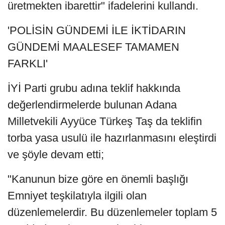
üretmekten ibarettir" ifadelerini kullandı.
'POLİSİN GÜNDEMİ İLE İKTİDARIN
GÜNDEMİ MAALESEF TAMAMEN
FARKLI'
İYİ Parti grubu adına teklif hakkında
değerlendirmelerde bulunan Adana
Milletvekili Ayyüce Türkeş Taş da teklifin
torba yasa usulü ile hazırlanmasını eleştirdi
ve şöyle devam etti;
"Kanunun bize göre en önemli başlığı
Emniyet teşkilatıyla ilgili olan
düzenlemelerdir. Bu düzenlemeler toplam 5