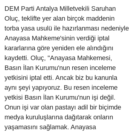
DEM Parti Antalya Milletvekili Saruhan
Oluç, teklifte yer alan birçok maddenin
torba yasa usulü ile hazırlanması nedeniyle
Anayasa Mahkeme'sinin verdiği iptal
kararlarına göre yeniden ele alındığını
kaydetti. Oluç, "Anayasa Mahkemesi,
Basın İlan Kurumu'nun resen inceleme
yetkisini iptal etti. Ancak biz bu kanunla
aynı şeyi yapıyoruz. Bu resen inceleme
yetkisi Basın İlan Kurumu'nun işi değil.
Onun işi var olan pastayı adil bir biçimde
medya kuruluşlarına dağıtarak onların
yaşamasını sağlamak. Anayasa