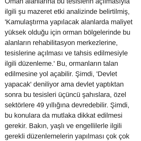
Oman alanlarına bu tesislerin açılmasıyla
ilgili şu mazeret etki analizinde belirtilmiş,
'Kamulaştırma yapılacak alanlarda maliyet
yüksek olduğu için orman bölgelerinde bu
alanların rehabilitasyon merkezlerine,
tesislerine açılması ve tahsis edilmesiyle
ilgili düzenleme.' Bu, ormanların talan
edilmesine yol açabilir. Şimdi, 'Devlet
yapacak' deniliyor ama devlet yaptıktan
sonra bu tesisleri üçüncü şahıslara, özel
sektörlere 49 yıllığına devredebilir. Şimdi,
bu konulara da mutlaka dikkat edilmesi
gerekir. Bakın, yaşlı ve engellilerle ilgili
gerekli düzenlemelerin yapılması çok çok