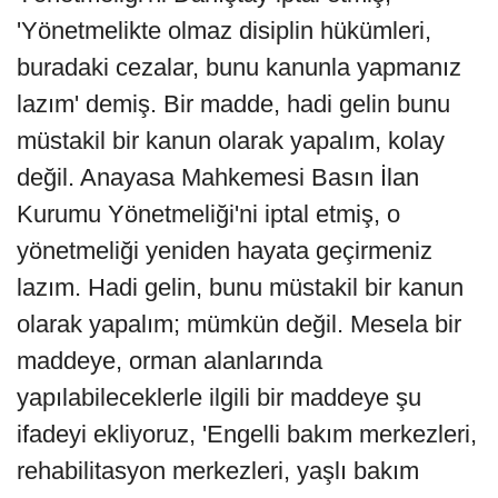
'Yönetmelikte olmaz disiplin hükümleri,
buradaki cezalar, bunu kanunla yapmanız
lazım' demiş. Bir madde, hadi gelin bunu
müstakil bir kanun olarak yapalım, kolay
değil. Anayasa Mahkemesi Basın İlan
Kurumu Yönetmeliği'ni iptal etmiş, o
yönetmeliği yeniden hayata geçirmeniz
lazım. Hadi gelin, bunu müstakil bir kanun
olarak yapalım; mümkün değil. Mesela bir
maddeye, orman alanlarında
yapılabileceklerle ilgili bir maddeye şu
ifadeyi ekliyoruz, 'Engelli bakım merkezleri,
rehabilitasyon merkezleri, yaşlı bakım