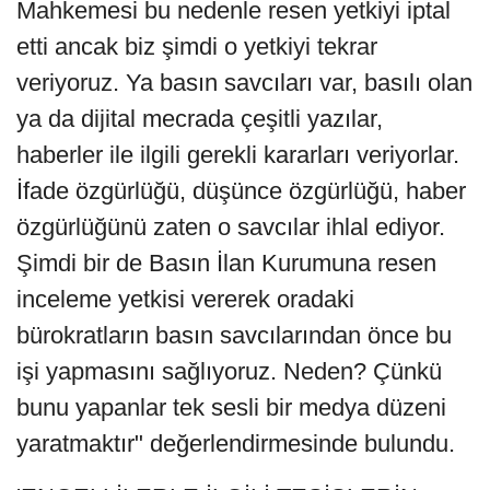
Mahkemesi bu nedenle resen yetkiyi iptal
etti ancak biz şimdi o yetkiyi tekrar
veriyoruz. Ya basın savcıları var, basılı olan
ya da dijital mecrada çeşitli yazılar,
haberler ile ilgili gerekli kararları veriyorlar.
İfade özgürlüğü, düşünce özgürlüğü, haber
özgürlüğünü zaten o savcılar ihlal ediyor.
Şimdi bir de Basın İlan Kurumuna resen
inceleme yetkisi vererek oradaki
bürokratların basın savcılarından önce bu
işi yapmasını sağlıyoruz. Neden? Çünkü
bunu yapanlar tek sesli bir medya düzeni
yaratmaktır" değerlendirmesinde bulundu.