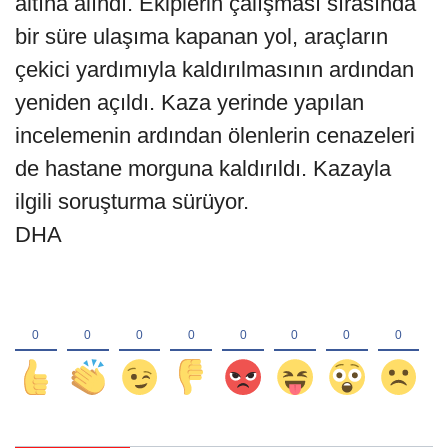
altına alındı. Ekiplerin çalışması sırasında
bir süre ulaşıma kapanan yol, araçların
çekici yardımıyla kaldırılmasının ardından
yeniden açıldı. Kaza yerinde yapılan
incelemenin ardından ölenlerin cenazeleri
de hastane morguna kaldırıldı. Kazayla
ilgili soruşturma sürüyor.
DHA