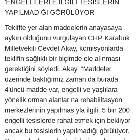
'ENGELLİLERLE İLGİLİ TESİSLERİN
YAPILMADIĞI GÖRÜLÜYOR'
Teklifte yer alan maddelerin anayasaya
aykırı olduğunu vurgulayan CHP Karabük
Milletvekili Cevdet Akay, komisyonlarda
teklifin sağlıklı bir biçimde ele alınması
gerektiğini söyledi. Akay, "Maddeler
üzerinde baktığımız zaman da burada
4'üncü madde var, engelli ve yaşlılara
yönelik orman alanlarına rehabilitasyon
merkezlerinin yapılmasıyla ilgili. 5 bin 200
engelli tesislerde rahat etmek için bekliyor
ancak bu tesislerin yapılmadığı görülüyor.