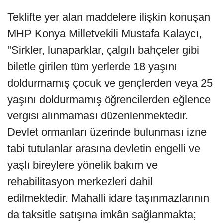
Teklifte yer alan maddelere ilişkin konuşan
MHP Konya Milletvekili Mustafa Kalaycı,
"Sirkler, lunaparklar, çalgılı bahçeler gibi
biletle girilen tüm yerlerde 18 yaşını
doldurmamış çocuk ve gençlerden veya 25
yaşını doldurmamış öğrencilerden eğlence
vergisi alınmaması düzenlenmektedir.
Devlet ormanları üzerinde bulunması izne
tabi tutulanlar arasına devletin engelli ve
yaşlı bireylere yönelik bakım ve
rehabilitasyon merkezleri dahil
edilmektedir. Mahalli idare taşınmazlarının
da taksitle satışına imkân sağlanmakta;