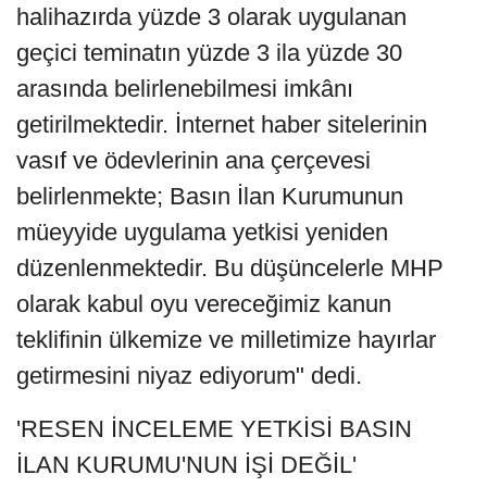
halihazırda yüzde 3 olarak uygulanan
geçici teminatın yüzde 3 ila yüzde 30
arasında belirlenebilmesi imkânı
getirilmektedir. İnternet haber sitelerinin
vasıf ve ödevlerinin ana çerçevesi
belirlenmekte; Basın İlan Kurumunun
müeyyide uygulama yetkisi yeniden
düzenlenmektedir. Bu düşüncelerle MHP
olarak kabul oyu vereceğimiz kanun
teklifinin ülkemize ve milletimize hayırlar
getirmesini niyaz ediyorum" dedi.
'RESEN İNCELEME YETKİSİ BASIN
İLAN KURUMU'NUN İŞİ DEĞİL'