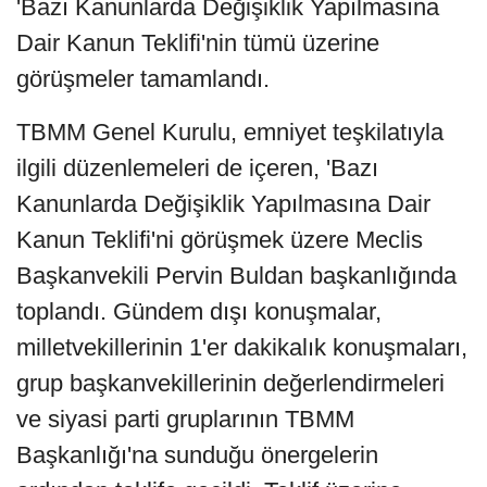
'Bazı Kanunlarda Değişiklik Yapılmasına
Dair Kanun Teklifi'nin tümü üzerine
görüşmeler tamamlandı.
TBMM Genel Kurulu, emniyet teşkilatıyla
ilgili düzenlemeleri de içeren, 'Bazı
Kanunlarda Değişiklik Yapılmasına Dair
Kanun Teklifi'ni görüşmek üzere Meclis
Başkanvekili Pervin Buldan başkanlığında
toplandı. Gündem dışı konuşmalar,
milletvekillerinin 1'er dakikalık konuşmaları,
grup başkanvekillerinin değerlendirmeleri
ve siyasi parti gruplarının TBMM
Başkanlığı'na sunduğu önergelerin