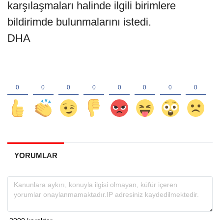
karşılaşmaları halinde ilgili birimlere
bildirimde bulunmalarını istedi.
DHA
YORUMLAR