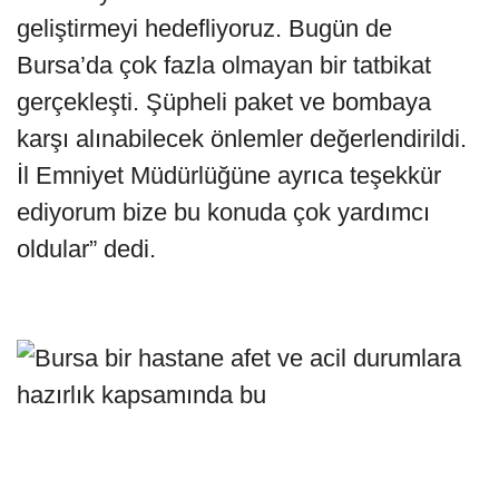
geliştirmeyi hedefliyoruz. Bugün de
Bursa’da çok fazla olmayan bir tatbikat
gerçekleşti. Şüpheli paket ve bombaya
karşı alınabilecek önlemler değerlendirildi.
İl Emniyet Müdürlüğüne ayrıca teşekkür
ediyorum bize bu konuda çok yardımcı
oldular” dedi.