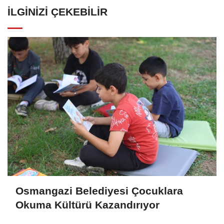
İLGINIZI ÇEKEBILIR
Osmangazi Belediyesi Çocuklara
Okuma Kültürü Kazandırıyor