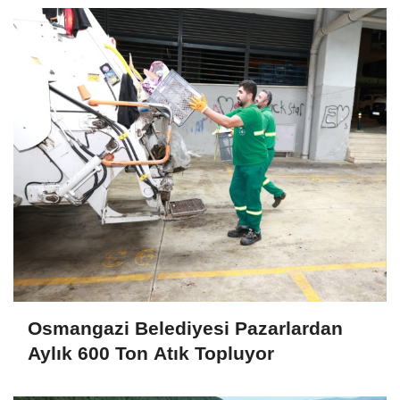
Osmangazi Belediyesi Pazarlardan
Aylık 600 Ton Atık Topluyor