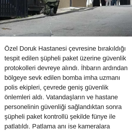
Özel Doruk Hastanesi çevresine bırakıldığı
tespit edilen şüpheli paket üzerine güvenlik
protokolleri devreye alındı. İhbarın ardından
bölgeye sevk edilen bomba imha uzmanı
polis ekipleri, çevrede geniş güvenlik
önlemleri aldı. Vatandaşların ve hastane
personelinin güvenliği sağlandıktan sonra
şüpheli paket kontrollü şekilde fünye ile
patlatıldı. Patlama anı ise kameralara