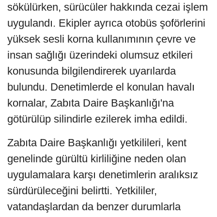
sökülürken, sürücüler hakkında cezai işlem
uygulandı. Ekipler ayrıca otobüs şoförlerini
yüksek sesli korna kullanımının çevre ve
insan sağlığı üzerindeki olumsuz etkileri
konusunda bilgilendirerek uyarılarda
bulundu. Denetimlerde el konulan havalı
kornalar, Zabıta Daire Başkanlığı'na
götürülüp silindirle ezilerek imha edildi.
Zabıta Daire Başkanlığı yetkilileri, kent
genelinde gürültü kirliliğine neden olan
uygulamalara karşı denetimlerin aralıksız
sürdürüleceğini belirtti. Yetkililer,
vatandaşlardan da benzer durumlarla