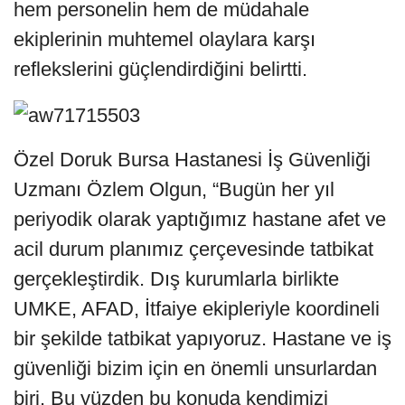
hem personelin hem de müdahale
ekiplerinin muhtemel olaylara karşı
reflekslerini güçlendirdiğini belirtti.
Özel Doruk Bursa Hastanesi İş Güvenliği
Uzmanı Özlem Olgun, “Bugün her yıl
periyodik olarak yaptığımız hastane afet ve
acil durum planımız çerçevesinde tatbikat
gerçekleştirdik. Dış kurumlarla birlikte
UMKE, AFAD, İtfaiye ekipleriyle koordineli
bir şekilde tatbikat yapıyoruz. Hastane ve iş
güvenliği bizim için en önemli unsurlardan
biri. Bu yüzden bu konuda kendimizi