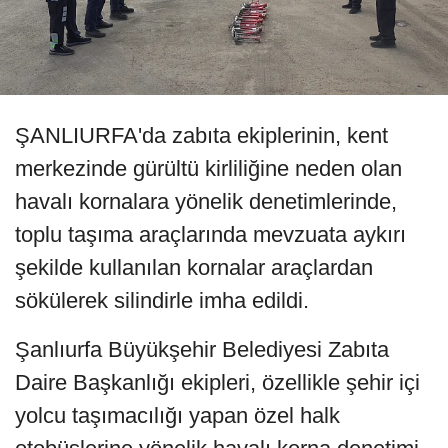
ŞANLIURFA'da zabıta ekiplerinin, kent
merkezinde gürültü kirliliğine neden olan
havalı kornalara yönelik denetimlerinde,
toplu taşıma araçlarında mevzuata aykırı
şekilde kullanılan kornalar araçlardan
sökülerek silindirle imha edildi.
Şanlıurfa Büyükşehir Belediyesi Zabıta
Daire Başkanlığı ekipleri, özellikle şehir içi
yolcu taşımacılığı yapan özel halk