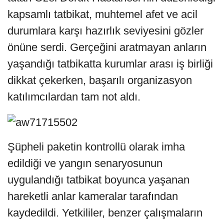
kapsamlı tatbikat, muhtemel afet ve acil
durumlara karşı hazırlık seviyesini gözler
önüne serdi. Gerçeğini aratmayan anların
yaşandığı tatbikatta kurumlar arası iş birliği
dikkat çekerken, başarılı organizasyon
katılımcılardan tam not aldı.
Şüpheli paketin kontrollü olarak imha
edildiği ve yangın senaryosunun
uygulandığı tatbikat boyunca yaşanan
hareketli anlar kameralar tarafından
kaydedildi. Yetkililer, benzer çalışmaların