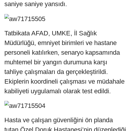
saniye saniye yansıdı.
Tatbikata AFAD, UMKE, İl Sağlık
Müdürlüğü, emniyet birimleri ve hastane
personeli katılırken, senaryo kapsamında
muhtemel bir yangın durumuna karşı
tahliye çalışmaları da gerçekleştirildi.
Ekiplerin koordineli çalışması ve müdahale
kabiliyeti uygulamalı olarak test edildi.
Hasta ve çalışan güvenliğini ön planda
tutan Özel Doruk Hastanesi’nin düzenlediği