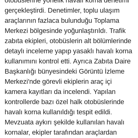
otobüslerine yönelik havalı korna denetimi
gerçekleştirdi. Denetimler, toplu ulaşım
araçlarının fazlaca bulunduğu Toplama
Merkezi bölgesinde yoğunlaştırıldı. Trafik
zabıta ekipleri, otobüslerin alt bölümlerinde
detaylı inceleme yapıp yasaklı havalı korna
kullanımını kontrol etti. Ayrıca Zabıta Daire
Başkanlığı bünyesindeki Görüntü İzleme
Merkezi'nde görevli ekiplerin araç içi
kamera kayıtları da incelendi. Yapılan
kontrollerde bazı özel halk otobüslerinde
havalı korna kullanıldığı tespit edildi.
Mevzuata aykırı şekilde kullanılan havalı
kornalar, ekipler tarafından araçlardan