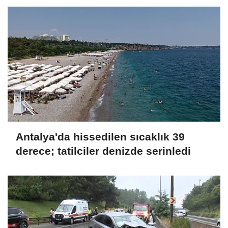
Antalya'da hissedilen sıcaklık 39
derece; tatilciler denizde serinledi