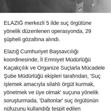
ELAZIĞ merkezli 5 ilde suç örgütüne
yönelik düzenlenen operasyonda, 29
şüpheli gözaltına alındı.
Elazığ Cumhuriyet Başsavcılığı
koordinesinde, İl Emniyet Müdürlüğü
Kaçakçılık ve Organize Suçlarla Mücadele
Şube Müdürlüğü ekipleri tarafından, 'Suç
işlemek amacıyla silahlı örgüt kurmak,
yönetmek ve üye olmak' suçuna yönelik
soruşturmada, 'Daltonlar' suç örgütünün
nüfuzunu kullandığı tespit edilen