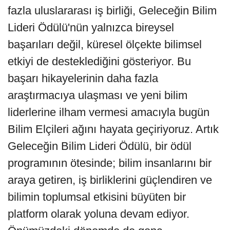
fazla uluslararası iş birliği, Geleceğin Bilim
Lideri Ödülü'nün yalnızca bireysel
başarıları değil, küresel ölçekte bilimsel
etkiyi de desteklediğini gösteriyor. Bu
başarı hikayelerinin daha fazla
araştırmacıya ulaşması ve yeni bilim
liderlerine ilham vermesi amacıyla bugün
Bilim Elçileri ağını hayata geçiriyoruz. Artık
Geleceğin Bilim Lideri Ödülü, bir ödül
programının ötesinde; bilim insanlarını bir
araya getiren, iş birliklerini güçlendiren ve
bilimin toplumsal etkisini büyüten bir
platform olarak yoluna devam ediyor.