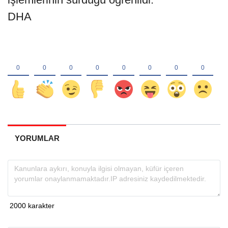
DHA
YORUMLAR