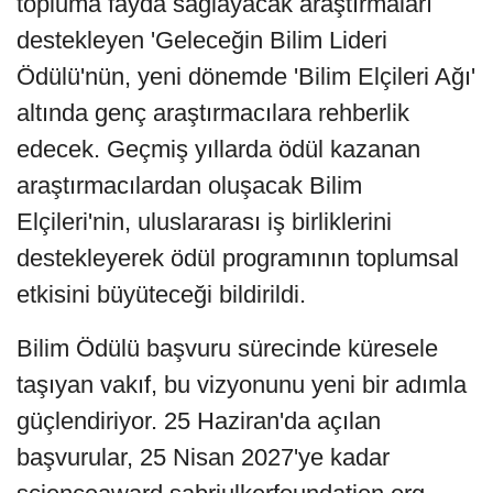
topluma fayda sağlayacak araştırmaları
destekleyen 'Geleceğin Bilim Lideri
Ödülü'nün, yeni dönemde 'Bilim Elçileri Ağı'
altında genç araştırmacılara rehberlik
edecek. Geçmiş yıllarda ödül kazanan
araştırmacılardan oluşacak Bilim
Elçileri'nin, uluslararası iş birliklerini
destekleyerek ödül programının toplumsal
etkisini büyüteceği bildirildi.
Bilim Ödülü başvuru sürecinde küresele
taşıyan vakıf, bu vizyonunu yeni bir adımla
güçlendiriyor. 25 Haziran'da açılan
başvurular, 25 Nisan 2027'ye kadar