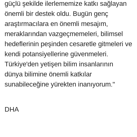
güçlü şekilde ilerlememize katkı sağlayan
önemli bir destek oldu. Bugün genç
araştırmacılara en önemli mesajım,
meraklarından vazgeçmemeleri, bilimsel
hedeflerinin peşinden cesaretle gitmeleri ve
kendi potansiyellerine güvenmeleri.
Türkiye'den yetişen bilim insanlarının
dünya bilimine önemli katkılar
sunabileceğine yürekten inanıyorum."
DHA