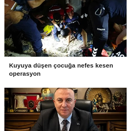
Kuyuya düşen çocuğa nefes kesen
operasyon