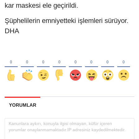
kar maskesi ele geçirildi.
Şüphelilerin emniyetteki işlemleri sürüyor.
DHA
YORUMLAR