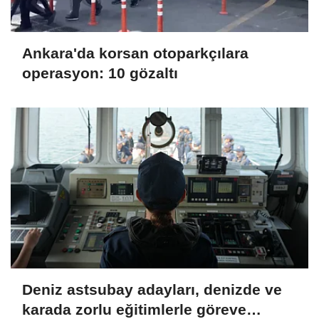
Ankara'da korsan otoparkçılara
operasyon: 10 gözaltı
Deniz astsubay adayları, denizde ve
karada zorlu eğitimlerle göreve