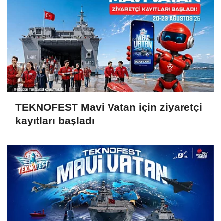
TEKNOFEST Mavi Vatan için ziyaretçi
kayıtları başladı