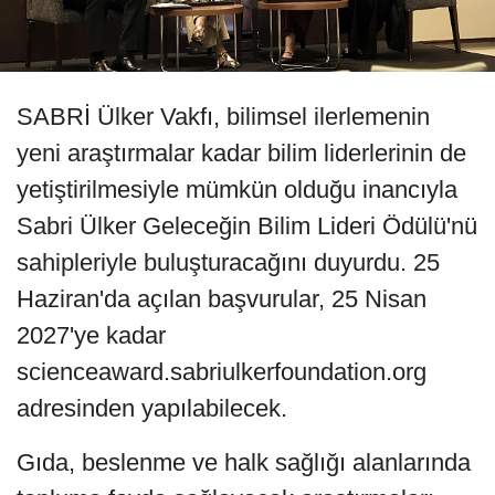
SABRİ Ülker Vakfı, bilimsel ilerlemenin
yeni araştırmalar kadar bilim liderlerinin de
yetiştirilmesiyle mümkün olduğu inancıyla
Sabri Ülker Geleceğin Bilim Lideri Ödülü'nü
sahipleriyle buluşturacağını duyurdu. 25
Haziran'da açılan başvurular, 25 Nisan
2027'ye kadar
scienceaward.sabriulkerfoundation.org
adresinden yapılabilecek.
Gıda, beslenme ve halk sağlığı alanlarında