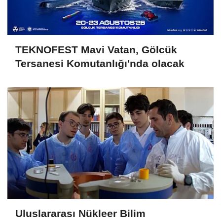
TEKNOFEST Mavi Vatan, Gölcük
Tersanesi Komutanlığı'nda olacak
Uluslararası Nükleer Bilim