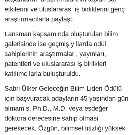
etkilerini ve uluslararası iş birliklerini genç
araştırmacılarla paylaştı.
Lansman kapsamında oluşturulan bilim
galerisinde ise geçmiş yıllarda ödül
sahiplerinin araştırmaları, yayınları,
patentleri ve uluslararası iş birlikleri
katılımcılarla buluşturuldu.
Sabri Ülker Geleceğin Bilim Lideri Ödülü
için başvuracak adayların 45 yaşından gün
almamış, Ph.D., M.D. veya eşdeğer
doktora derecesine sahip olması
gerekecek. Özgün, bilimsel titizliği yüksek