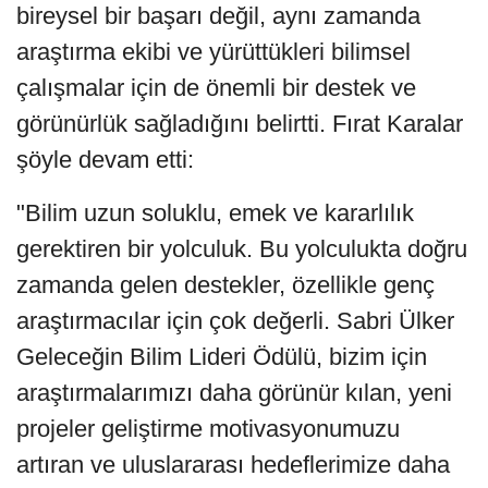
bireysel bir başarı değil, aynı zamanda
araştırma ekibi ve yürüttükleri bilimsel
çalışmalar için de önemli bir destek ve
görünürlük sağladığını belirtti. Fırat Karalar
şöyle devam etti:
"Bilim uzun soluklu, emek ve kararlılık
gerektiren bir yolculuk. Bu yolculukta doğru
zamanda gelen destekler, özellikle genç
araştırmacılar için çok değerli. Sabri Ülker
Geleceğin Bilim Lideri Ödülü, bizim için
araştırmalarımızı daha görünür kılan, yeni
projeler geliştirme motivasyonumuzu
artıran ve uluslararası hedeflerimize daha