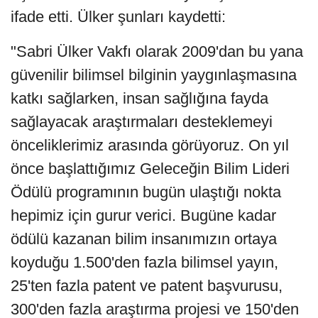
ifade etti. Ülker şunları kaydetti:
"Sabri Ülker Vakfı olarak 2009'dan bu yana
güvenilir bilimsel bilginin yaygınlaşmasına
katkı sağlarken, insan sağlığına fayda
sağlayacak araştırmaları desteklemeyi
önceliklerimiz arasında görüyoruz. On yıl
önce başlattığımız Geleceğin Bilim Lideri
Ödülü programının bugün ulaştığı nokta
hepimiz için gurur verici. Bugüne kadar
ödülü kazanan bilim insanımızın ortaya
koyduğu 1.500'den fazla bilimsel yayın,
25'ten fazla patent ve patent başvurusu,
300'den fazla araştırma projesi ve 150'den