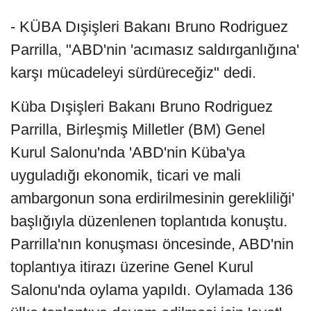
- KÜBA Dışişleri Bakanı Bruno Rodriguez
Parrilla, "ABD'nin 'acımasız saldırganlığına'
karşı mücadeleyi sürdüreceğiz" dedi.
Küba Dışişleri Bakanı Bruno Rodriguez
Parrilla, Birleşmiş Milletler (BM) Genel
Kurul Salonu'nda 'ABD'nin Küba'ya
uyguladığı ekonomik, ticari ve mali
ambargonun sona erdirilmesinin gerekliliği'
başlığıyla düzenlenen toplantıda konuştu.
Parrilla'nın konuşması öncesinde, ABD'nin
toplantıya itirazı üzerine Genel Kurul
Salonu'nda oylama yapıldı. Oylamada 136