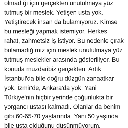
olmadığı için gerçekten unutulmaya yüz
tutmuş bir meslek. Yetişen usta yok.
Yetiştirecek insan da bulamıyoruz. Kimse
bu mesleği yapmak istemiyor. Herkes
rahat, zahmetsiz iş istiyor. Bu nedenle çırak
bulamadığımız için meslek unutulmaya yüz
tutmuş meslekler arasında gösteriliyor. Bu
konuda muzdaribiz gerçekten. Artık
İstanbul'da bile doğru düzgün zanaatkar
yok. İzmir'de, Ankara'da yok. Yani
Türkiye'nin hiçbir yerinde çoğunlukta bir
yorgancı ustası kalmadı. Olanlar da benim
gibi 60-65-70 yaşlarında. Yani 50 yaşında
bile usta olduğunu düşünmüyorum.