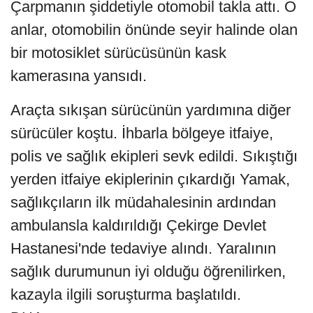
Çarpmanın şiddetiyle otomobil takla attı. O
anlar, otomobilin önünde seyir halinde olan
bir motosiklet sürücüsünün kask
kamerasına yansıdı.
Araçta sıkışan sürücünün yardımına diğer
sürücüler koştu. İhbarla bölgeye itfaiye,
polis ve sağlık ekipleri sevk edildi. Sıkıştığı
yerden itfaiye ekiplerinin çıkardığı Yamak,
sağlıkçıların ilk müdahalesinin ardından
ambulansla kaldırıldığı Çekirge Devlet
Hastanesi'nde tedaviye alındı. Yaralının
sağlık durumunun iyi olduğu öğrenilirken,
kazayla ilgili soruşturma başlatıldı.