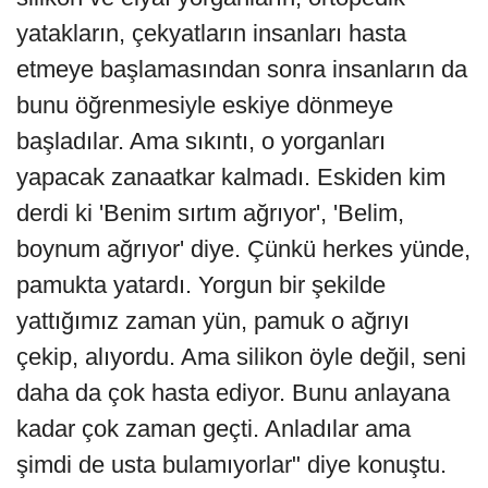
yatakların, çekyatların insanları hasta
etmeye başlamasından sonra insanların da
bunu öğrenmesiyle eskiye dönmeye
başladılar. Ama sıkıntı, o yorganları
yapacak zanaatkar kalmadı. Eskiden kim
derdi ki 'Benim sırtım ağrıyor', 'Belim,
boynum ağrıyor' diye. Çünkü herkes yünde,
pamukta yatardı. Yorgun bir şekilde
yattığımız zaman yün, pamuk o ağrıyı
çekip, alıyordu. Ama silikon öyle değil, seni
daha da çok hasta ediyor. Bunu anlayana
kadar çok zaman geçti. Anladılar ama
şimdi de usta bulamıyorlar" diye konuştu.