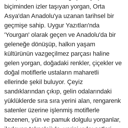
biçiminden izler taşıyan yorgan, Orta
Asya'dan Anadolu'ya uzanan tarihsel bir
geçmişe sahip. Uygur Yazıtları'nda
'Yourgan' olarak geçen ve Anadolu'da bir
geleneğe dönüşüp, halkın yaşam
kültürünün vazgeçilmez parçası haline
gelen yorgan, doğadaki renkler, çiçekler ve
doğal motiflerle ustaların maharetli
ellerinde şekil buluyor. Çeyiz
sandıklarından çıkıp, gelin odalarındaki
yüklüklerde sıra sıra yerini alan, rengarenk
satenler üzerine işlenmiş motiflerle
bezenen, yün ve pamuk dolgulu yorganlar,