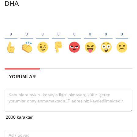
DHA
YORUMLAR