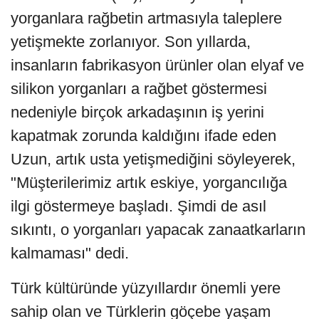
yorganlara rağbetin artmasıyla taleplere
yetişmekte zorlanıyor. Son yıllarda,
insanların fabrikasyon ürünler olan elyaf ve
silikon yorganları a rağbet göstermesi
nedeniyle birçok arkadaşının iş yerini
kapatmak zorunda kaldığını ifade eden
Uzun, artık usta yetişmediğini söyleyerek,
"Müşterilerimiz artık eskiye, yorgancılığa
ilgi göstermeye başladı. Şimdi de asıl
sıkıntı, o yorganları yapacak zanaatkarların
kalmaması" dedi.
Türk kültüründe yüzyıllardır önemli yere
sahip olan ve Türklerin göçebe yaşam