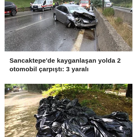
Sancaktepe'de kayganlaşan yolda 2
otomobil çarpıştı: 3 yaralı