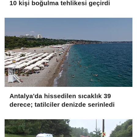
10 kişi boğulma tehlikesi geçirdi
Antalya'da hissedilen sıcaklık 39
derece; tatilciler denizde serinledi