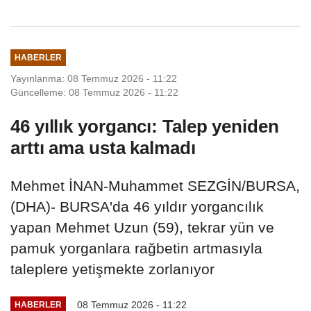
HABERLER
Yayınlanma: 08 Temmuz 2026 - 11:22
Güncelleme: 08 Temmuz 2026 - 11:22
46 yıllık yorgancı: Talep yeniden
arttı ama usta kalmadı
Mehmet İNAN-Muhammet SEZGİN/BURSA,
(DHA)- BURSA'da 46 yıldır yorgancılık
yapan Mehmet Uzun (59), tekrar yün ve
pamuk yorganlara rağbetin artmasıyla
taleplere yetişmekte zorlanıyor
08 Temmuz 2026 - 11:22
HABERLER