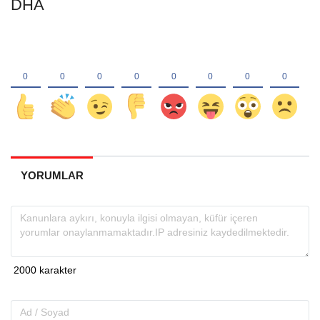
DHA
YORUMLAR