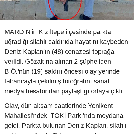
MARDİN'in Kızıltepe ilçesinde parkta
uğradığı silahlı saldırıda hayatını kaybeden
Deniz Kaplan'ın (48) cenazesi toprağa
verildi. Gözaltına alınan 2 şüpheliden
B.Ö.'nün (19) saldırı öncesi olay yerinde
tabancayla çekilmiş fotoğrafını sanal
medya hesabından paylaştığı ortaya çıktı.
Olay, dün akşam saatlerinde Yenikent
Mahallesi'ndeki TOKİ Parkı'nda meydana
geldi. Parkta bulunan Deniz Kaplan, silahlı