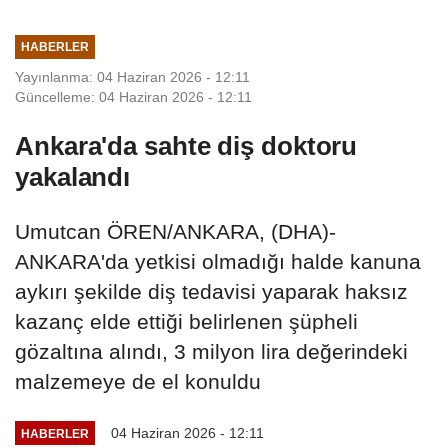
HABERLER
Yayınlanma: 04 Haziran 2026 - 12:11
Güncelleme: 04 Haziran 2026 - 12:11
Ankara'da sahte diş doktoru
yakalandı
Umutcan ÖREN/ANKARA, (DHA)-
ANKARA'da yetkisi olmadığı halde kanuna
aykırı şekilde diş tedavisi yaparak haksız
kazanç elde ettiği belirlenen şüpheli
gözaltına alındı, 3 milyon lira değerindeki
malzemeye de el konuldu
04 Haziran 2026 - 12:11
HABERLER