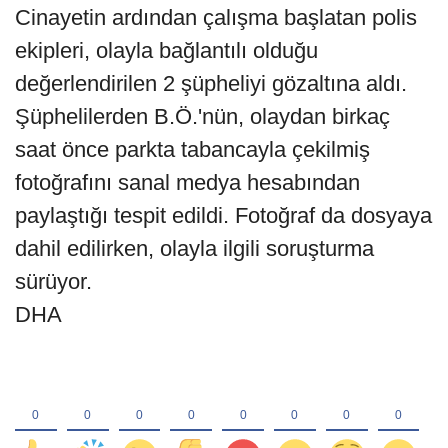
Cinayetin ardından çalışma başlatan polis
ekipleri, olayla bağlantılı olduğu
değerlendirilen 2 şüpheliyi gözaltına aldı.
Şüphelilerden B.Ö.'nün, olaydan birkaç
saat önce parkta tabancayla çekilmiş
fotoğrafını sanal medya hesabından
paylaştığı tespit edildi. Fotoğraf da dosyaya
dahil edilirken, olayla ilgili soruşturma
sürüyor.
DHA