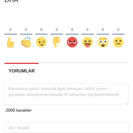
YORUMLAR