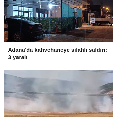
Adana'da kahvehaneye silahlı saldırı:
3 yaralı