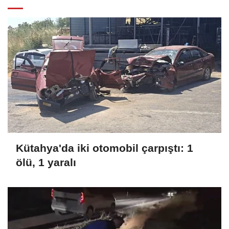
Kütahya'da iki otomobil çarpıştı: 1
ölü, 1 yaralı