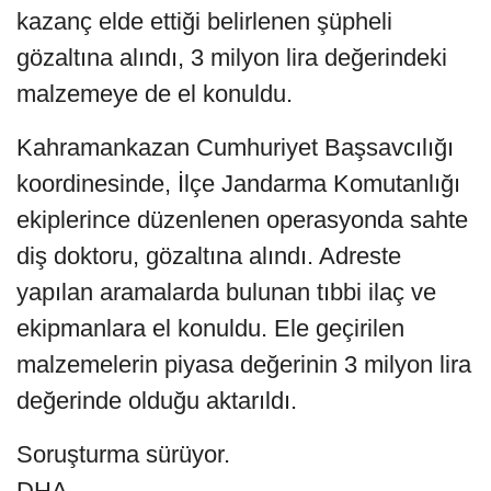
kazanç elde ettiği belirlenen şüpheli
gözaltına alındı, 3 milyon lira değerindeki
malzemeye de el konuldu.
Kahramankazan Cumhuriyet Başsavcılığı
koordinesinde, İlçe Jandarma Komutanlığı
ekiplerince düzenlenen operasyonda sahte
diş doktoru, gözaltına alındı. Adreste
yapılan aramalarda bulunan tıbbi ilaç ve
ekipmanlara el konuldu. Ele geçirilen
malzemelerin piyasa değerinin 3 milyon lira
değerinde olduğu aktarıldı.
Soruşturma sürüyor.
DHA