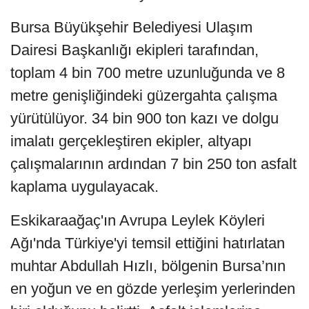
Bursa Büyükşehir Belediyesi Ulaşım
Dairesi Başkanlığı ekipleri tarafından,
toplam 4 bin 700 metre uzunluğunda ve 8
metre genişliğindeki güzergahta çalışma
yürütülüyor. 34 bin 900 ton kazı ve dolgu
imalatı gerçekleştiren ekipler, altyapı
çalışmalarının ardından 7 bin 250 ton asfalt
kaplama uygulayacak.
Eskikaraağaç'ın Avrupa Leylek Köyleri
Ağı'nda Türkiye'yi temsil ettiğini hatırlatan
muhtar Abdullah Hızlı, bölgenin Bursa’nın
en yoğun ve en gözde yerleşim yerlerinden