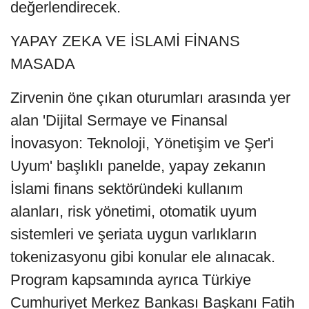
değerlendirecek.
YAPAY ZEKA VE İSLAMİ FİNANS
MASADA
Zirvenin öne çıkan oturumları arasında yer
alan 'Dijital Sermaye ve Finansal
İnovasyon: Teknoloji, Yönetişim ve Şer'i
Uyum' başlıklı panelde, yapay zekanın
İslami finans sektöründeki kullanım
alanları, risk yönetimi, otomatik uyum
sistemleri ve şeriata uygun varlıkların
tokenizasyonu gibi konular ele alınacak.
Program kapsamında ayrıca Türkiye
Cumhuriyet Merkez Bankası Başkanı Fatih