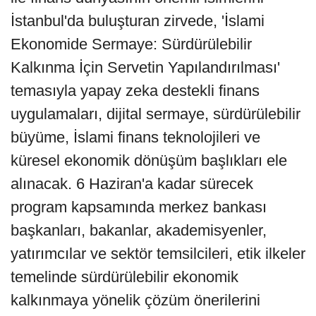
İstanbul'da buluşturan zirvede, 'İslami
Ekonomide Sermaye: Sürdürülebilir
Kalkınma İçin Servetin Yapılandırılması'
temasıyla yapay zeka destekli finans
uygulamaları, dijital sermaye, sürdürülebilir
büyüme, İslami finans teknolojileri ve
küresel ekonomik dönüşüm başlıkları ele
alınacak. 6 Haziran'a kadar sürecek
program kapsamında merkez bankası
başkanları, bakanlar, akademisyenler,
yatırımcılar ve sektör temsilcileri, etik ilkeler
temelinde sürdürülebilir ekonomik
kalkınmaya yönelik çözüm önerilerini