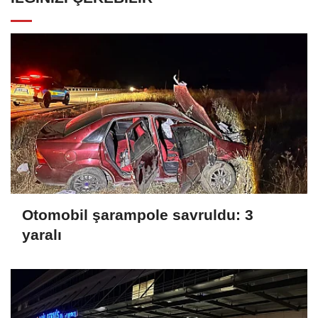
Otomobil şarampole savruldu: 3
yaralı