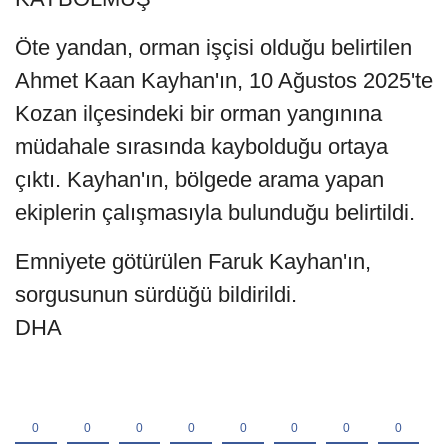
Öte yandan, orman işçisi olduğu belirtilen
Ahmet Kaan Kayhan'ın, 10 Ağustos 2025'te
Kozan ilçesindeki bir orman yangınına
müdahale sırasında kaybolduğu ortaya
çıktı. Kayhan'ın, bölgede arama yapan
ekiplerin çalışmasıyla bulunduğu belirtildi.
Emniyete götürülen Faruk Kayhan'ın,
sorgusunun sürdüğü bildirildi.
DHA