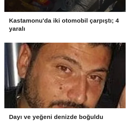
Kastamonu'da iki otomobil çarpıştı; 4
yaralı
Dayı ve yeğeni denizde boğuldu