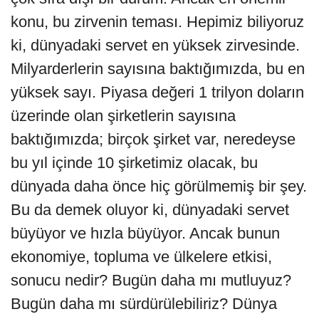
konu, bu zirvenin teması. Hepimiz biliyoruz
ki, dünyadaki servet en yüksek zirvesinde.
Milyarderlerin sayısına baktığımızda, bu en
yüksek sayı. Piyasa değeri 1 trilyon doların
üzerinde olan şirketlerin sayısına
baktığımızda; birçok şirket var, neredeyse
bu yıl içinde 10 şirketimiz olacak, bu
dünyada daha önce hiç görülmemiş bir şey.
Bu da demek oluyor ki, dünyadaki servet
büyüyor ve hızla büyüyor. Ancak bunun
ekonomiye, topluma ve ülkelere etkisi,
sonucu nedir? Bugün daha mı mutluyuz?
Bugün daha mı sürdürülebiliriz? Dünya