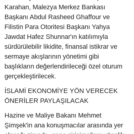
Karahan, Malezya Merkez Bankası
Başkanı Abdul Rasheed Ghaffour ve
Filistin Para Otoritesi Başkanı Yahya
Jawdat Hafez Shunnar'ın katılımıyla
sürdürülebilir likidite, finansal istikrar ve
sermaye akışlarının yönetimi gibi
başlıkların değerlendirileceği özel oturum
gerçekleştirilecek.
İSLAMİ EKONOMİYE YÖN VERECEK
ÖNERİLER PAYLAŞILACAK
Hazine ve Maliye Bakanı Mehmet
Şimşek'in ana konuşmacılar arasında yer