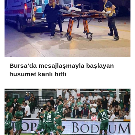
Bursa’da mesajlaşmayla başlayan
husumet kanlı bitti