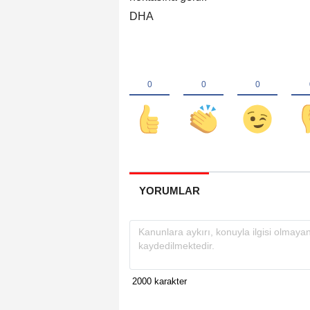
DHA
YORUMLAR