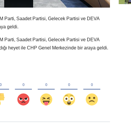
Parti, Saadet Partisi, Gelecek Partisi ve DEVA
aya geldi.
Parti, Saadet Partisi, Gelecek Partisi ve DEVA
aldığı heyet ile CHP Genel Merkezinde bir araya geldi.