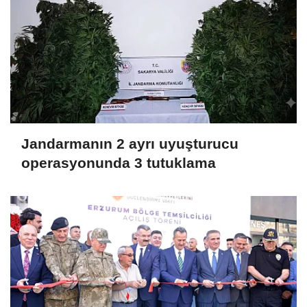
Jandarmanın 2 ayrı uyuşturucu
operasyonunda 3 tutuklama