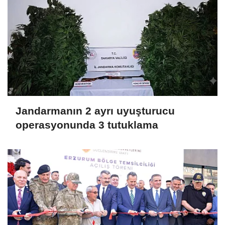
Jandarmanın 2 ayrı uyuşturucu
operasyonunda 3 tutuklama