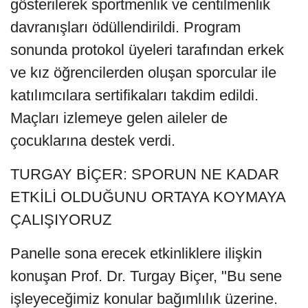
gösterilerek sportmenlik ve centilmenlik
davranışları ödüllendirildi. Program
sonunda protokol üyeleri tarafından erkek
ve kız öğrencilerden oluşan sporcular ile
katılımcılara sertifikaları takdim edildi.
Maçları izlemeye gelen aileler de
çocuklarına destek verdi.
TURGAY BİÇER: SPORUN NE KADAR
ETKİLİ OLDUĞUNU ORTAYA KOYMAYA
ÇALIŞIYORUZ
Panelle sona erecek etkinliklere ilişkin
konuşan Prof. Dr. Turgay Biçer, "Bu sene
işleyeceğimiz konular bağımlılık üzerine.