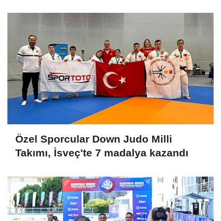
Özel Sporcular Down Judo Milli
Takımı, İsveç'te 7 madalya kazandı