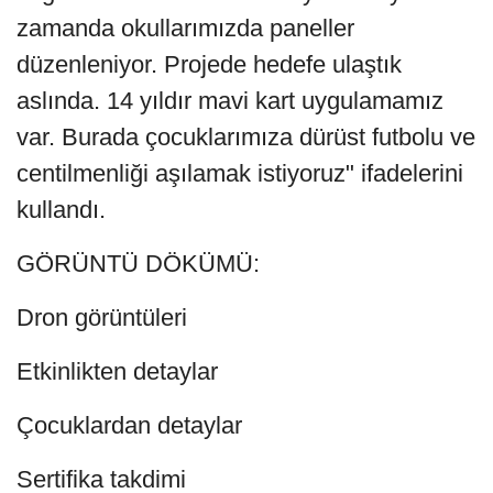
zamanda okullarımızda paneller
düzenleniyor. Projede hedefe ulaştık
aslında. 14 yıldır mavi kart uygulamamız
var. Burada çocuklarımıza dürüst futbolu ve
centilmenliği aşılamak istiyoruz" ifadelerini
kullandı.
GÖRÜNTÜ DÖKÜMÜ:
Dron görüntüleri
Etkinlikten detaylar
Çocuklardan detaylar
Sertifika takdimi