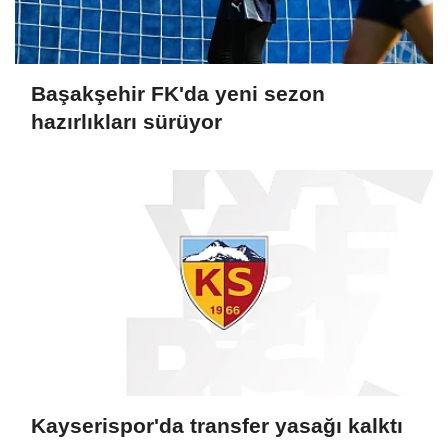
Başakşehir FK'da yeni sezon
hazırlıkları sürüyor
Kayserispor'da transfer yasağı kalktı