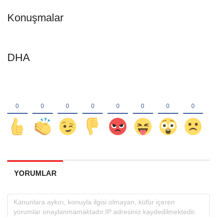
Konuşmalar
DHA
YORUMLAR