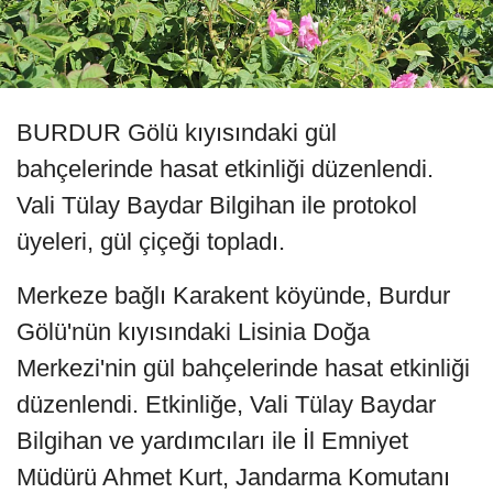
BURDUR Gölü kıyısındaki gül
bahçelerinde hasat etkinliği düzenlendi.
Vali Tülay Baydar Bilgihan ile protokol
üyeleri, gül çiçeği topladı.
Merkeze bağlı Karakent köyünde, Burdur
Gölü'nün kıyısındaki Lisinia Doğa
Merkezi'nin gül bahçelerinde hasat etkinliği
düzenlendi. Etkinliğe, Vali Tülay Baydar
Bilgihan ve yardımcıları ile İl Emniyet
Müdürü Ahmet Kurt, Jandarma Komutanı