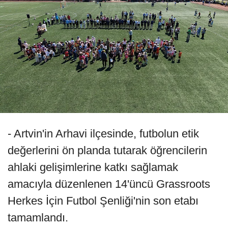
- Artvin'in Arhavi ilçesinde, futbolun etik
değerlerini ön planda tutarak öğrencilerin
ahlaki gelişimlerine katkı sağlamak
amacıyla düzenlenen 14'üncü Grassroots
Herkes İçin Futbol Şenliği'nin son etabı
tamamlandı.