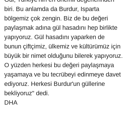
biri. Bu anlamda da Burdur, Isparta
bölgemiz çok zengin. Biz de bu değeri
paylaşmak adına gül hasadını hep birlikte
yapıyoruz. Gül hasadını yaparken de
bunun çiftçimiz, ülkemiz ve kültürümüz için
büyük bir nimet olduğunu bilerek yapıyoruz.
O yüzden herkesi bu değeri paylaşmaya
yaşamaya ve bu tecrübeyi edinmeye davet
ediyoruz. Herkesi Burdur'un güllerine
bekliyoruz" dedi.
DHA