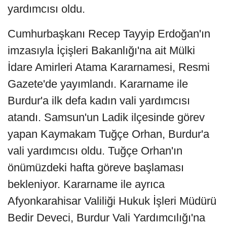
yardımcısı oldu.
Cumhurbaşkanı Recep Tayyip Erdoğan'ın
imzasıyla İçişleri Bakanlığı'na ait Mülki
İdare Amirleri Atama Kararnamesi, Resmi
Gazete'de yayımlandı. Kararname ile
Burdur'a ilk defa kadın vali yardımcısı
atandı. Samsun'un Ladik ilçesinde görev
yapan Kaymakam Tuğçe Orhan, Burdur'a
vali yardımcısı oldu. Tuğçe Orhan'ın
önümüzdeki hafta göreve başlaması
bekleniyor. Kararname ile ayrıca
Afyonkarahisar Valiliği Hukuk İşleri Müdürü
Bedir Deveci, Burdur Vali Yardımcılığı'na