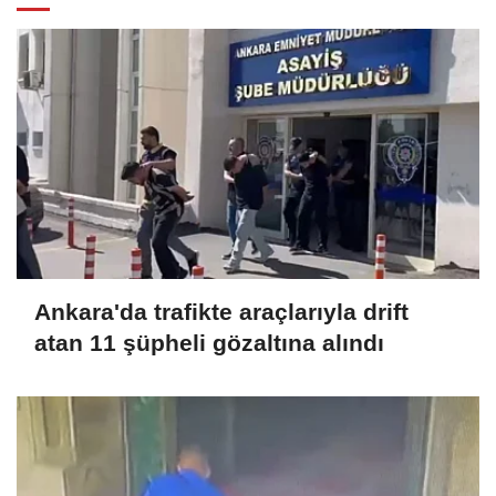
Ankara'da trafikte araçlarıyla drift
atan 11 şüpheli gözaltına alındı