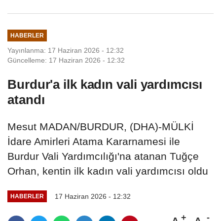
HABERLER
Yayınlanma: 17 Haziran 2026 - 12:32
Güncelleme: 17 Haziran 2026 - 12:32
Burdur'a ilk kadın vali yardımcısı
atandı
Mesut MADAN/BURDUR, (DHA)-MÜLKİ
İdare Amirleri Atama Kararnamesi ile
Burdur Vali Yardımcılığı'na atanan Tuğçe
Orhan, kentin ilk kadın vali yardımcısı oldu
17 Haziran 2026 - 12:32
HABERLER
A
A