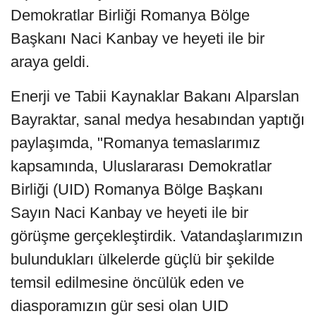
Demokratlar Birliği Romanya Bölge
Başkanı Naci Kanbay ve heyeti ile bir
araya geldi.
Enerji ve Tabii Kaynaklar Bakanı Alparslan
Bayraktar, sanal medya hesabından yaptığı
paylaşımda, "Romanya temaslarımız
kapsamında, Uluslararası Demokratlar
Birliği (UID) Romanya Bölge Başkanı
Sayın Naci Kanbay ve heyeti ile bir
görüşme gerçekleştirdik. Vatandaşlarımızın
bulundukları ülkelerde güçlü bir şekilde
temsil edilmesine öncülük eden ve
diasporamızın gür sesi olan UID