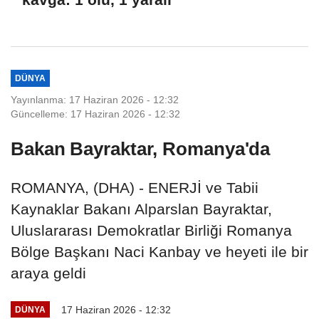
DÜNYA
Yayınlanma: 17 Haziran 2026 - 12:32
Güncelleme: 17 Haziran 2026 - 12:32
Bakan Bayraktar, Romanya'da
ROMANYA, (DHA) - ENERJİ ve Tabii
Kaynaklar Bakanı Alparslan Bayraktar,
Uluslararası Demokratlar Birliği Romanya
Bölge Başkanı Naci Kanbay ve heyeti ile bir
araya geldi
17 Haziran 2026 - 12:32
DÜNYA