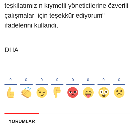
teşkilatımızın kıymetli yöneticilerine özverili
çalışmaları için teşekkür ediyorum"
ifadelerini kullandı.
DHA
YORUMLAR