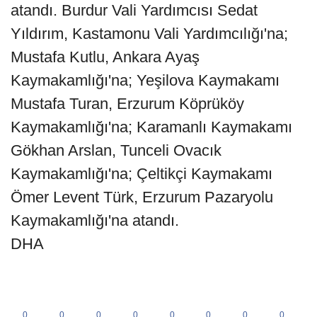
atandı. Burdur Vali Yardımcısı Sedat
Yıldırım, Kastamonu Vali Yardımcılığı'na;
Mustafa Kutlu, Ankara Ayaş
Kaymakamlığı'na; Yeşilova Kaymakamı
Mustafa Turan, Erzurum Köprüköy
Kaymakamlığı'na; Karamanlı Kaymakamı
Gökhan Arslan, Tunceli Ovacık
Kaymakamlığı'na; Çeltikçi Kaymakamı
Ömer Levent Türk, Erzurum Pazaryolu
Kaymakamlığı'na atandı.
DHA