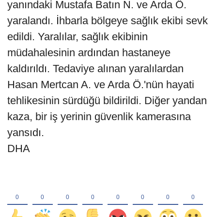
yanındaki Mustafa Batın N. ve Arda Ö.
yaralandı. İhbarla bölgeye sağlık ekibi sevk
edildi. Yaralılar, sağlık ekibinin
müdahalesinin ardından hastaneye
kaldırıldı. Tedaviye alınan yaralılardan
Hasan Mertcan A. ve Arda Ö.'nün hayati
tehlikesinin sürdüğü bildirildi. Diğer yandan
kaza, bir iş yerinin güvenlik kamerasına
yansıdı.
DHA