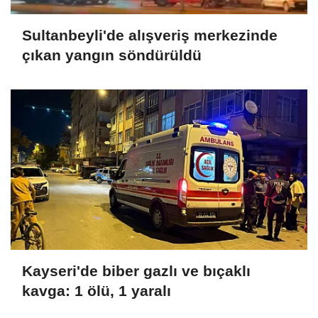
Sultanbeyli'de alışveriş merkezinde
çıkan yangın söndürüldü
Kayseri'de biber gazlı ve bıçaklı
kavga: 1 ölü, 1 yaralı