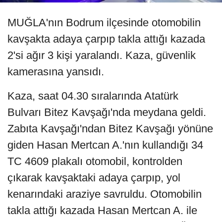
MUĞLA'nın Bodrum ilçesinde otomobilin
kavşakta adaya çarpıp takla attığı kazada
2'si ağır 3 kişi yaralandı. Kaza, güvenlik
kamerasına yansıdı.
Kaza, saat 04.30 sıralarında Atatürk
Bulvarı Bitez Kavşağı'nda meydana geldi.
Zabıta Kavşağı'ndan Bitez Kavşağı yönüne
giden Hasan Mertcan A.'nın kullandığı 34
TC 4609 plakalı otomobil, kontrolden
çıkarak kavşaktaki adaya çarpıp, yol
kenarındaki araziye savruldu. Otomobilin
takla attığı kazada Hasan Mertcan A. ile