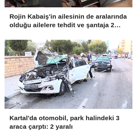
Rojin Kabaiş'in ailesinin de aralarında
olduğu ailelere tehdit ve şantaja 2
tutuklama
Kartal'da otomobil, park halindeki 3
araca çarptı: 2 yaralı