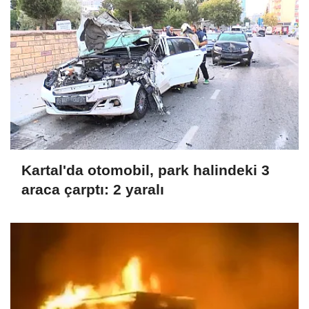
Kartal'da otomobil, park halindeki 3
araca çarptı: 2 yaralı