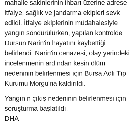
mahalle sakinlerinin ihbarı üzerine adrese
itfaiye, sağlık ve jandarma ekipleri sevk
edildi. İtfaiye ekiplerinin müdahalesiyle
yangın söndürülürken, yapılan kontrolde
Dursun Narin'in hayatını kaybettiği
belirlendi. Narin'in cenazesi, olay yerindeki
incelenmenin ardından kesin ölüm
nedeninin belirlenmesi için Bursa Adli Tıp
Kurumu Morgu'na kaldırıldı.
Yangının çıkış nedeninin belirlenmesi için
soruşturma başlatıldı.
DHA