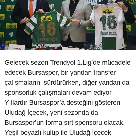
Gelecek sezon Trendyol 1.Lig’de mücadele
edecek Bursaspor, bir yandan transfer
çalışmalarını sürdürürken, diğer yandan da
sponsorluk çalışmaları devam ediyor.
Yıllardır Bursaspor’a desteğini gösteren
Uludağ İçecek, yeni sezonda da
Bursaspor’un forma sırt sponsoru olacak.
Yeşil beyazlı kulüp ile Uludağ İçecek