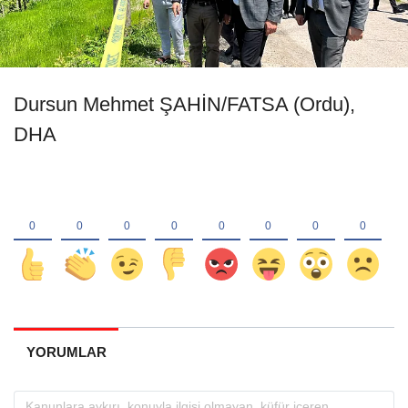
Dursun Mehmet ŞAHİN/FATSA (Ordu),
DHA
YORUMLAR