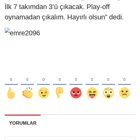
İlk 7 takımdan 3’ü çıkacak. Play-off
oynamadan çıkalım. Hayırlı olsun” dedi.
YORUMLAR