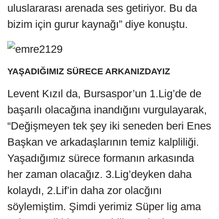
uluslararası arenada ses getiriyor. Bu da
bizim için gurur kaynağı” diye konuştu.
YAŞADIĞIMIZ SÜRECE ARKANIZDAYIZ
Levent Kızıl da, Bursaspor’un 1.Lig’de de
başarılı olacağına inandığını vurgulayarak,
“Değişmeyen tek şey iki seneden beri Enes
Başkan ve arkadaşlarının temiz kalpliliği.
Yaşadığımız sürece formanın arkasında
her zaman olacağız. 3.Lig’deyken daha
kolaydı, 2.Lif’in daha zor olacğını
söylemiştim. Şimdi yerimiz Süper lig ama