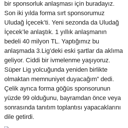
bir sponsorluk anlaşması için buradayız.
Son iki yılda forma sırt sponsorumuz
Uludağ İçecek’ti. Yeni sezonda da Uludağ
İçecek’le anlaştık. 1 yıllık anlaşmanın
bedeli 40 milyon TL. Yaptığımız bu
anlaşmada 3.Lig’deki eski şartlar da aklıma
geliyor. Ciddi bir ivmelenme yaşıyoruz.
Süper Lig yolcuğunda yeniden birlikte
olmaktan memnuniyet duyacağım” dedi.
Çelik ayrıca forma göğüs sponsorunun
yüzde 99 olduğunu, bayramdan önce veya
sonrasında tanıtım toplantısı yapacaklarını
dile getirdi.