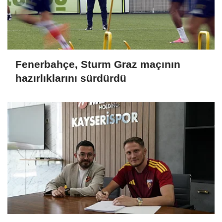
Fenerbahçe, Sturm Graz maçının
hazırlıklarını sürdürdü