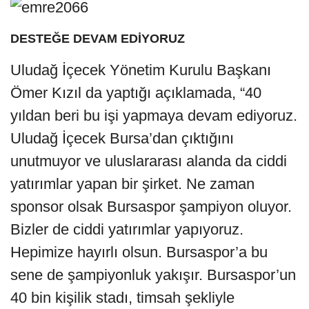
DESTEĞE DEVAM EDİYORUZ
Uludağ İçecek Yönetim Kurulu Başkanı
Ömer Kızıl da yaptığı açıklamada, “40
yıldan beri bu işi yapmaya devam ediyoruz.
Uludağ İçecek Bursa’dan çıktığını
unutmuyor ve uluslararası alanda da ciddi
yatırımlar yapan bir şirket. Ne zaman
sponsor olsak Bursaspor şampiyon oluyor.
Bizler de ciddi yatırımlar yapıyoruz.
Hepimize hayırlı olsun. Bursaspor’a bu
sene de şampiyonluk yakışır. Bursaspor’un
40 bin kişilik stadı, timsah şekliyle