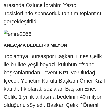
arasında Özlüce İbrahim Yazıcı
Tesisleri’nde sponsorluk tanıtım toplantısı
gerçekleştirildi.
ANLAŞMA BEDELİ 40 MİLYON
Toplantıya Bursaspor Başkanı Enes Çelik
ile birlikte yeşil beyazlı kulübün efsane
başkanlarından Levent Kızıl ve Uludağ
İçecek Yönetim Kurulu Başkanı Ömer Kızıl
katıldı. İlk olarak söz alan Başkan Enes
Çelik, 1 yıllık anlaşma bedelinin 40 milyon
olduğunu söyledi. Başkan Çelik, “Önemli