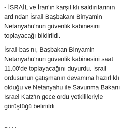
- İSRAİL ve İran'ın karşılıklı saldırılarının
ardından İsrail Başbakanı Binyamin
Netanyahu'nun güvenlik kabinesini
toplayacağı bildirildi.
İsrail basını, Başbakan Binyamin
Netanyahu'nun güvenlik kabinesini saat
11.00'de toplayacağını duyurdu. İsrail
ordusunun çatışmanın devamına hazırlıklı
olduğu ve Netanyahu ile Savunma Bakanı
Israel Katz'ın gece ordu yetkilileriyle
görüştüğü belirtildi.