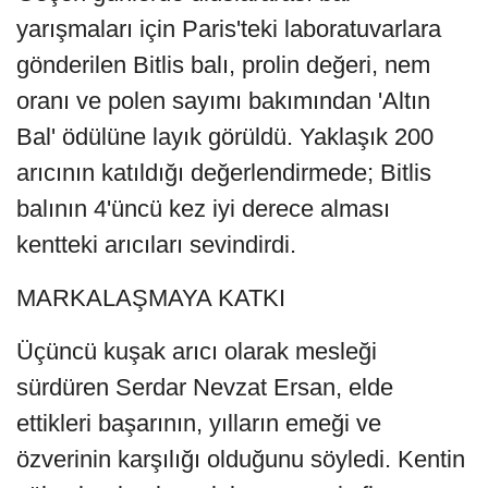
yarışmaları için Paris'teki laboratuvarlara
gönderilen Bitlis balı, prolin değeri, nem
oranı ve polen sayımı bakımından 'Altın
Bal' ödülüne layık görüldü. Yaklaşık 200
arıcının katıldığı değerlendirmede; Bitlis
balının 4'üncü kez iyi derece alması
kentteki arıcıları sevindirdi.
MARKALAŞMAYA KATKI
Üçüncü kuşak arıcı olarak mesleği
sürdüren Serdar Nevzat Ersan, elde
ettikleri başarının, yılların emeği ve
özverinin karşılığı olduğunu söyledi. Kentin