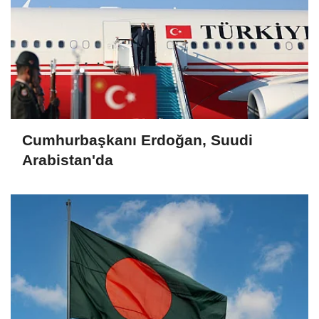
Cumhurbaşkanı Erdoğan, Suudi
Arabistan'da