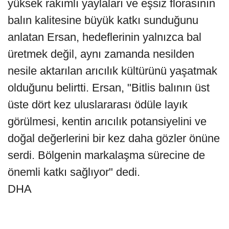
yüksek rakımlı yaylaları ve eşsiz florasının
balın kalitesine büyük katkı sunduğunu
anlatan Ersan, hedeflerinin yalnızca bal
üretmek değil, aynı zamanda nesilden
nesile aktarılan arıcılık kültürünü yaşatmak
olduğunu belirtti. Ersan, "Bitlis balının üst
üste dört kez uluslararası ödüle layık
görülmesi, kentin arıcılık potansiyelini ve
doğal değerlerini bir kez daha gözler önüne
serdi. Bölgenin markalaşma sürecine de
önemli katkı sağlıyor" dedi.
DHA