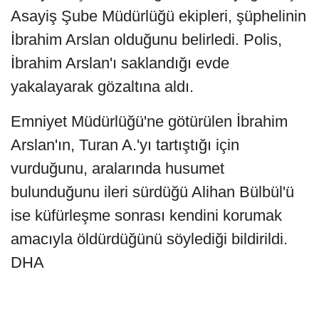
Asayiş Şube Müdürlüğü ekipleri, şüphelinin
İbrahim Arslan olduğunu belirledi. Polis,
İbrahim Arslan'ı saklandığı evde
yakalayarak gözaltına aldı.
Emniyet Müdürlüğü'ne götürülen İbrahim
Arslan'ın, Turan A.'yı tartıştığı için
vurduğunu, aralarında husumet
bulunduğunu ileri sürdüğü Alihan Bülbül'ü
ise küfürleşme sonrası kendini korumak
amacıyla öldürdüğünü söylediği bildirildi.
DHA