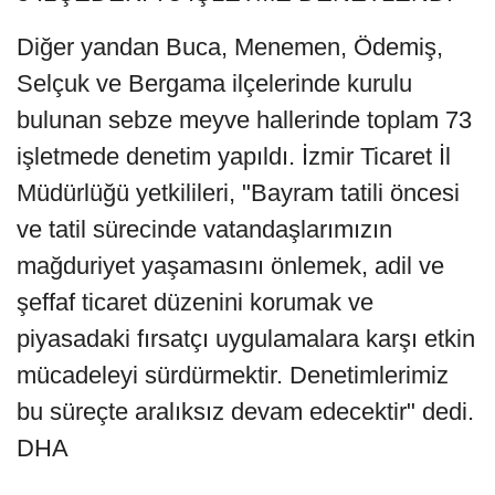
Diğer yandan Buca, Menemen, Ödemiş,
Selçuk ve Bergama ilçelerinde kurulu
bulunan sebze meyve hallerinde toplam 73
işletmede denetim yapıldı. İzmir Ticaret İl
Müdürlüğü yetkilileri, "Bayram tatili öncesi
ve tatil sürecinde vatandaşlarımızın
mağduriyet yaşamasını önlemek, adil ve
şeffaf ticaret düzenini korumak ve
piyasadaki fırsatçı uygulamalara karşı etkin
mücadeleyi sürdürmektir. Denetimlerimiz
bu süreçte aralıksız devam edecektir" dedi.
DHA