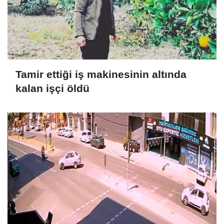
Tamir ettiği iş makinesinin altında
kalan işçi öldü