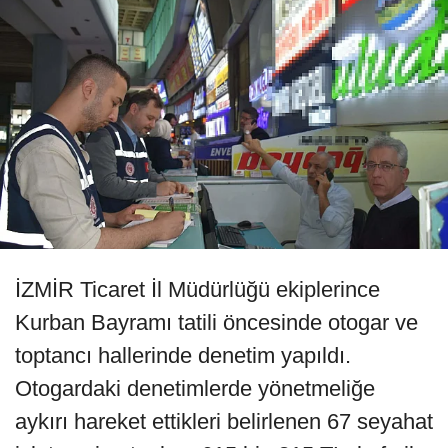
İZMİR Ticaret İl Müdürlüğü ekiplerince
Kurban Bayramı tatili öncesinde otogar ve
toptancı hallerinde denetim yapıldı.
Otogardaki denetimlerde yönetmeliğe
aykırı hareket ettikleri belirlenen 67 seyahat