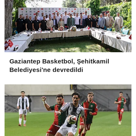
Gaziantep Basketbol, Şehitkamil
Belediyesi'ne devredildi