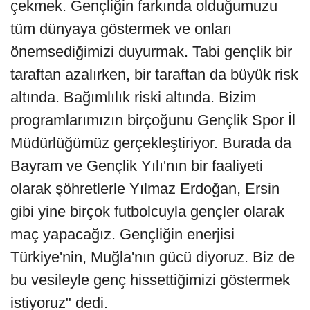
çekmek. Gençliğin farkında olduğumuzu
tüm dünyaya göstermek ve onları
önemsediğimizi duyurmak. Tabi gençlik bir
taraftan azalırken, bir taraftan da büyük risk
altında. Bağımlılık riski altında. Bizim
programlarımızın birçoğunu Gençlik Spor İl
Müdürlüğümüz gerçekleştiriyor. Burada da
Bayram ve Gençlik Yılı'nın bir faaliyeti
olarak şöhretlerle Yılmaz Erdoğan, Ersin
gibi yine birçok futbolcuyla gençler olarak
maç yapacağız. Gençliğin enerjisi
Türkiye'nin, Muğla'nın gücü diyoruz. Biz de
bu vesileyle genç hissettiğimizi göstermek
istiyoruz" dedi.