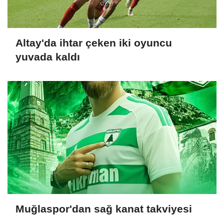
Altay'da ihtar çeken iki oyuncu
yuvada kaldı
Muğlaspor'dan sağ kanat takviyesi