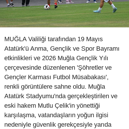
MUĞLA Valiliği tarafından 19 Mayıs
Atatürk'ü Anma, Gençlik ve Spor Bayramı
etkinlikleri ve 2026 Muğla Gençlik Yılı
çerçevesinde düzenlenen 'Şöhretler ve
Gençler Karması Futbol Müsabakası',
renkli görüntülere sahne oldu. Muğla
Atatürk Stadyumu'nda gerçekleştirilen ve
eski hakem Mutlu Çelik'in yönettiği
karşılaşma, vatandaşların yoğun ilgisi
nedeniyle güvenlik gerekçesiyle yarıda