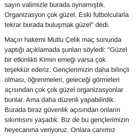
sayın valimizle burada oynamıştık.
Organizasyon çok güzel. Eski futbolcularla
tekrar burada buluşmak güzel" dedi.
Maçın hakemi Mutlu Çelik maç sonunda
yaptığı açıklamada şunları söyledi: "Güzel
bir etkinlikti Kimin emeği varsa çok
teşekkür ederiz. Gençlerimizin daha bilinçli
olması, öğrenmeleri, geleceği görmeleri
açısından çok çok güzel organizasyonlar
bunlar. Ama daha düzenli yapabilirdik.
Burada biraz güvenlik açısından onların
sıkıntısını yaşadık. Biz de bu gençlerimizin
heyecanına veriyoruz. Onlara canımız