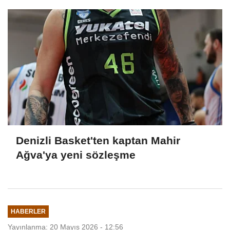
Denizli Basket'ten kaptan Mahir
Ağva'ya yeni sözleşme
HABERLER
Yayınlanma: 20 Mayıs 2026 - 12:56