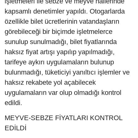
işletmeleri ile sebze ve meyve hallerinde
kapsamlı denetimler yapıldı. Otogarlarda
özellikle bilet ücretlerinin vatandaşların
görebileceği bir biçimde işletmelerce
sunulup sunulmadığı, bilet fiyatlarında
haksız fiyat artışı yapılıp yapılmadığı,
tarifeye aykırı uygulamaların bulunup
bulunmadığı, tüketiciyi yanıltıcı işlemler ve
haksız rekabete yol açabilecek
uygulamaların var olup olmadığı kontrol
edildi.
MEYVE-SEBZE FİYATLARI KONTROL
EDİLDİ