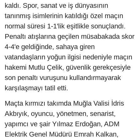
kaldı. Spor, sanat ve iş dünyasının
tanınmış isimlerinin katıldığı özel maçın
normal süresi 1-1'lik eşitlikle sonuçlandı.
Penaltı atışlarına geçilen müsabakada skor
4-4'e geldiğinde, sahaya giren
vatandaşların yoğun ilgisi nedeniyle maçın
hakemi Mutlu Çelik, güvenlik gerekçesiyle
son penaltı vuruşunu kullandırmayarak
karşılaşmayı tatil etti.
Maçta kırmızı takımda Muğla Valisi İdris
Akbıyık, oyuncu, yönetmen, senarist,
yapımcı ve şair Yılmaz Erdoğan, ADM
Elektrik Genel Müdürü Emrah Kalkan,