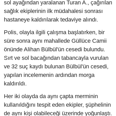
sol ayağından yaralanan Turan A., çağırılan
sağlık ekiplerinin ilk müdahalesi sonrası
hastaneye kaldırılarak tedaviye alındı.
Polis, olayla ilgili çalışma başlatırken, bir
süre sonra aynı mahallede Güllüce Camii
önünde Alihan Bülbül'ün cesedi bulundu.
Sırt ve sol bacağından tabancayla vurulan
ve 32 suç kaydı bulunan Bülbül'ün cesedi,
yapılan incelemenin ardından morga
kaldırıldı.
Her iki olayda da aynı çapta merminin
kullanıldığını tespit eden ekipler, şüphelinin
de aynı kişi olabileceği üzerinde yoğunlaştı.