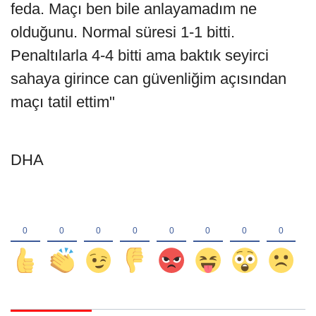
feda. Maçı ben bile anlayamadım ne
olduğunu. Normal süresi 1-1 bitti.
Penaltılarla 4-4 bitti ama baktık seyirci
sahaya girince can güvenliğim açısından
maçı tatil ettim"
DHA