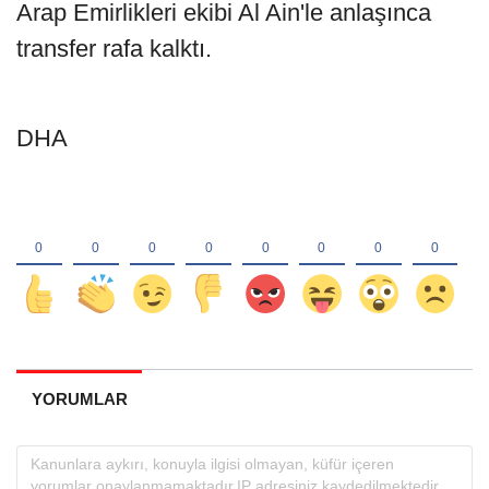
Arap Emirlikleri ekibi Al Ain'le anlaşınca
transfer rafa kalktı.
DHA
YORUMLAR