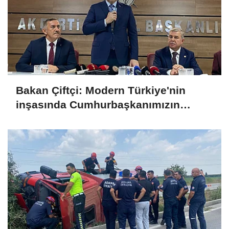
Bakan Çiftçi: Modern Türkiye'nin
inşasında Cumhurbaşkanımızın
büyük emekleri var