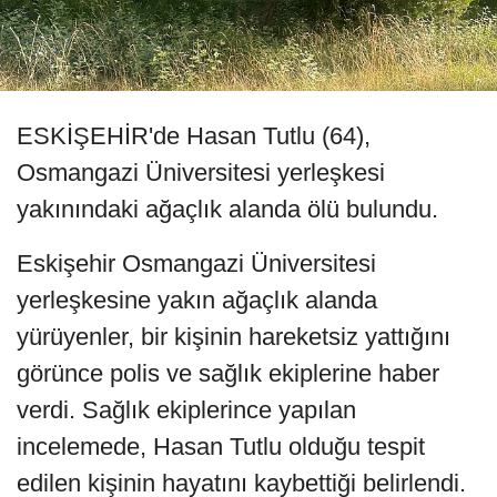
ESKİŞEHİR'de Hasan Tutlu (64),
Osmangazi Üniversitesi yerleşkesi
yakınındaki ağaçlık alanda ölü bulundu.
Eskişehir Osmangazi Üniversitesi
yerleşkesine yakın ağaçlık alanda
yürüyenler, bir kişinin hareketsiz yattığını
görünce polis ve sağlık ekiplerine haber
verdi. Sağlık ekiplerince yapılan
incelemede, Hasan Tutlu olduğu tespit
edilen kişinin hayatını kaybettiği belirlendi.