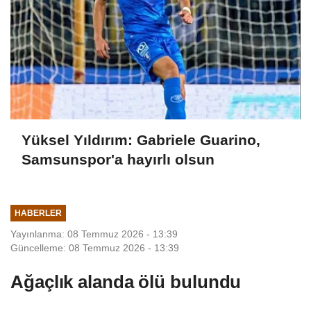
Yüksel Yıldırım: Gabriele Guarino,
Samsunspor'a hayırlı olsun
HABERLER
Yayınlanma: 08 Temmuz 2026 - 13:39
Güncelleme: 08 Temmuz 2026 - 13:39
Ağaçlık alanda ölü bulundu