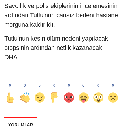
Savcılık ve polis ekiplerinin incelemesinin
ardından Tutlu'nun cansız bedeni hastane
morguna kaldırıldı.
Tutlu'nun kesin ölüm nedeni yapılacak
otopsinin ardından netlik kazanacak.
DHA
YORUMLAR