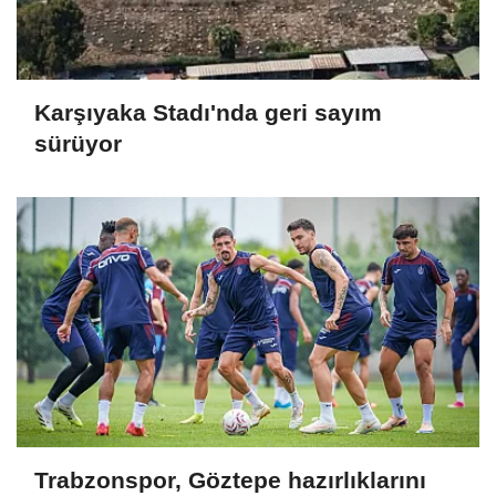
Karşıyaka Stadı'nda geri sayım
sürüyor
Trabzonspor, Göztepe hazırlıklarını