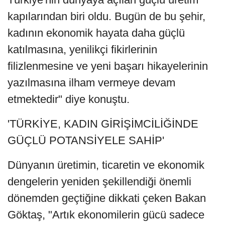
kapılarından biri oldu. Bugün de bu şehir,
kadının ekonomik hayata daha güçlü
katılmasına, yenilikçi fikirlerinin
filizlenmesine ve yeni başarı hikayelerinin
yazılmasına ilham vermeye devam
etmektedir" diye konuştu.
'TÜRKİYE, KADIN GİRİŞİMCİLİĞİNDE
GÜÇLÜ POTANSİYELE SAHİP'
Dünyanın üretimin, ticaretin ve ekonomik
dengelerin yeniden şekillendiği önemli
dönemden geçtiğine dikkati çeken Bakan
Göktaş, "Artık ekonomilerin gücü sadece