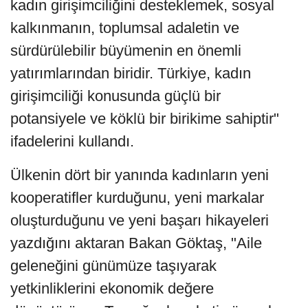
kadın girişimciliğini desteklemek, sosyal
kalkınmanın, toplumsal adaletin ve
sürdürülebilir büyümenin en önemli
yatırımlarından biridir. Türkiye, kadın
girişimciliği konusunda güçlü bir
potansiyele ve köklü bir birikime sahiptir"
ifadelerini kullandı.
Ülkenin dört bir yanında kadınların yeni
kooperatifler kurduğunu, yeni markalar
oluşturduğunu ve yeni başarı hikayeleri
yazdığını aktaran Bakan Göktaş, "Aile
geleneğini günümüze taşıyarak
yetkinliklerini ekonomik değere