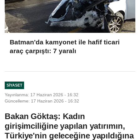
Batman'da kamyonet ile hafif ticari
araç çarpıştı: 7 yaralı
SIYASET
Yayınlanma: 17 Haziran 2026 - 16:32
Güncelleme: 17 Haziran 2026 - 16:32
Bakan Göktaş: Kadın
girişimciliğine yapılan yatırımın,
Türkiye'nin geleceğine yapıldığına