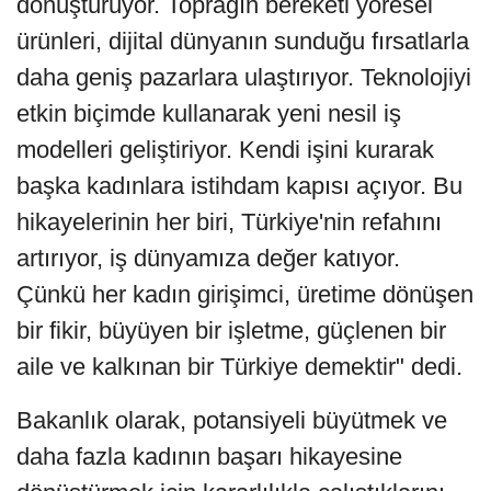
dönüştürüyor. Toprağın bereketi yöresel
ürünleri, dijital dünyanın sunduğu fırsatlarla
daha geniş pazarlara ulaştırıyor. Teknolojiyi
etkin biçimde kullanarak yeni nesil iş
modelleri geliştiriyor. Kendi işini kurarak
başka kadınlara istihdam kapısı açıyor. Bu
hikayelerinin her biri, Türkiye'nin refahını
artırıyor, iş dünyamıza değer katıyor.
Çünkü her kadın girişimci, üretime dönüşen
bir fikir, büyüyen bir işletme, güçlenen bir
aile ve kalkınan bir Türkiye demektir" dedi.
Bakanlık olarak, potansiyeli büyütmek ve
daha fazla kadının başarı hikayesine