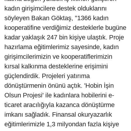
kadın girişimcilere destek olduklarını
söyleyen Bakan Göktaş, "1366 kadın
kooperatifine verdiğimiz desteklerle bugüne
kadar yaklaşık 247 bin kişiye ulaştık. Proje
hazırlama eğitimlerimiz sayesinde, kadın
girişimcilerimizin ve kooperatiflerimizin
kırsal kalkınma desteklerine erişimini
güçlendirdik. Projeleri yatırıma
dönüştürmenin önünü açtık. 'Hobin İşin
Olsun Projesi' ile kadınlara hobilerini e-
ticaret aracılığıyla kazanca dönüştürme
imkanı sağladık. Finansal okuryazarlık
eğitimlerimizle 1,3 milyondan fazla kişiye