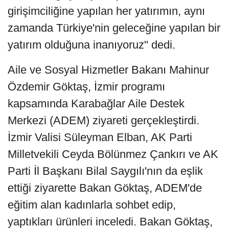
girişimciliğine yapılan her yatırımın, aynı
zamanda Türkiye'nin geleceğine yapılan bir
yatırım olduğuna inanıyoruz" dedi.
Aile ve Sosyal Hizmetler Bakanı Mahinur
Özdemir Göktaş, İzmir programı
kapsamında Karabağlar Aile Destek
Merkezi (ADEM) ziyareti gerçekleştirdi.
İzmir Valisi Süleyman Elban, AK Parti
Milletvekili Ceyda Bölünmez Çankırı ve AK
Parti İl Başkanı Bilal Saygılı'nın da eşlik
ettiği ziyarette Bakan Göktaş, ADEM'de
eğitim alan kadınlarla sohbet edip,
yaptıkları ürünleri inceledi. Bakan Göktaş,