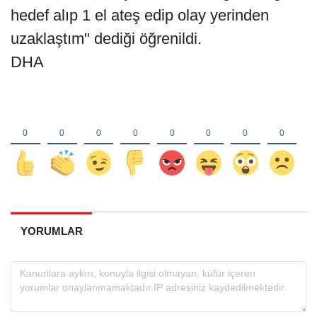
hedef alıp 1 el ateş edip olay yerinden
uzaklaştım" dediği öğrenildi.
DHA
YORUMLAR