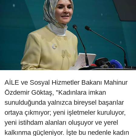
AİLE ve Sosyal Hizmetler Bakanı Mahinur
Özdemir Göktaş, "Kadınlara imkan
sunulduğunda yalnızca bireysel başarılar
ortaya çıkmıyor; yeni işletmeler kuruluyor,
yeni istihdam alanları oluşuyor ve yerel
kalkınma güçleniyor. İşte bu nedenle kadın