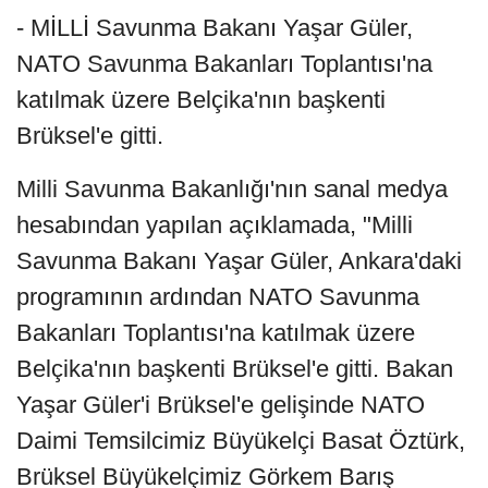
- MİLLİ Savunma Bakanı Yaşar Güler,
NATO Savunma Bakanları Toplantısı'na
katılmak üzere Belçika'nın başkenti
Brüksel'e gitti.
Milli Savunma Bakanlığı'nın sanal medya
hesabından yapılan açıklamada, "Milli
Savunma Bakanı Yaşar Güler, Ankara'daki
programının ardından NATO Savunma
Bakanları Toplantısı'na katılmak üzere
Belçika'nın başkenti Brüksel'e gitti. Bakan
Yaşar Güler'i Brüksel'e gelişinde NATO
Daimi Temsilcimiz Büyükelçi Basat Öztürk,
Brüksel Büyükelçimiz Görkem Barış