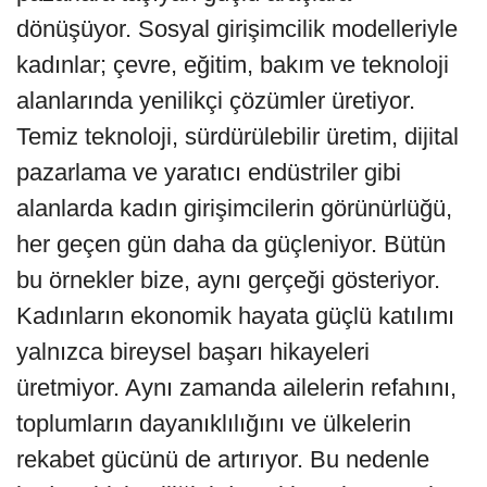
dönüşüyor. Sosyal girişimcilik modelleriyle
kadınlar; çevre, eğitim, bakım ve teknoloji
alanlarında yenilikçi çözümler üretiyor.
Temiz teknoloji, sürdürülebilir üretim, dijital
pazarlama ve yaratıcı endüstriler gibi
alanlarda kadın girişimcilerin görünürlüğü,
her geçen gün daha da güçleniyor. Bütün
bu örnekler bize, aynı gerçeği gösteriyor.
Kadınların ekonomik hayata güçlü katılımı
yalnızca bireysel başarı hikayeleri
üretmiyor. Aynı zamanda ailelerin refahını,
toplumların dayanıklılığını ve ülkelerin
rekabet gücünü de artırıyor. Bu nedenle