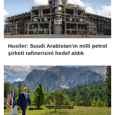
Husiler: Suudi Arabistan'ın milli petrol
şirketi rafinerisini hedef aldık