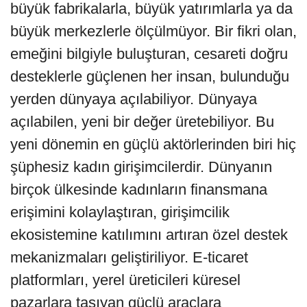
büyük fabrikalarla, büyük yatırımlarla ya da
büyük merkezlerle ölçülmüyor. Bir fikri olan,
emeğini bilgiyle buluşturan, cesareti doğru
desteklerle güçlenen her insan, bulunduğu
yerden dünyaya açılabiliyor. Dünyaya
açılabilen, yeni bir değer üretebiliyor. Bu
yeni dönemin en güçlü aktörlerinden biri hiç
şüphesiz kadın girişimcilerdir. Dünyanın
birçok ülkesinde kadınların finansmana
erişimini kolaylaştıran, girişimcilik
ekosistemine katılımını artıran özel destek
mekanizmaları geliştiriliyor. E-ticaret
platformları, yerel üreticileri küresel
pazarlara taşıyan güçlü araçlara