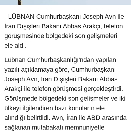
- LÜBNAN Cumhurbaşkanı Joseph Avn ile
İran Dışişleri Bakanı Abbas Arakçi, telefon
görüşmesinde bölgedeki son gelişmeleri
ele aldı.
Lübnan Cumhurbaşkanlığı'ndan yapılan
yazılı açıklamaya göre, Cumhurbaşkanı
Joseph Avn, İran Dışişleri Bakanı Abbas
Arakçi ile telefon görüşmesi gerçekleştirdi.
Görüşmede bölgedeki son gelişmeler ve iki
ülkeyi ilgilendiren bazı konuların ele
alındığı belirtildi. Avn, İran ile ABD arasında
sağlanan mutabakatı memnuniyetle