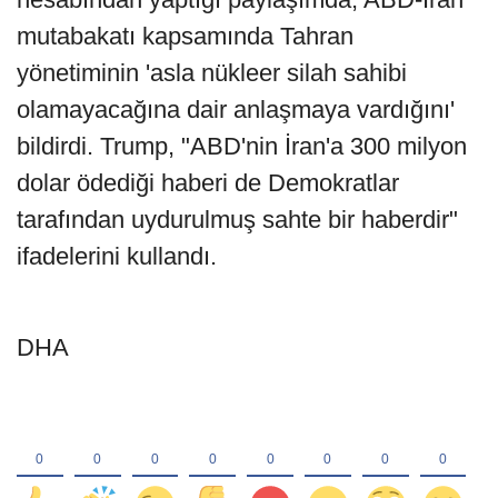
mutabakatı kapsamında Tahran
yönetiminin 'asla nükleer silah sahibi
olamayacağına dair anlaşmaya vardığını'
bildirdi. Trump, "ABD'nin İran'a 300 milyon
dolar ödediği haberi de Demokratlar
tarafından uydurulmuş sahte bir haberdir"
ifadelerini kullandı.
DHA