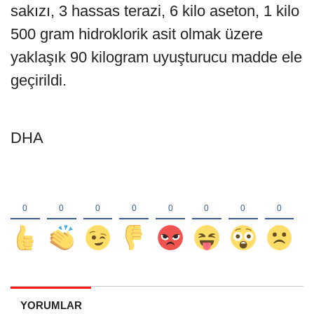
sakızı, 3 hassas terazi, 6 kilo aseton, 1 kilo
500 gram hidroklorik asit olmak üzere
yaklaşık 90 kilogram uyuşturucu madde ele
geçirildi.
DHA
YORUMLAR