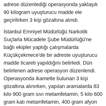
adrese düzenlediği operasyonda yaklaşık
90 kilogram uyuşturucu madde ele
geçirilirken 3 kişi gözaltına alındı.
İstanbul Emniyet Müdürlüğü Narkotik
Suçlarla Mücadele Şube Müdürlüğü'ne
bağlı ekipler yaptığı çalışmalarda
Küçükçekmece'de bir adreste uyuşturucu
madde ticareti yapıldığını belirledi. Dün
belirlenen adrese operasyon düzenlendi.
Operasyonda ikamette bulunan 3 kişi
gözaltına alınırken, yapılan aramalarda 83
kilo 900 gram sıvı metamfetamin, 5 kilo 600
gram katı metamfetamin, 400 gram afyon