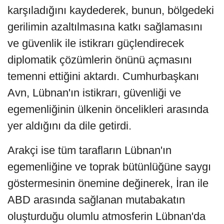
karşıladığını kaydederek, bunun, bölgedeki
gerilimin azaltılmasına katkı sağlamasını
ve güvenlik ile istikrarı güçlendirecek
diplomatik çözümlerin önünü açmasını
temenni ettiğini aktardı. Cumhurbaşkanı
Avn, Lübnan'ın istikrarı, güvenliği ve
egemenliğinin ülkenin öncelikleri arasında
yer aldığını da dile getirdi.
Arakçi ise tüm tarafların Lübnan'ın
egemenliğine ve toprak bütünlüğüne saygı
göstermesinin önemine değinerek, İran ile
ABD arasında sağlanan mutabakatın
oluşturduğu olumlu atmosferin Lübnan'da