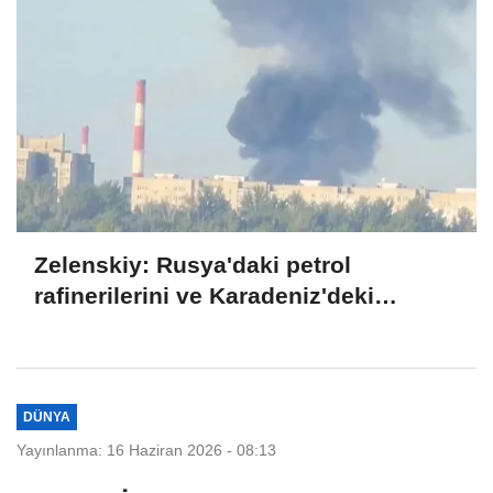
Zelenskiy: Rusya'daki petrol
rafinerilerini ve Karadeniz'deki
devriye teknelerini vurduk
DÜNYA
Yayınlanma: 16 Haziran 2026 - 08:13