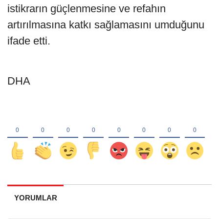
istikrarın güçlenmesine ve refahın
artırılmasına katkı sağlamasını umduğunu
ifade etti.
DHA
YORUMLAR