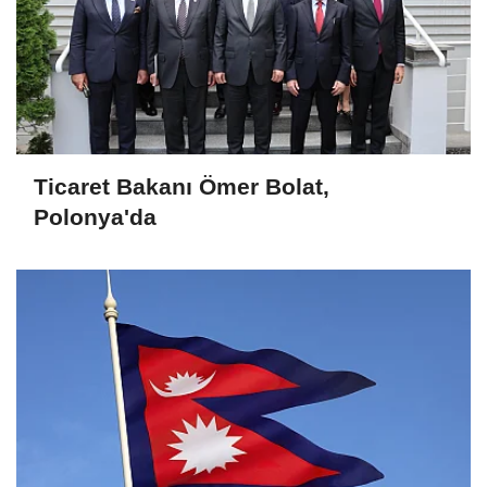
Ticaret Bakanı Ömer Bolat,
Polonya'da