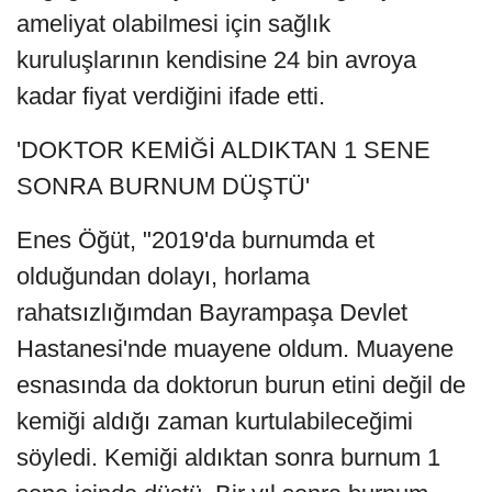
ameliyat olabilmesi için sağlık
kuruluşlarının kendisine 24 bin avroya
kadar fiyat verdiğini ifade etti.
'DOKTOR KEMİĞİ ALDIKTAN 1 SENE
SONRA BURNUM DÜŞTÜ'
Enes Öğüt, "2019'da burnumda et
olduğundan dolayı, horlama
rahatsızlığımdan Bayrampaşa Devlet
Hastanesi'nde muayene oldum. Muayene
esnasında da doktorun burun etini değil de
kemiği aldığı zaman kurtulabileceğimi
söyledi. Kemiği aldıktan sonra burnum 1