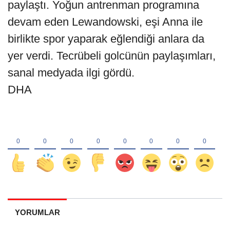
paylaştı. Yoğun antrenman programına
devam eden Lewandowski, eşi Anna ile
birlikte spor yaparak eğlendiği anlara da
yer verdi. Tecrübeli golcünün paylaşımları,
sanal medyada ilgi gördü.
DHA
YORUMLAR