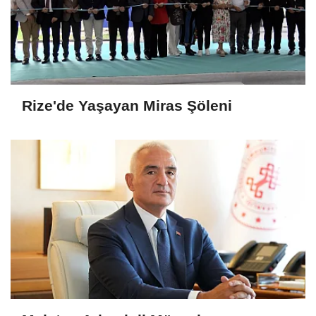
Rize'de Yaşayan Miras Şöleni