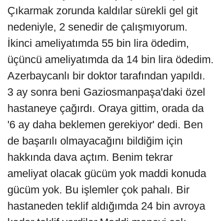
Çıkarmak zorunda kaldılar sürekli gel git
nedeniyle, 2 senedir de çalışmıyorum.
İkinci ameliyatımda 55 bin lira ödedim,
üçüncü ameliyatımda da 14 bin lira ödedim.
Azerbaycanlı bir doktor tarafından yapıldı.
3 ay sonra beni Gaziosmanpaşa'daki özel
hastaneye çağırdı. Oraya gittim, orada da
'6 ay daha beklemen gerekiyor' dedi. Ben
de başarılı olmayacağını bildiğim için
hakkında dava açtım. Benim tekrar
ameliyat olacak gücüm yok maddi konuda
gücüm yok. Bu işlemler çok pahalı. Bir
hastaneden teklif aldığımda 24 bin avroya