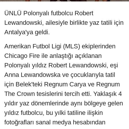
ÜNLÜ Polonyalı futbolcu Robert
Lewandowski, ailesiyle birlikte yaz tatili için
Antalya'ya geldi.
Amerikan Futbol Ligi (MLS) ekiplerinden
Chicago Fire ile anlaştığı açıklanan
Polonyalı yıldız Robert Lewandowski, eşi
Anna Lewandowska ve çocuklarıyla tatil
için Belek'teki Regnum Carya ve Regnum
The Crown tesislerini tercih etti. Yaklaşık 4
yıldır yaz dönemlerinde aynı bölgeye gelen
yıldız futbolcu, bu yılki tatiline ilişkin
fotoğrafları sanal medya hesabından