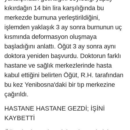
kıkırdağın 14 bin lira karşılığında bu
merkezde burnuna yerleştirildiğini,
işlemden yaklaşık 3 ay sonra burnunun uç
kısmında deformasyon oluşmaya
başladığını anlattı. Öğüt 3 ay sonra aynı
doktora yeniden başvurdu. Doktorun farklı
hastane ve sağlık merkezlerinde hasta
kabul ettiğini belirten Öğüt, R.H. tarafından
bu kez Yenibosna'daki bir tıp merkezine
çağırıldı.
HASTANE HASTANE GEZDİ; İŞİNİ
KAYBETTİ