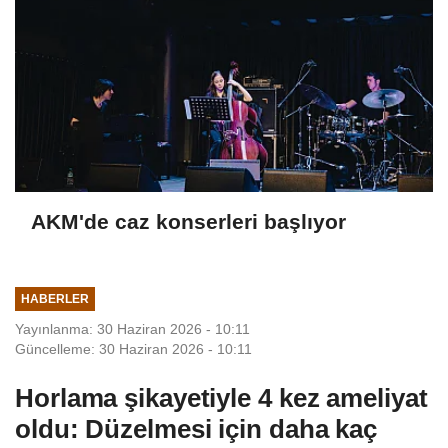
AKM'de caz konserleri başlıyor
HABERLER
Yayınlanma: 30 Haziran 2026 - 10:11
Güncelleme: 30 Haziran 2026 - 10:11
Horlama şikayetiyle 4 kez ameliyat
oldu: Düzelmesi için daha kaç