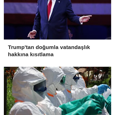
Trump'tan doğumla vatandaşlık
hakkına kısıtlama