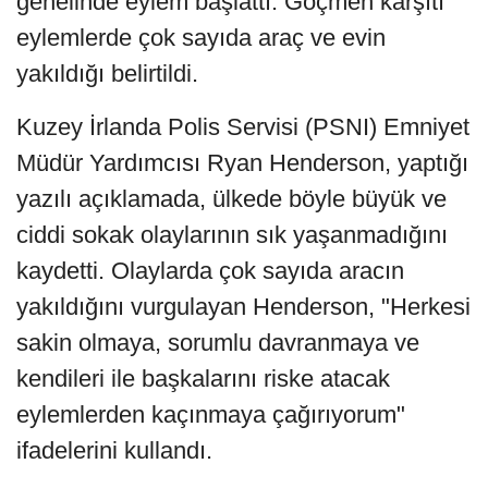
genelinde eylem başlattı. Göçmen karşıtı
eylemlerde çok sayıda araç ve evin
yakıldığı belirtildi.
Kuzey İrlanda Polis Servisi (PSNI) Emniyet
Müdür Yardımcısı Ryan Henderson, yaptığı
yazılı açıklamada, ülkede böyle büyük ve
ciddi sokak olaylarının sık yaşanmadığını
kaydetti. Olaylarda çok sayıda aracın
yakıldığını vurgulayan Henderson, "Herkesi
sakin olmaya, sorumlu davranmaya ve
kendileri ile başkalarını riske atacak
eylemlerden kaçınmaya çağırıyorum"
ifadelerini kullandı.