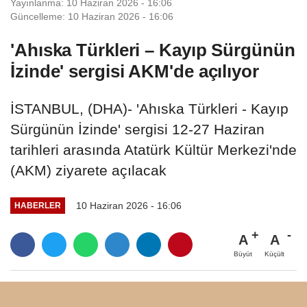
Yayınlanma: 10 Haziran 2026 - 16:06
Güncelleme: 10 Haziran 2026 - 16:06
'Ahıska Türkleri – Kayıp Sürgünün
İzinde' sergisi AKM'de açılıyor
İSTANBUL, (DHA)- 'Ahıska Türkleri - Kayıp
Sürgünün İzinde' sergisi 12-27 Haziran
tarihleri arasında Atatürk Kültür Merkezi'nde
(AKM) ziyarete açılacak
10 Haziran 2026 - 16:06
HABERLER
A
A
Büyüt
Küçült