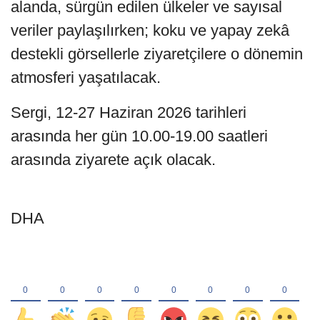
alanda, sürgün edilen ülkeler ve sayısal
veriler paylaşılırken; koku ve yapay zekâ
destekli görsellerle ziyaretçilere o dönemin
atmosferi yaşatılacak.
Sergi, 12-27 Haziran 2026 tarihleri
arasında her gün 10.00-19.00 saatleri
arasında ziyarete açık olacak.
DHA