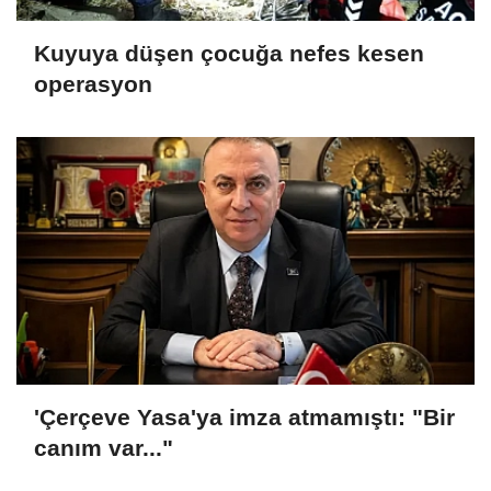
Kuyuya düşen çocuğa nefes kesen
operasyon
'Çerçeve Yasa'ya imza atmamıştı: "Bir
canım var..."