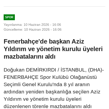
SPOR
Yayınlanma: 10 Haziran 2026 - 16:06
Güncelleme: 10 Haziran 2026 - 16:06
Fenerbahçe'de başkan Aziz
Yıldırım ve yönetim kurulu üyeleri
mazbatalarını aldı
Doğukan DEMİRKIRDI / İSTANBUL, (DHA)-
FENERBAHÇE Spor Kulübü Olağanüstü
Seçimli Genel Kurulu'nda 8 yıl aranın
ardından yeniden başkanlığa seçilen Aziz
Yıldırım ve yönetim kurulu üyeleri
düzenlenen törenle mazbatalarını aldı