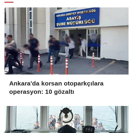
Ankara'da korsan otoparkçılara
operasyon: 10 gözaltı