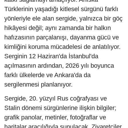
Türklerinin yaşadığı kitlesel sürgünü farklı
yönleriyle ele alan sergide, yalnızca bir göç
hikâyesi değil; aynı zamanda bir halkın
hafızasının parçalanışı, dayanma gücü ve
kimliğini koruma mücadelesi de anlatılıyor.
Serginin 12 Haziran'da İstanbul'da
açılmasının ardından, 2026 yılı boyunca
farklı ülkelerde ve Ankara'da da
sergilenmesi planlanıyor.
Sergide, 20. yüzyıl Rus coğrafyası ve
Stalin dönemi sürgünlerine ilişkin bilgiler;
grafik panolar, metinler, fotoğraflar ve
haritalar aracılığıyla sunulacak. Ziyaretçiler,