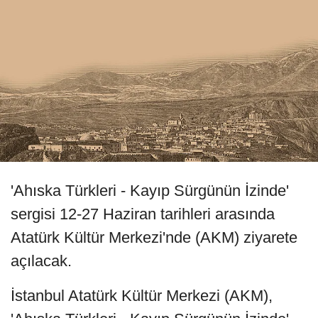
'Ahıska Türkleri - Kayıp Sürgünün İzinde'
sergisi 12-27 Haziran tarihleri arasında
Atatürk Kültür Merkezi'nde (AKM) ziyarete
açılacak.
İstanbul Atatürk Kültür Merkezi (AKM),