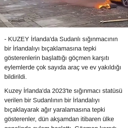
- KUZEY İrlanda'da Sudanlı sığınmacının
bir İrlandalıyı bıçaklamasına tepki
gösterenlerin başlattığı göçmen karşıtı
eylemlerde çok sayıda araç ve ev yakıldığı
bildirildi.
Kuzey İrlanda'da 2023'te sığınmacı statüsü
verilen bir Sudanlının bir İrlandalıyı
bıçaklayarak ağır yaralamasına tepki
gösterenler, dün akşamdan itibaren ülke