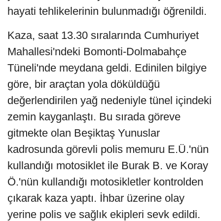
hayati tehlikelerinin bulunmadığı öğrenildi.
Kaza, saat 13.30 sıralarında Cumhuriyet
Mahallesi'ndeki Bomonti-Dolmabahçe
Tüneli'nde meydana geldi. Edinilen bilgiye
göre, bir araçtan yola döküldüğü
değerlendirilen yağ nedeniyle tünel içindeki
zemin kayganlaştı. Bu sırada göreve
gitmekte olan Beşiktaş Yunuslar
kadrosunda görevli polis memuru E.Ü.'nün
kullandığı motosiklet ile Burak B. ve Koray
Ö.'nün kullandığı motosikletler kontrolden
çıkarak kaza yaptı. İhbar üzerine olay
yerine polis ve sağlık ekipleri sevk edildi.