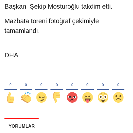
Başkanı Şekip Mosturoğlu takdim etti.
Mazbata töreni fotoğraf çekimiyle
tamamlandı.
DHA
YORUMLAR