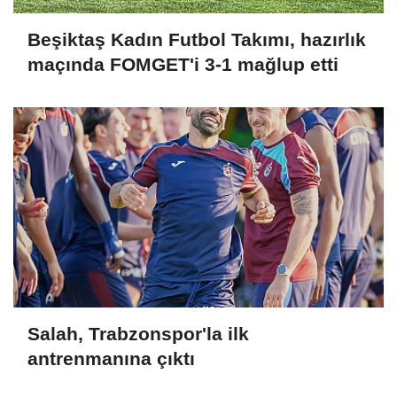
Beşiktaş Kadın Futbol Takımı, hazırlık
maçında FOMGET'i 3-1 mağlup etti
Salah, Trabzonspor'la ilk
antrenmanına çıktı