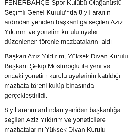
FENERBAHÇE Spor Kulübü Olağanüstü
Seçimli Genel Kurulu'nda 8 yıl aranın
ardından yeniden başkanlığa seçilen Aziz
Yıldırım ve yönetim kurulu üyeleri
düzenlenen törenle mazbatalarını aldı.
Başkan Aziz Yıldırım, Yüksek Divan Kurulu
Başkanı Şekip Mosturoğlu ile yeni ve
önceki yönetim kurulu üyelerinin katıldığı
mazbata töreni kulüp binasında
gerçekleştirildi.
8 yıl aranın ardından yeniden başkanlığa
seçilen Aziz Yıldırım ve yöneticilere
mazbatalarını Yüksek Divan Kurulu