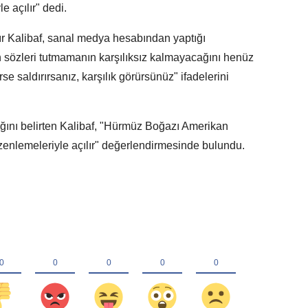
e açılır" dedi.
 Kalibaf, sanal medya hesabından yaptığı
 sözleri tutmamanın karşılıksız kalmayacağını henüz
 saldırırsanız, karşılık görürsünüz" ifadelerini
ğını belirten Kalibaf, "Hürmüz Boğazı Amerikan
düzenlemeleriyle açılır" değerlendirmesinde bulundu.