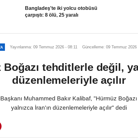
Bangladeş'te iki yolcu otobüsü
çarpıştı: 8 ölü, 25 yaralı
Yayınlanma: 09 Temmuz 2026 - 08:11
Güncelleme: 09 Temmuz 2026 -
YA
Boğazı tehditlerle değil, ya
düzenlemeleriyle açılır
Başkanı Muhammed Bakır Kalibaf, "Hürmüz Boğazı Am
yalnızca İran'ın düzenlemeleriyle açılır" dedi