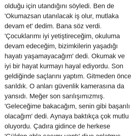
olduğu için utandığını söyledi. Ben de
'Okumazsan utanılacak iş olur, mutlaka
devam et' dedim. Bana söz verdi.
'Çocuklarımı iyi yetiştireceğim, okuluma
devam edeceğim, bizimkilerin yaşadığı
hayatı yaşamayacağım' dedi. Okumak ve
iyi bir hayat kurmayı hayal ediyordu. Son
geldiğinde saçlarını yaptım. Gitmeden önce
sarıldık. O anları güvenlik kamerasına da
yansıdı. Meğer son sarılışımızmış.
'Geleceğime bakacağım, senin gibi başarılı
olacağım' dedi. Aynaya baktıkça çok mutlu
oluyordu. Çadıra gidince de herkese