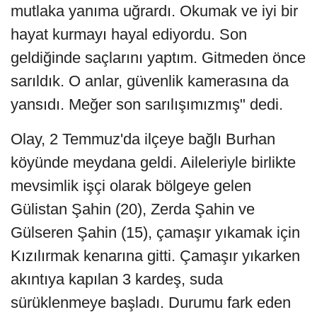
mutlaka yanıma uğrardı. Okumak ve iyi bir
hayat kurmayı hayal ediyordu. Son
geldiğinde saçlarını yaptım. Gitmeden önce
sarıldık. O anlar, güvenlik kamerasına da
yansıdı. Meğer son sarılışımızmış" dedi.
Olay, 2 Temmuz'da ilçeye bağlı Burhan
köyünde meydana geldi. Aileleriyle birlikte
mevsimlik işçi olarak bölgeye gelen
Gülistan Şahin (20), Zerda Şahin ve
Gülseren Şahin (15), çamaşır yıkamak için
Kızılırmak kenarına gitti. Çamaşır yıkarken
akıntıya kapılan 3 kardeş, suda
sürüklenmeye başladı. Durumu fark eden