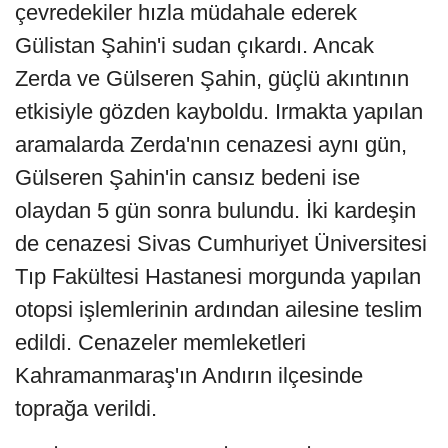
çevredekiler hızla müdahale ederek
Gülistan Şahin'i sudan çıkardı. Ancak
Zerda ve Gülseren Şahin, güçlü akıntının
etkisiyle gözden kayboldu. Irmakta yapılan
aramalarda Zerda'nın cenazesi aynı gün,
Gülseren Şahin'in cansız bedeni ise
olaydan 5 gün sonra bulundu. İki kardeşin
de cenazesi Sivas Cumhuriyet Üniversitesi
Tıp Fakültesi Hastanesi morgunda yapılan
otopsi işlemlerinin ardından ailesine teslim
edildi. Cenazeler memleketleri
Kahramanmaraş'ın Andırın ilçesinde
toprağa verildi.