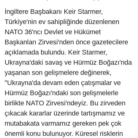
İngiltere Başbakanı Keir Starmer,
Türkiye'nin ev sahipliğinde düzenlenen
NATO 36'ncı Devlet ve Hükümet
Başkanları Zirvesi'nden önce gazetecilere
açıklamada bulundu. Keir Starmer,
Ukrayna'daki savaş ve Hürmüz Boğazı'nda
yaşanan son gelişmelere değinerek,
"Ukrayna'da devam eden çatışmalar ve
Hürmüz Boğazı'ndaki son gelişmelerle
birlikte NATO Zirvesi'ndeyiz. Bu zirveden
çıkacak kararlar üzerinde tartışmamız ve
mutabakata varmamız gereken pek çok
önemli konu bulunuyor. Küresel risklerin