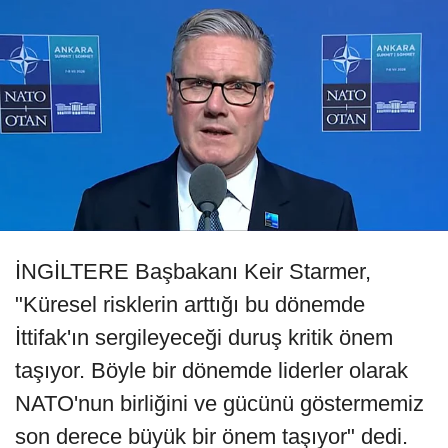
İNGİLTERE Başbakanı Keir Starmer,
"Küresel risklerin arttığı bu dönemde
İttifak'ın sergileyeceği duruş kritik önem
taşıyor. Böyle bir dönemde liderler olarak
NATO'nun birliğini ve gücünü göstermemiz
son derece büyük bir önem taşıyor" dedi.