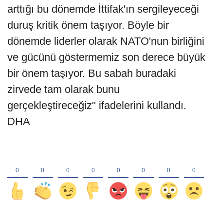
arttığı bu dönemde İttifak'ın sergileyeceği
duruş kritik önem taşıyor. Böyle bir
dönemde liderler olarak NATO'nun birliğini
ve gücünü göstermemiz son derece büyük
bir önem taşıyor. Bu sabah buradaki
zirvede tam olarak bunu
gerçekleştireceğiz" ifadelerini kullandı.
DHA