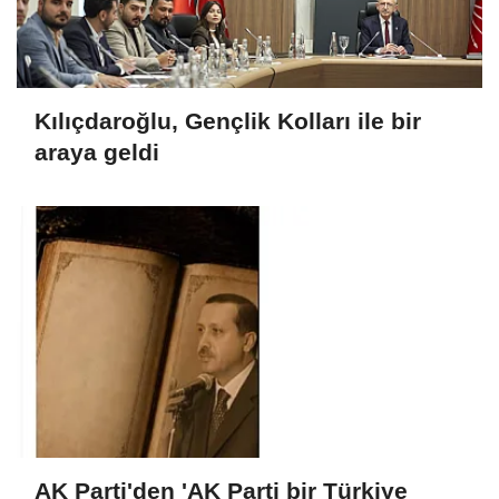
Kılıçdaroğlu, Gençlik Kolları ile bir
araya geldi
AK Parti'den 'AK Parti bir Türkiye