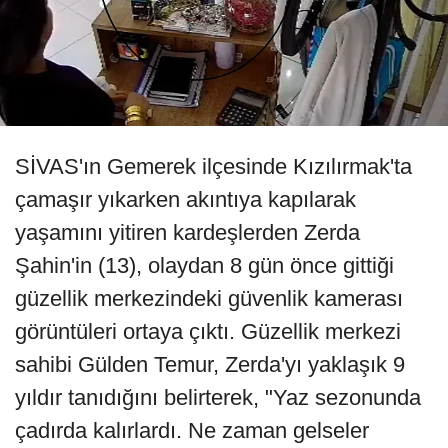
SİVAS'ın Gemerek ilçesinde Kızılırmak'ta
çamaşır yıkarken akıntıya kapılarak
yaşamını yitiren kardeşlerden Zerda
Şahin'in (13), olaydan 8 gün önce gittiği
güzellik merkezindeki güvenlik kamerası
görüntüleri ortaya çıktı. Güzellik merkezi
sahibi Gülden Temur, Zerda'yı yaklaşık 9
yıldır tanıdığını belirterek, "Yaz sezonunda
çadırda kalırlardı. Ne zaman gelseler