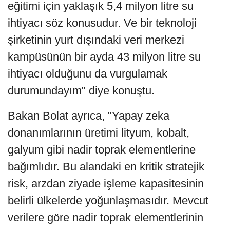
eğitimi için yaklaşık 5,4 milyon litre su
ihtiyacı söz konusudur. Ve bir teknoloji
şirketinin yurt dışındaki veri merkezi
kampüsünün bir ayda 43 milyon litre su
ihtiyacı olduğunu da vurgulamak
durumundayım" diye konuştu.
Bakan Bolat ayrıca, "Yapay zeka
donanımlarının üretimi lityum, kobalt,
galyum gibi nadir toprak elementlerine
bağımlıdır. Bu alandaki en kritik stratejik
risk, arzdan ziyade işleme kapasitesinin
belirli ülkelerde yoğunlaşmasıdır. Mevcut
verilere göre nadir toprak elementlerinin