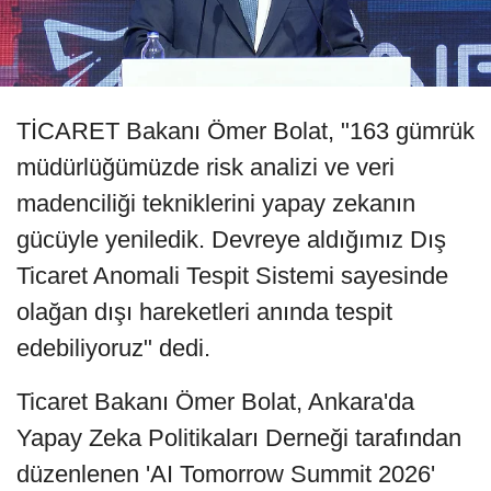
TİCARET Bakanı Ömer Bolat, "163 gümrük
müdürlüğümüzde risk analizi ve veri
madenciliği tekniklerini yapay zekanın
gücüyle yeniledik. Devreye aldığımız Dış
Ticaret Anomali Tespit Sistemi sayesinde
olağan dışı hareketleri anında tespit
edebiliyoruz" dedi.
Ticaret Bakanı Ömer Bolat, Ankara'da
Yapay Zeka Politikaları Derneği tarafından
düzenlenen 'AI Tomorrow Summit 2026'