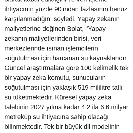
ihtiyacının yüzde 90'ından fazlasının henüz
karşılanmadığını söyledi. Yapay zekanın
maliyetlerine değinen Bolat, "Yapay
zekanın maliyetlerinden birisi, veri
merkezlerinde ısınan işlemcilerin
soğutulması için harcanan su kaynaklarıdır.
Güncel araştırmalara göre 100 kelimelik tek
bir yapay zeka komutu, sunucuların
soğutulması için yaklaşık 519 mililitre tatlı
su tüketmektedir. Küresel yapay zeka
talebinin 2027 yılına kadar 4,2 ila 6,6 milyar
metreküp su ihtiyacına sahip olacağı
bilinmektedir. Tek bir büyük dil modelinin