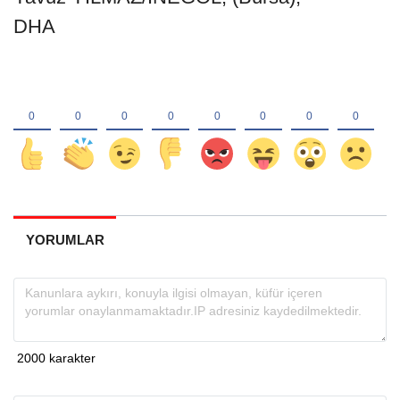
DHA
YORUMLAR