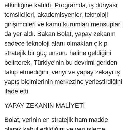
etkinliğine katıldı. Programda, iş dünyası
temsilcileri, akademisyenler, teknoloji
girişimcileri ve kamu kurumları mensupları
da yer aldı. Bakan Bolat, yapay zekanın
sadece teknoloji alanı olmaktan çıkıp
stratejik bir güç unsuru haline geldiğini
belirterek, Türkiye'nin bu devrimi geriden
takip etmediğini, veriyi ve yapay zekayı iş
yapış biçimlerinin merkezine yerleştirdiğini
ifade etti.
YAPAY ZEKANIN MALİYETİ
Bolat, verinin en stratejik ham madde
olarak kabul edildiğini ve veri işleme