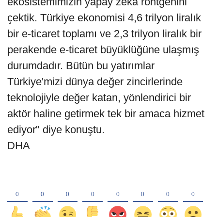
ekosistemimizin yapay zeka röntgenini
çektik. Türkiye ekonomisi 4,6 trilyon liralık
bir e-ticaret toplamı ve 2,3 trilyon liralık bir
perakende e-ticaret büyüklüğüne ulaşmış
durumdadır. Bütün bu yatırımlar
Türkiye'mizi dünya değer zincirlerinde
teknolojiyle değer katan, yönlendirici bir
aktör haline getirmek tek bir amaca hizmet
ediyor" diye konuştu.
DHA