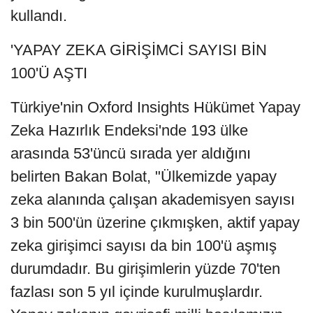
kullandı.
'YAPAY ZEKA GİRİŞİMCİ SAYISI BİN
100'Ü AŞTI
Türkiye'nin Oxford Insights Hükümet Yapay
Zeka Hazırlık Endeksi'nde 193 ülke
arasında 53'üncü sırada yer aldığını
belirten Bakan Bolat, "Ülkemizde yapay
zeka alanında çalışan akademisyen sayısı
3 bin 500'ün üzerine çıkmışken, aktif yapay
zeka girişimci sayısı da bin 100'ü aşmış
durumdadır. Bu girişimlerin yüzde 70'ten
fazlası son 5 yıl içinde kurulmuşlardır.