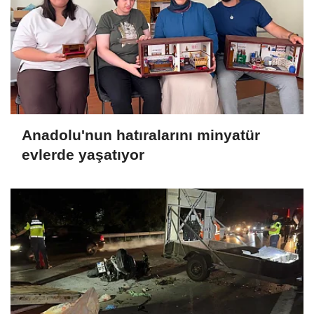
Anadolu'nun hatıralarını minyatür
evlerde yaşatıyor