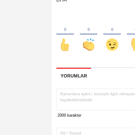
YORUMLAR