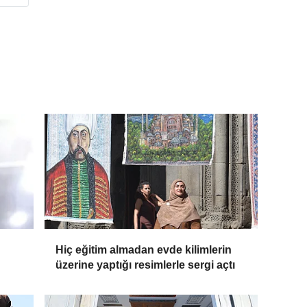
Hiç eğitim almadan evde kilimlerin
üzerine yaptığı resimlerle sergi açtı