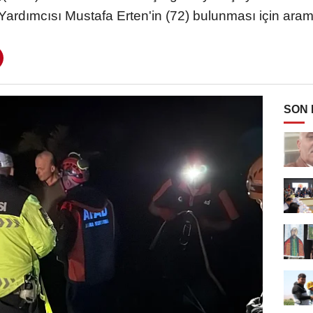
ardımcısı Mustafa Erten'in (72) bulunması için aram
SON