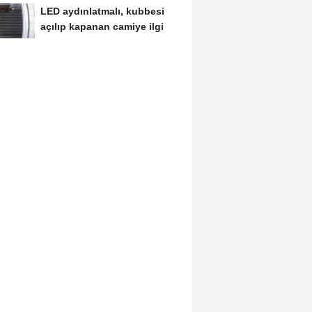
LED aydınlatmalı, kubbesi
açılıp kapanan camiye ilgi