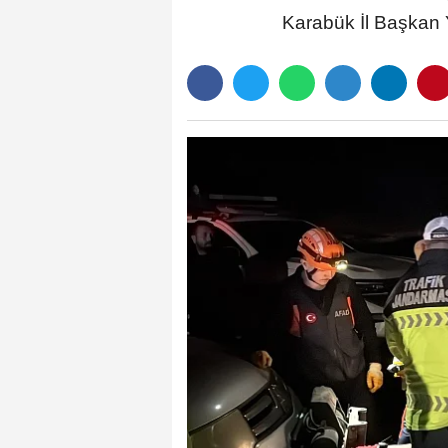
Karabük İl Başkan Y