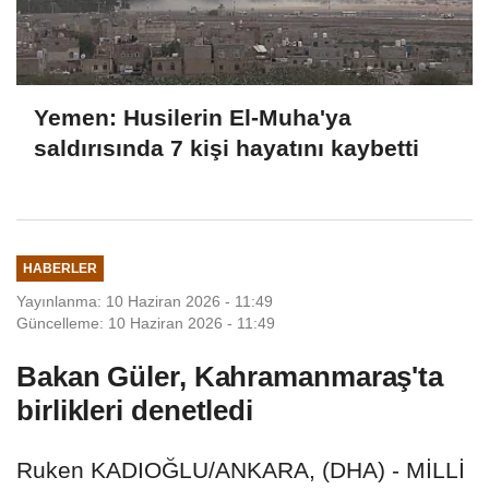
Yemen: Husilerin El-Muha'ya
saldırısında 7 kişi hayatını kaybetti
HABERLER
Yayınlanma: 10 Haziran 2026 - 11:49
Güncelleme: 10 Haziran 2026 - 11:49
Bakan Güler, Kahramanmaraş'ta
birlikleri denetledi
Ruken KADIOĞLU/ANKARA, (DHA) - MİLLİ