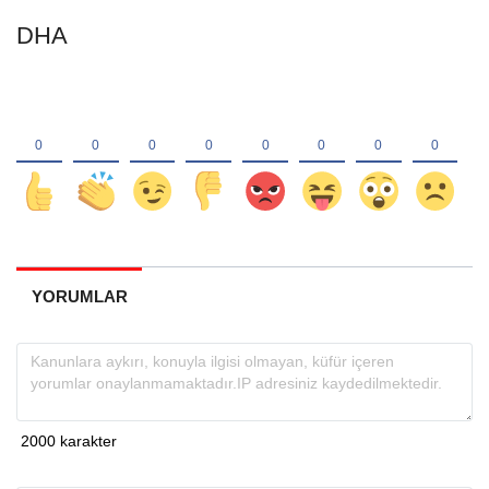
DHA
YORUMLAR