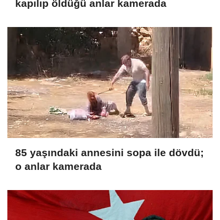
kapılıp öldüğü anlar kamerada
85 yaşındaki annesini sopa ile dövdü;
o anlar kamerada