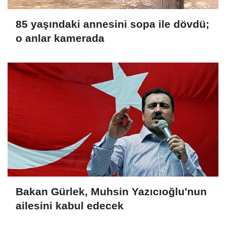
85 yaşındaki annesini sopa ile dövdü;
o anlar kamerada
Bakan Gürlek, Muhsin Yazıcıoğlu'nun
ailesini kabul edecek