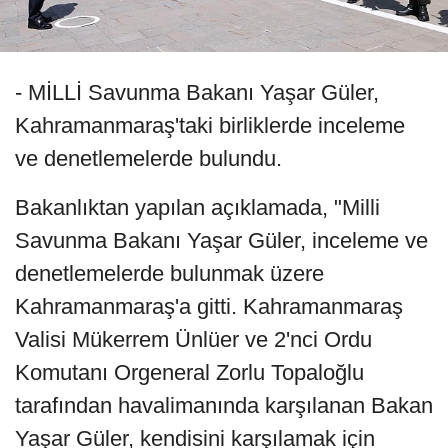
- MİLLİ Savunma Bakanı Yaşar Güler,
Kahramanmaraş'taki birliklerde inceleme
ve denetlemelerde bulundu.
Bakanlıktan yapılan açıklamada, "Milli
Savunma Bakanı Yaşar Güler, inceleme ve
denetlemelerde bulunmak üzere
Kahramanmaraş'a gitti. Kahramanmaraş
Valisi Mükerrem Ünlüer ve 2'nci Ordu
Komutanı Orgeneral Zorlu Topaloğlu
tarafından havalimanında karşılanan Bakan
Yaşar Güler, kendisini karşılamak için