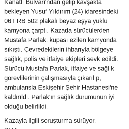
Kanatlı Bulvarı'ndan gelip kavşakta
bekleyen Yusuf Yıldırım (24) idaresindeki
06 FRB 502 plakalı beyaz eşya yüklü
kamyona çarptı. Kazada sürücülerden
Mustafa Parlak, kupası ezilen kamyonda
sıkıştı. Çevredekilerin ihbarıyla bölgeye
sağlık, polis ve itfaiye ekipleri sevk edildi.
Sürücü Mustafa Parlak, itfaiye ve sağlık
görevlilerinin çalışmasıyla çıkarılıp,
ambulansla Eskişehir Şehir Hastanesi'ne
kaldırıldı. Parlak'ın sağlık durumunun iyi
olduğu belirtildi.
Kazayla ilgili soruşturma sürüyor.