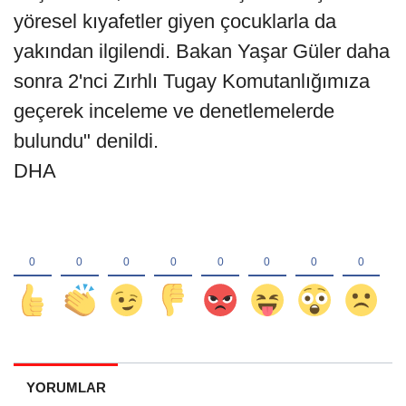
yöresel kıyafetler giyen çocuklarla da
yakından ilgilendi. Bakan Yaşar Güler daha
sonra 2'nci Zırhlı Tugay Komutanlığımıza
geçerek inceleme ve denetlemelerde
bulundu" denildi.
DHA
YORUMLAR