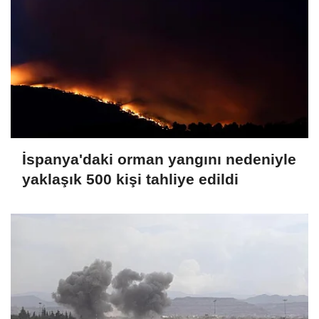
İspanya'daki orman yangını nedeniyle
yaklaşık 500 kişi tahliye edildi