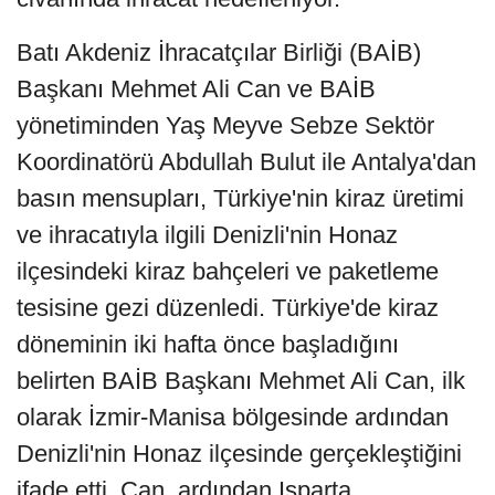
Batı Akdeniz İhracatçılar Birliği (BAİB)
Başkanı Mehmet Ali Can ve BAİB
yönetiminden Yaş Meyve Sebze Sektör
Koordinatörü Abdullah Bulut ile Antalya'dan
basın mensupları, Türkiye'nin kiraz üretimi
ve ihracatıyla ilgili Denizli'nin Honaz
ilçesindeki kiraz bahçeleri ve paketleme
tesisine gezi düzenledi. Türkiye'de kiraz
döneminin iki hafta önce başladığını
belirten BAİB Başkanı Mehmet Ali Can, ilk
olarak İzmir-Manisa bölgesinde ardından
Denizli'nin Honaz ilçesinde gerçekleştiğini
ifade etti. Can, ardından Isparta,