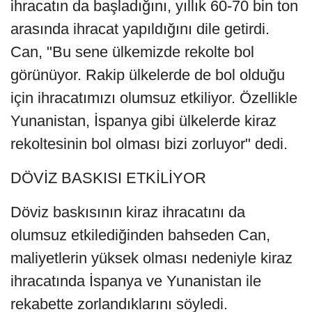
ihracatın da başladığını, yıllık 60-70 bin ton
arasında ihracat yapıldığını dile getirdi.
Can, "Bu sene ülkemizde rekolte bol
görünüyor. Rakip ülkelerde de bol olduğu
için ihracatımızı olumsuz etkiliyor. Özellikle
Yunanistan, İspanya gibi ülkelerde kiraz
rekoltesinin bol olması bizi zorluyor" dedi.
DÖVİZ BASKISI ETKİLİYOR
Döviz baskısının kiraz ihracatını da
olumsuz etkilediğinden bahseden Can,
maliyetlerin yüksek olması nedeniyle kiraz
ihracatında İspanya ve Yunanistan ile
rekabette zorlandıklarını söyledi.