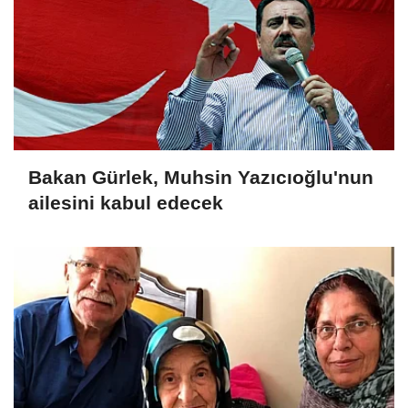
Bakan Gürlek, Muhsin Yazıcıoğlu'nun
ailesini kabul edecek