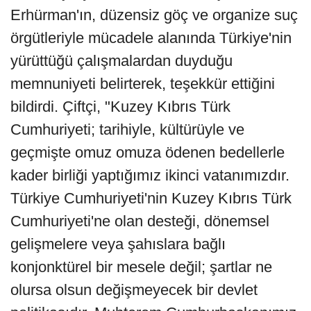
Erhürman'ın, düzensiz göç ve organize suç
örgütleriyle mücadele alanında Türkiye'nin
yürüttüğü çalışmalardan duyduğu
memnuniyeti belirterek, teşekkür ettiğini
bildirdi. Çiftçi, "Kuzey Kıbrıs Türk
Cumhuriyeti; tarihiyle, kültürüyle ve
geçmişte omuz omuza ödenen bedellerle
kader birliği yaptığımız ikinci vatanımızdır.
Türkiye Cumhuriyeti'nin Kuzey Kıbrıs Türk
Cumhuriyeti'ne olan desteği, dönemsel
gelişmelere veya şahıslara bağlı
konjonktürel bir mesele değil; şartlar ne
olursa olsun değişmeyecek bir devlet