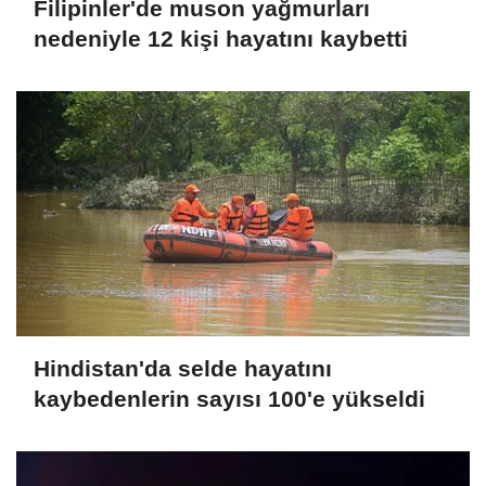
Filipinler'de muson yağmurları
nedeniyle 12 kişi hayatını kaybetti
Hindistan'da selde hayatını
kaybedenlerin sayısı 100'e yükseldi