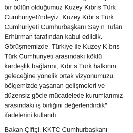
bir bütün olduğumuz Kuzey Kıbrıs Türk
Cumhuriyeti'ndeyiz. Kuzey Kıbrıs Türk
Cumhuriyeti Cumhurbaşkanı Sayın Tufan
Erhürman tarafından kabul edildik.
Görüşmemizde; Türkiye ile Kuzey Kıbrıs
Türk Cumhuriyeti arasındaki köklü
kardeşlik bağlarını, Kıbrıs Türk halkının
geleceğine yönelik ortak vizyonumuzu,
bölgemizde yaşanan gelişmeleri ve
düzensiz göçle mücadelede kurumlarımız
arasındaki iş birliğini değerlendirdik"
ifadelerini kullandı.
Bakan Çiftçi, KKTC Cumhurbaşkanı