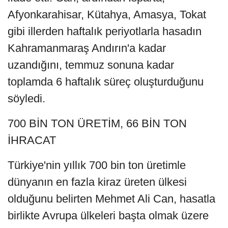
Afyonkarahisar, Kütahya, Amasya, Tokat
gibi illerden haftalık periyotlarla hasadın
Kahramanmaraş Andırın'a kadar
uzandığını, temmuz sonuna kadar
toplamda 6 haftalık süreç oluşturduğunu
söyledi.
700 BİN TON ÜRETİM, 66 BİN TON
İHRACAT
Türkiye'nin yıllık 700 bin ton üretimle
dünyanın en fazla kiraz üreten ülkesi
olduğunu belirten Mehmet Ali Can, hasatla
birlikte Avrupa ülkeleri başta olmak üzere