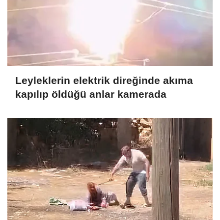
Leyleklerin elektrik direğinde akıma
kapılıp öldüğü anlar kamerada