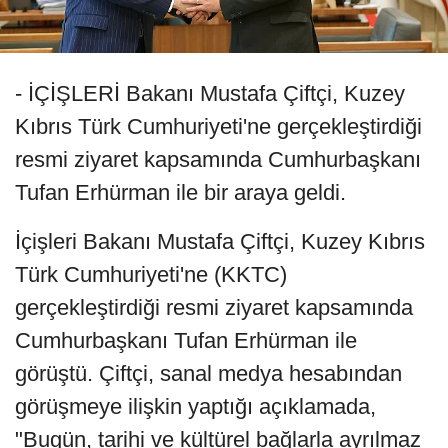
- İÇİŞLERİ Bakanı Mustafa Çiftçi, Kuzey
Kıbrıs Türk Cumhuriyeti'ne gerçekleştirdiği
resmi ziyaret kapsamında Cumhurbaşkanı
Tufan Erhürman ile bir araya geldi.
İçişleri Bakanı Mustafa Çiftçi, Kuzey Kıbrıs
Türk Cumhuriyeti'ne (KKTC)
gerçekleştirdiği resmi ziyaret kapsamında
Cumhurbaşkanı Tufan Erhürman ile
görüştü. Çiftçi, sanal medya hesabından
görüşmeye ilişkin yaptığı açıklamada,
"Bugün, tarihi ve kültürel bağlarla ayrılmaz