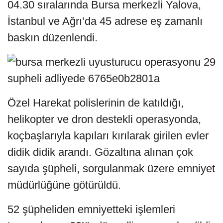
04.30 sıralarında Bursa merkezli Yalova,
İstanbul ve Ağrı’da 45 adrese eş zamanlı
baskın düzenlendi.
Özel Harekat polislerinin de katıldığı,
helikopter ve dron destekli operasyonda,
koçbaşlarıyla kapıları kırılarak girilen evler
didik didik arandı. Gözaltına alınan çok
sayıda şüpheli, sorgulanmak üzere emniyet
müdürlüğüne götürüldü.
52 şüpheliden emniyetteki işlemleri