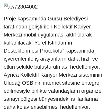
Proje kapsamında Gürsu Belediyesi
tarafından geliştirilen Kollektif Kariyer
Merkezi mobil uygulaması aktif olarak
kullanılacak. Yerel İstihdamın
Desteklenmesi Protokolü” kapsamında
işverenler ile iş arayanların daha hızlı ve
etkin şekilde buluşturulması hedefleniyor.
Ayrıca Kollektif Kariyer Merkezi sisteminin
Uludağ OSB’nin internet sitesine entegre
edilmesiyle birlikte vatandaşların organize
sanayi bölgesi bünyesindeki iş ilanlarına
daha kolay erişebilmesi hedefleniyor.