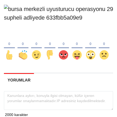
YORUMLAR