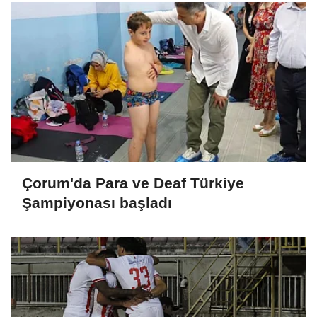
Çorum'da Para ve Deaf Türkiye
Şampiyonası başladı