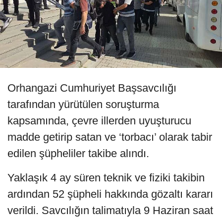
Orhangazi Cumhuriyet Başsavcılığı
tarafından yürütülen soruşturma
kapsamında, çevre illerden uyuşturucu
madde getirip satan ve ‘torbacı’ olarak tabir
edilen şüpheliler takibe alındı.
Yaklaşık 4 ay süren teknik ve fiziki takibin
ardından 52 şüpheli hakkında gözaltı kararı
verildi. Savcılığın talimatıyla 9 Haziran saat