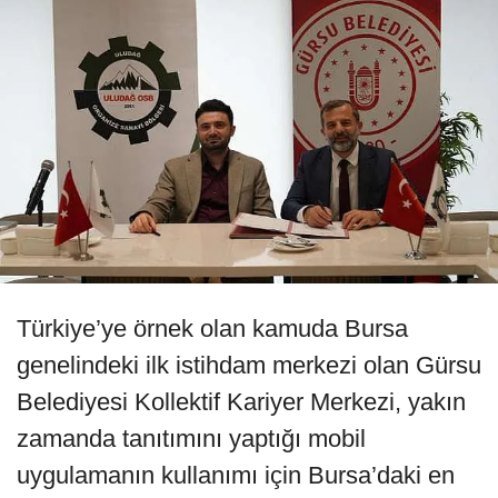
Türkiye’ye örnek olan kamuda Bursa
genelindeki ilk istihdam merkezi olan Gürsu
Belediyesi Kollektif Kariyer Merkezi, yakın
zamanda tanıtımını yaptığı mobil
uygulamanın kullanımı için Bursa’daki en