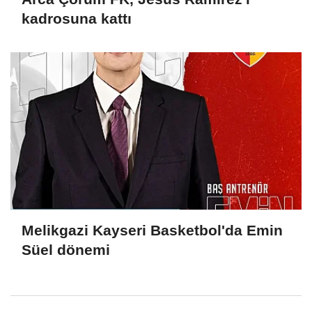
kadrosuna kattı
Melikgazi Kayseri Basketbol'da Emin
Süel dönemi