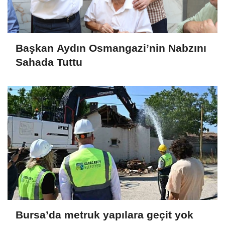
Başkan Aydın Osmangazi’nin Nabzını
Sahada Tuttu
Bursa’da metruk yapılara geçit yok