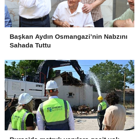
Başkan Aydın Osmangazi’nin Nabzını
Sahada Tuttu