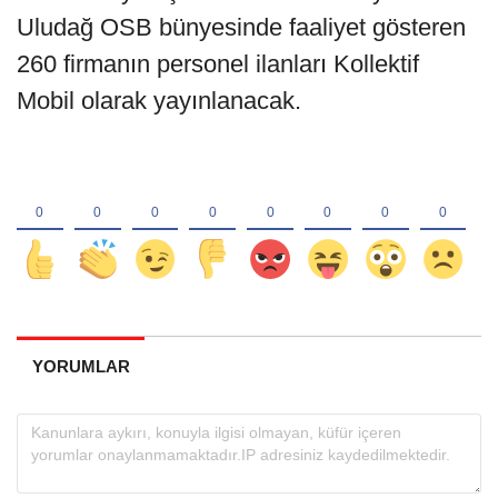
Uludağ OSB bünyesinde faaliyet gösteren
260 firmanın personel ilanları Kollektif
Mobil olarak yayınlanacak.
YORUMLAR