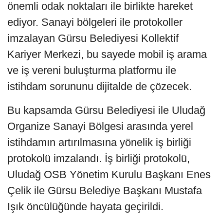
önemli odak noktaları ile birlikte hareket
ediyor. Sanayi bölgeleri ile protokoller
imzalayan Gürsu Belediyesi Kollektif
Kariyer Merkezi, bu sayede mobil iş arama
ve iş vereni buluşturma platformu ile
istihdam sorununu dijitalde de çözecek.
Bu kapsamda Gürsu Belediyesi ile Uludağ
Organize Sanayi Bölgesi arasında yerel
istihdamın artırılmasına yönelik iş birliği
protokolü imzalandı. İş birliği protokolü,
Uludağ OSB Yönetim Kurulu Başkanı Enes
Çelik ile Gürsu Belediye Başkanı Mustafa
Işık öncülüğünde hayata geçirildi.