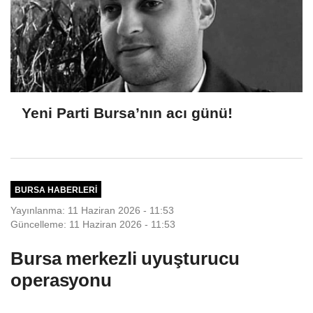
Yeni Parti Bursa’nın acı günü!
BURSA HABERLERI
Yayınlanma: 11 Haziran 2026 - 11:53
Güncelleme: 11 Haziran 2026 - 11:53
Bursa merkezli uyuşturucu
operasyonu