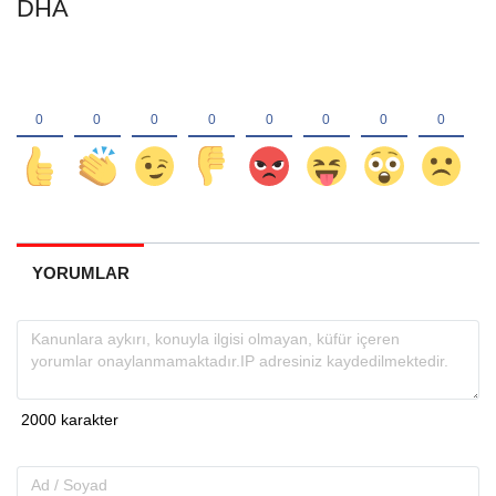
DHA
YORUMLAR