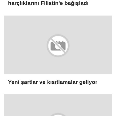
harçlıklarını Filistin'e bağışladı
Yeni şartlar ve kısıtlamalar geliyor