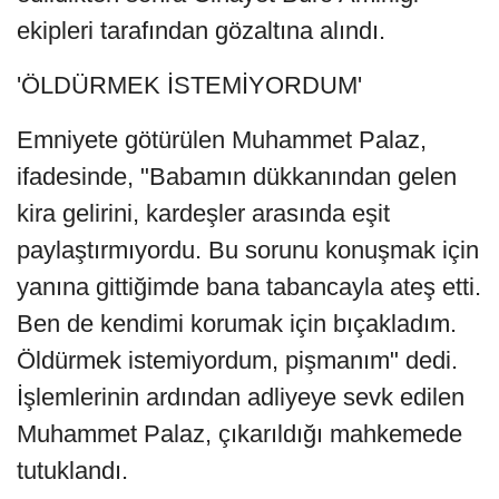
ekipleri tarafından gözaltına alındı.
'ÖLDÜRMEK İSTEMİYORDUM'
Emniyete götürülen Muhammet Palaz,
ifadesinde, "Babamın dükkanından gelen
kira gelirini, kardeşler arasında eşit
paylaştırmıyordu. Bu sorunu konuşmak için
yanına gittiğimde bana tabancayla ateş etti.
Ben de kendimi korumak için bıçakladım.
Öldürmek istemiyordum, pişmanım" dedi.
İşlemlerinin ardından adliyeye sevk edilen
Muhammet Palaz, çıkarıldığı mahkemede
tutuklandı.