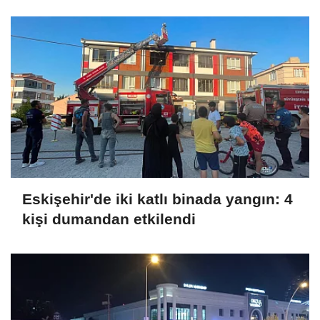
Eskişehir'de iki katlı binada yangın: 4
kişi dumandan etkilendi