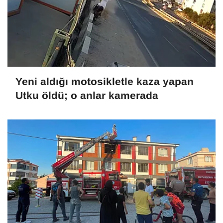
Yeni aldığı motosikletle kaza yapan
Utku öldü; o anlar kamerada