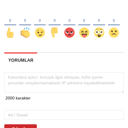
YORUMLAR