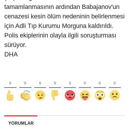
tamamlanmasının ardından Babajanov'un
cenazesi kesin ölüm nedeninin belirlenmesi
için Adli Tıp Kurumu Morguna kaldırıldı.
Polis ekiplerinin olayla ilgili soruşturması
sürüyor.
DHA
YORUMLAR