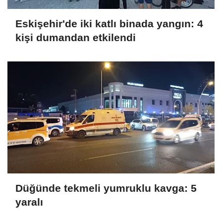
Eskişehir'de iki katlı binada yangın: 4
kişi dumandan etkilendi
Düğünde tekmeli yumruklu kavga: 5
yaralı