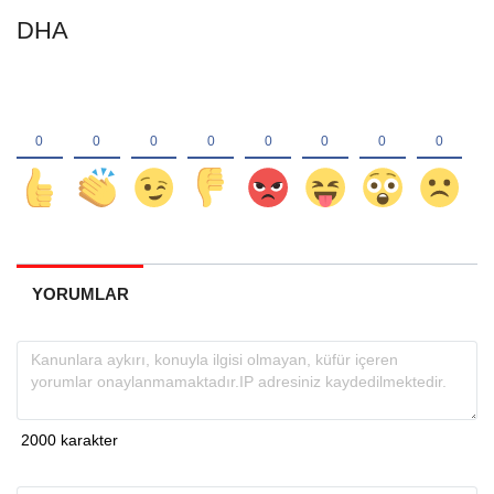
DHA
YORUMLAR