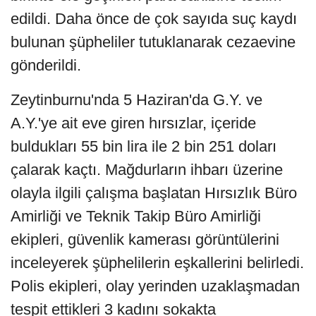
edildi. Daha önce de çok sayıda suç kaydı
bulunan şüpheliler tutuklanarak cezaevine
gönderildi.
Zeytinburnu'nda 5 Haziran'da G.Y. ve
A.Y.'ye ait eve giren hırsızlar, içeride
buldukları 55 bin lira ile 2 bin 251 doları
çalarak kaçtı. Mağdurların ihbarı üzerine
olayla ilgili çalışma başlatan Hırsızlık Büro
Amirliği ve Teknik Takip Büro Amirliği
ekipleri, güvenlik kamerası görüntülerini
inceleyerek şüphelilerin eşkallerini belirledi.
Polis ekipleri, olay yerinden uzaklaşmadan
tespit ettikleri 3 kadını sokakta