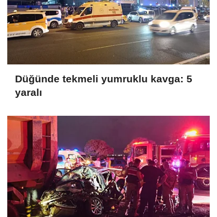
Düğünde tekmeli yumruklu kavga: 5
yaralı