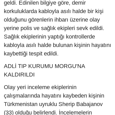
geldi. Edinilen bilgiye göre, demir
korkuluklarda kabloyla asılı halde bir kişi
olduğunu görenlerin ihbarı üzerine olay
yerine polis ve sağlık ekipleri sevk edildi.
Sağlık ekiplerinin yaptığı kontrollerde
kabloyla asılı halde bulunan kişinin hayatını
kaybettiği tespit edildi.
ADLİ TIP KURUMU MORGU'NA
KALDIRILDI
Olay yeri inceleme ekiplerinin
çalışmalarında hayatını kaybeden kişinin
Türkmenistan uyruklu Sherip Babajanov
(33) olduğu belirlendi. İncelemelerin