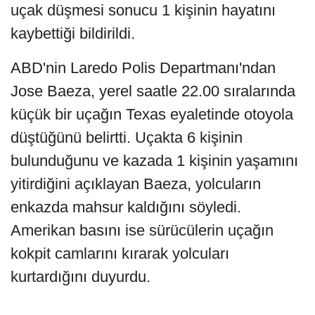
uçak düşmesi sonucu 1 kişinin hayatını
kaybettiği bildirildi.
ABD'nin Laredo Polis Departmanı'ndan
Jose Baeza, yerel saatle 22.00 sıralarında
küçük bir uçağın Texas eyaletinde otoyola
düştüğünü belirtti. Uçakta 6 kişinin
bulunduğunu ve kazada 1 kişinin yaşamını
yitirdiğini açıklayan Baeza, yolcuların
enkazda mahsur kaldığını söyledi.
Amerikan basını ise sürücülerin uçağın
kokpit camlarını kırarak yolcuları
kurtardığını duyurdu.