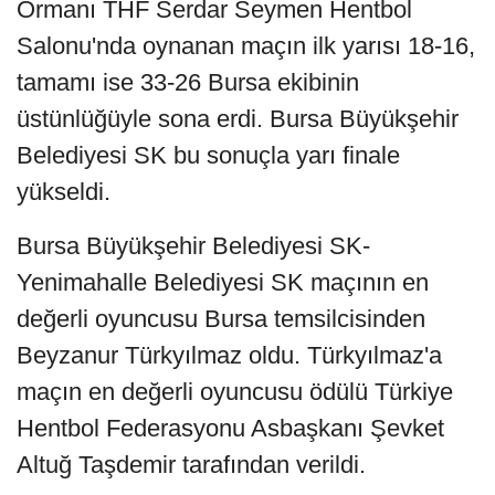
Ormanı THF Serdar Seymen Hentbol
Salonu'nda oynanan maçın ilk yarısı 18-16,
tamamı ise 33-26 Bursa ekibinin
üstünlüğüyle sona erdi. Bursa Büyükşehir
Belediyesi SK bu sonuçla yarı finale
yükseldi.
Bursa Büyükşehir Belediyesi SK-
Yenimahalle Belediyesi SK maçının en
değerli oyuncusu Bursa temsilcisinden
Beyzanur Türkyılmaz oldu. Türkyılmaz'a
maçın en değerli oyuncusu ödülü Türkiye
Hentbol Federasyonu Asbaşkanı Şevket
Altuğ Taşdemir tarafından verildi.