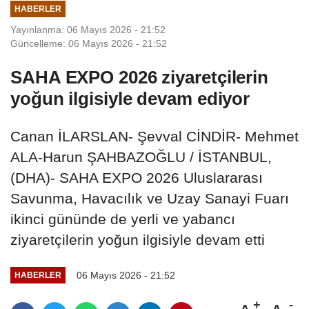
HABERLER
Yayınlanma: 06 Mayıs 2026 - 21:52
Güncelleme: 06 Mayıs 2026 - 21:52
SAHA EXPO 2026 ziyaretçilerin
yoğun ilgisiyle devam ediyor
Canan İLARSLAN- Şevval CİNDİR- Mehmet
ALA-Harun ŞAHBAZOĞLU / İSTANBUL,
(DHA)- SAHA EXPO 2026 Uluslararası
Savunma, Havacılık ve Uzay Sanayi Fuarı
ikinci gününde de yerli ve yabancı
ziyaretçilerin yoğun ilgisiyle devam etti
06 Mayıs 2026 - 21:52
HABERLER