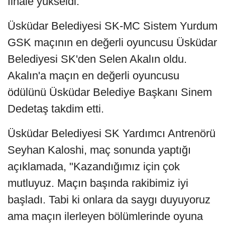
finale yükseldi.
Üsküdar Belediyesi SK-MC Sistem Yurdum
GSK maçının en değerli oyuncusu Üsküdar
Belediyesi SK'den Selen Akalın oldu.
Akalın'a maçın en değerli oyuncusu
ödülünü Üsküdar Belediye Başkanı Sinem
Dedetaş takdim etti.
Üsküdar Belediyesi SK Yardımcı Antrenörü
Seyhan Kaloshi, maç sonunda yaptığı
açıklamada, "Kazandığımız için çok
mutluyuz. Maçın başında rakibimiz iyi
başladı. Tabi ki onlara da saygı duyuyoruz
ama maçın ilerleyen bölümlerinde oyuna