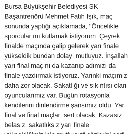
Bursa Büyükşehir Belediyesi SK
Başantrenörü Mehmet Fatih Işık, maç
sonunda yaptığı açıklamada, "Öncelikle
sporcularımı kutlamak istiyorum. Çeyrek
finalde maçında galip gelerek yarı finale
yükseldik bundan dolayı mutluyuz. İnşallah
yarı final maçını da kazanıp adımızı da
finale yazdırmak istiyoruz. Yarınki maçımız
daha zor olacak. Sakatlığı ve sıkıntısı olan
oyuncularımız var. Bugün rotasyonla
kendilerini dinlendirme şansımız oldu. Yarı
final ve final maçları sert olacak. Kazasız,
belasız, sakatlıksız yarı finale