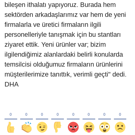
bileşen ithalatı yapıyoruz. Burada hem
sektörden arkadaşlarımız var hem de yeni
firmalarla ve üretici firmaların ilgili
personelleriyle tanışmak için bu stantları
ziyaret ettik. Yeni ürünler var; bizim
ilgilendiğimiz alanlardaki belirli konularda
temsilcisi olduğumuz firmaların ürünlerini
müşterilerimize tanıttık, verimli geçti" dedi.
DHA