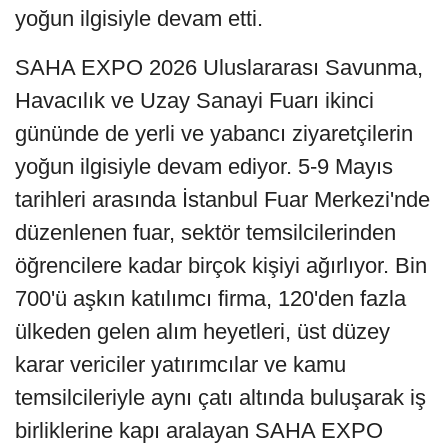
yoğun ilgisiyle devam etti.
SAHA EXPO 2026 Uluslararası Savunma,
Havacılık ve Uzay Sanayi Fuarı ikinci
gününde de yerli ve yabancı ziyaretçilerin
yoğun ilgisiyle devam ediyor. 5-9 Mayıs
tarihleri arasında İstanbul Fuar Merkezi'nde
düzenlenen fuar, sektör temsilcilerinden
öğrencilere kadar birçok kişiyi ağırlıyor. Bin
700'ü aşkın katılımcı firma, 120'den fazla
ülkeden gelen alım heyetleri, üst düzey
karar vericiler yatırımcılar ve kamu
temsilcileriyle aynı çatı altında buluşarak iş
birliklerine kapı aralayan SAHA EXPO