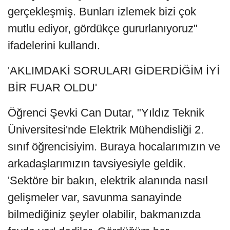
gerçekleşmiş. Bunları izlemek bizi çok
mutlu ediyor, gördükçe gururlanıyoruz"
ifadelerini kullandı.
'AKLIMDAKİ SORULARI GİDERDİĞİM İYİ
BİR FUAR OLDU'
Öğrenci Şevki Can Dutar, "Yıldız Teknik
Üniversitesi'nde Elektrik Mühendisliği 2.
sınıf öğrencisiyim. Buraya hocalarımızın ve
arkadaşlarımızın tavsiyesiyle geldik.
'Sektöre bir bakın, elektrik alanında nasıl
gelişmeler var, savunma sanayinde
bilmediğiniz şeyler olabilir, bakmanızda