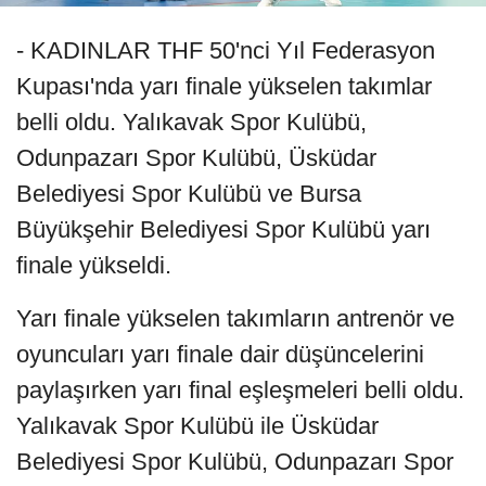
- KADINLAR THF 50'nci Yıl Federasyon
Kupası'nda yarı finale yükselen takımlar
belli oldu. Yalıkavak Spor Kulübü,
Odunpazarı Spor Kulübü, Üsküdar
Belediyesi Spor Kulübü ve Bursa
Büyükşehir Belediyesi Spor Kulübü yarı
finale yükseldi.
Yarı finale yükselen takımların antrenör ve
oyuncuları yarı finale dair düşüncelerini
paylaşırken yarı final eşleşmeleri belli oldu.
Yalıkavak Spor Kulübü ile Üsküdar
Belediyesi Spor Kulübü, Odunpazarı Spor