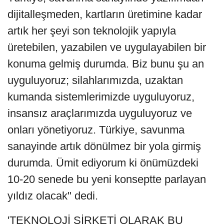
dijitalleşmeden, kartların üretimine kadar
artık her şeyi son teknolojik yapıyla
üretebilen, yazabilen ve uygulayabilen bir
konuma gelmiş durumda. Biz bunu şu an
uyguluyoruz; silahlarımızda, uzaktan
kumanda sistemlerimizde uyguluyoruz,
insansız araçlarımızda uyguluyoruz ve
onları yönetiyoruz. Türkiye, savunma
sanayinde artık dönülmez bir yola girmiş
durumda. Ümit ediyorum ki önümüzdeki
10-20 senede bu yeni konseptte parlayan
yıldız olacak" dedi.
'TEKNOLOJİ ŞİRKETİ OLARAK BU