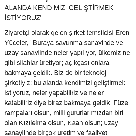
ALANDA KENDİMİZİ GELİŞTİRMEK
İSTİYORUZ'
Ziyaretçi olarak gelen şirket temsilcisi Eren
Yüceler, "Buraya savunma sanayinde ve
uzay sanayiinde neler yapılıyor, ülkemiz ne
gibi silahlar üretiyor; açıkçası onlara
bakmaya geldik. Biz de bir teknoloji
şirketiyiz; bu alanda kendimizi geliştirmek
istiyoruz, neler yapabiliriz ve neler
katabiliriz diye biraz bakmaya geldik. Füze
rampaları olsun, milli gururlarımızdan biri
olan Kızılelma olsun, Kaan olsun; uzay
sanayiinde birçok üretim ve faaliyet