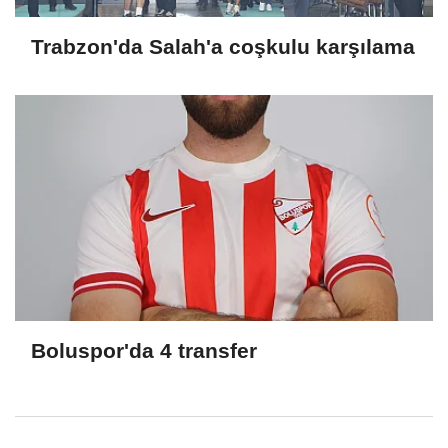
Trabzon'da Salah'a coşkulu karşılama
Boluspor'da 4 transfer