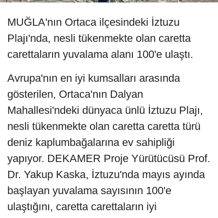
MUĞLA'nın Ortaca ilçesindeki İztuzu
Plajı'nda, nesli tükenmekte olan caretta
carettaların yuvalama alanı 100'e ulaştı.
Avrupa'nın en iyi kumsalları arasında
gösterilen, Ortaca'nın Dalyan
Mahallesi'ndeki dünyaca ünlü İztuzu Plajı,
nesli tükenmekte olan caretta caretta türü
deniz kaplumbağalarına ev sahipliği
yapıyor. DEKAMER Proje Yürütücüsü Prof.
Dr. Yakup Kaska, İztuzu'nda mayıs ayında
başlayan yuvalama sayısının 100'e
ulaştığını, caretta carettaların iyi