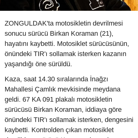
ZONGULDAK'ta motosikletin devrilmesi
sonucu sürücü Birkan Koraman (21),
hayatını kaybetti. Motosiklet sürücüsünün,
önündeki TIR'ı sollamak isterken kazanın
yaşandığı öne sürüldü.
Kaza, saat 14.30 sıralarında İnağzı
Mahallesi Çamlık mevkisinde meydana
geldi. 67 KA 091 plakalı motosikletin
sürücüsü Birkan Koraman, iddiaya göre
önündeki TIR'ı sollamak isterken, dengesini
kaybetti. Kontrolden çıkan motosiklet