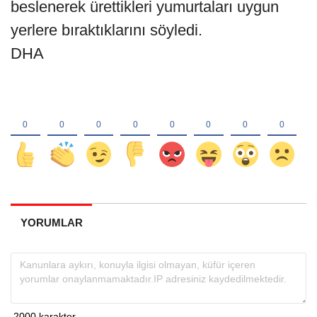
beslenerek ürettikleri yumurtaları uygun
yerlere bıraktıklarını söyledi.
DHA
YORUMLAR