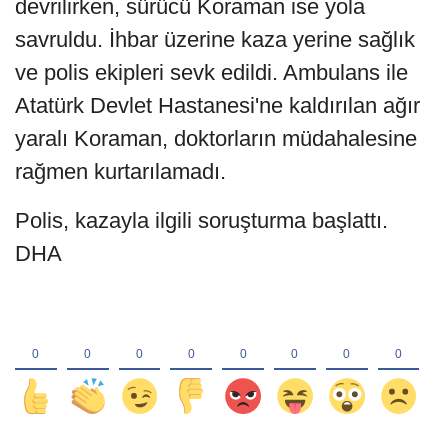
devrilirken, sürücü Koraman ise yola
savruldu. İhbar üzerine kaza yerine sağlık
ve polis ekipleri sevk edildi. Ambulans ile
Atatürk Devlet Hastanesi'ne kaldırılan ağır
yaralı Koraman, doktorların müdahalesine
rağmen kurtarılamadı.
Polis, kazayla ilgili soruşturma başlattı.
DHA