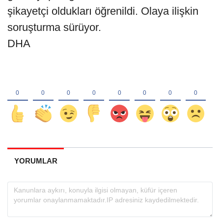
şikayetçi oldukları öğrenildi. Olaya ilişkin
soruşturma sürüyor.
DHA
YORUMLAR