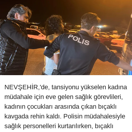
NEVŞEHİR,'de, tansiyonu yükselen kadına
müdahale için eve gelen sağlık görevlileri,
kadının çocukları arasında çıkan bıçaklı
kavgada rehin kaldı. Polisin müdahalesiyle
sağlık personelleri kurtarılırken, bıçaklı