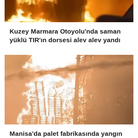
Kuzey Marmara Otoyolu'nda saman
yüklü TIR'ın dorsesi alev alev yandı
Manisa'da palet fabrikasında yangın