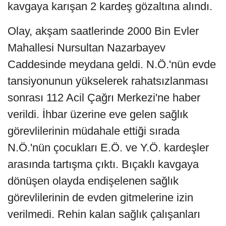
kavgaya karışan 2 kardeş gözaltına alındı.
Olay, akşam saatlerinde 2000 Bin Evler
Mahallesi Nursultan Nazarbayev
Caddesinde meydana geldi. N.Ö.'nün evde
tansiyonunun yükselerek rahatsızlanması
sonrası 112 Acil Çağrı Merkezi'ne haber
verildi. İhbar üzerine eve gelen sağlık
görevlilerinin müdahale ettiği sırada
N.Ö.'nün çocukları E.Ö. ve Y.Ö. kardeşler
arasında tartışma çıktı. Bıçaklı kavgaya
dönüşen olayda endişelenen sağlık
görevlilerinin de evden gitmelerine izin
verilmedi. Rehin kalan sağlık çalışanları