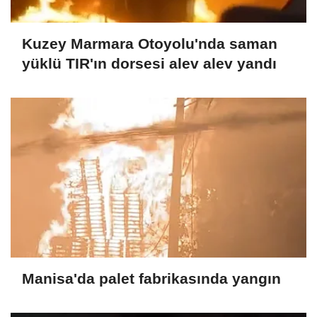
Kuzey Marmara Otoyolu'nda saman
yüklü TIR'ın dorsesi alev alev yandı
Manisa'da palet fabrikasında yangın