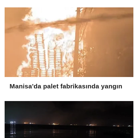
Manisa'da palet fabrikasında yangın