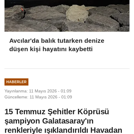
Avcılar'da balık tutarken denize
düşen kişi hayatını kaybetti
HABERLER
Yayınlanma: 11 Mayıs 2026 - 01:09
Güncelleme: 11 Mayıs 2026 - 01:09
15 Temmuz Şehitler Köprüsü
şampiyon Galatasaray'ın
renkleriyle ışıklandırıldı Havadan