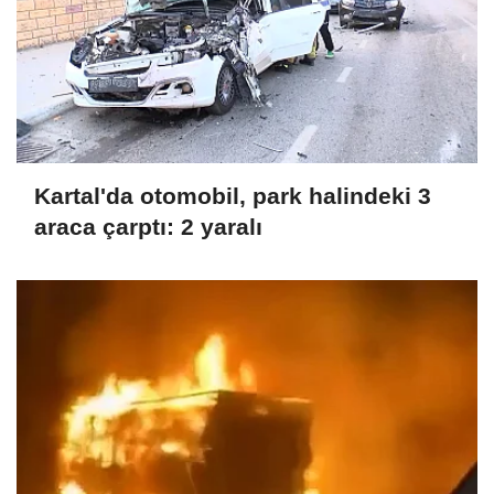
Kartal'da otomobil, park halindeki 3
araca çarptı: 2 yaralı