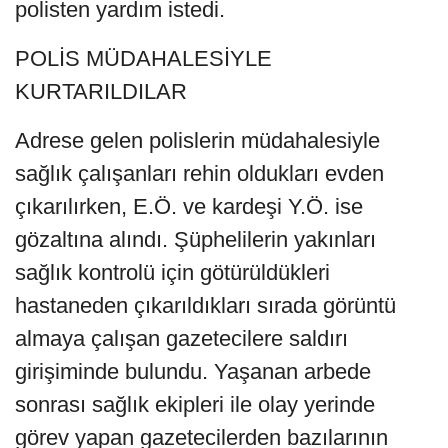
polisten yardım istedi.
POLİS MÜDAHALESİYLE
KURTARILDILAR
Adrese gelen polislerin müdahalesiyle
sağlık çalışanları rehin oldukları evden
çıkarılırken, E.Ö. ve kardeşi Y.Ö. ise
gözaltına alındı. Şüphelilerin yakınları
sağlık kontrolü için götürüldükleri
hastaneden çıkarıldıkları sırada görüntü
almaya çalışan gazetecilere saldırı
girişiminde bulundu. Yaşanan arbede
sonrası sağlık ekipleri ile olay yerinde
görev yapan gazetecilerden bazılarının