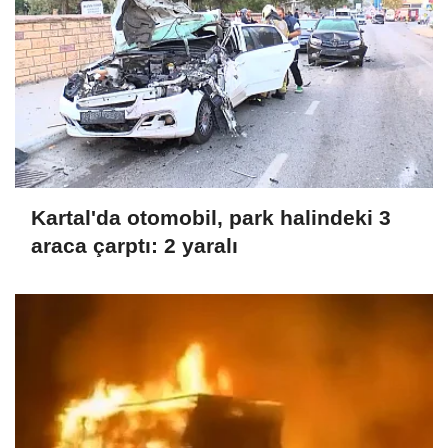
Kartal'da otomobil, park halindeki 3
araca çarptı: 2 yaralı