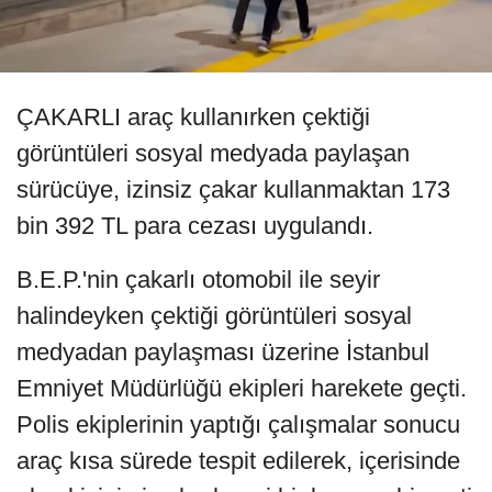
ÇAKARLI araç kullanırken çektiği
görüntüleri sosyal medyada paylaşan
sürücüye, izinsiz çakar kullanmaktan 173
bin 392 TL para cezası uygulandı.
B.E.P.'nin çakarlı otomobil ile seyir
halindeyken çektiği görüntüleri sosyal
medyadan paylaşması üzerine İstanbul
Emniyet Müdürlüğü ekipleri harekete geçti.
Polis ekiplerinin yaptığı çalışmalar sonucu
araç kısa sürede tespit edilerek, içerisinde