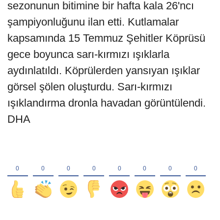
sezonunun bitimine bir hafta kala 26'ncı
şampiyonluğunu ilan etti. Kutlamalar
kapsamında 15 Temmuz Şehitler Köprüsü
gece boyunca sarı-kırmızı ışıklarla
aydınlatıldı. Köprülerden yansıyan ışıklar
görsel şölen oluşturdu. Sarı-kırmızı
ışıklandırma dronla havadan görüntülendi.
DHA