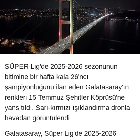
SÜPER Lig'de 2025-2026 sezonunun
bitimine bir hafta kala 26'ncı
şampiyonluğunu ilan eden Galatasaray'ın
renkleri 15 Temmuz Şehitler Köprüsü'ne
yansıtıldı. Sarı-kırmızı ışıklandırma dronla
havadan görüntülendi.
Galatasaray, Süper Lig'de 2025-2026