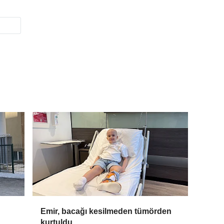
Emir, bacağı kesilmeden tümörden
kurtuldu