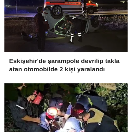
Eskişehir'de şarampole devrilip takla
atan otomobilde 2 kişi yaralandı