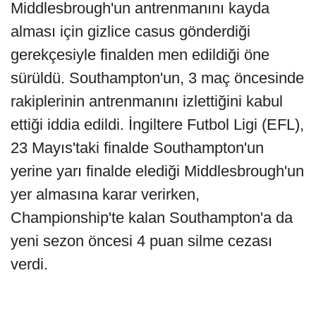
Middlesbrough'un antrenmanını kayda
alması için gizlice casus gönderdiği
gerekçesiyle finalden men edildiği öne
sürüldü. Southampton'un, 3 maç öncesinde
rakiplerinin antrenmanını izlettiğini kabul
ettiği iddia edildi. İngiltere Futbol Ligi (EFL),
23 Mayıs'taki finalde Southampton'un
yerine yarı finalde elediği Middlesbrough'un
yer almasına karar verirken,
Championship'te kalan Southampton'a da
yeni sezon öncesi 4 puan silme cezası
verdi.