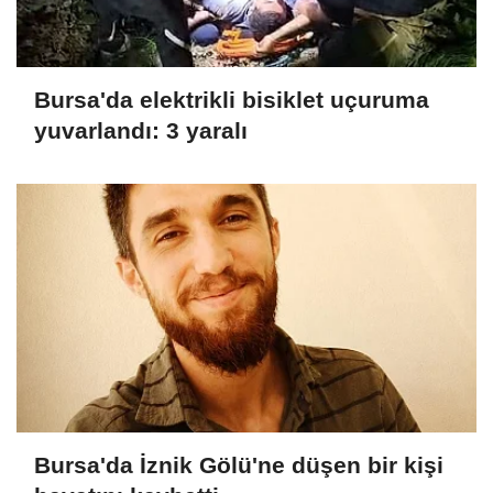
Bursa'da elektrikli bisiklet uçuruma
yuvarlandı: 3 yaralı
Bursa'da İznik Gölü'ne düşen bir kişi