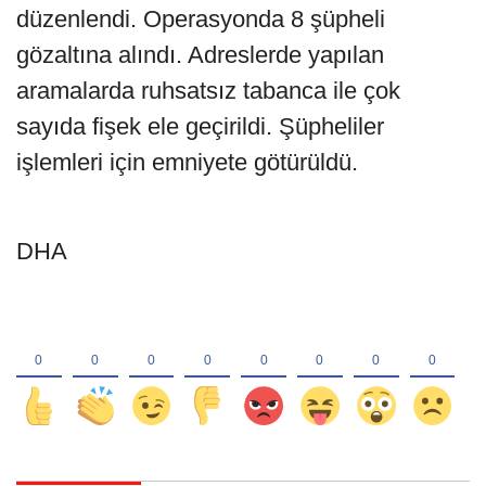
düzenlendi. Operasyonda 8 şüpheli
gözaltına alındı. Adreslerde yapılan
aramalarda ruhsatsız tabanca ile çok
sayıda fişek ele geçirildi. Şüpheliler
işlemleri için emniyete götürüldü.
DHA