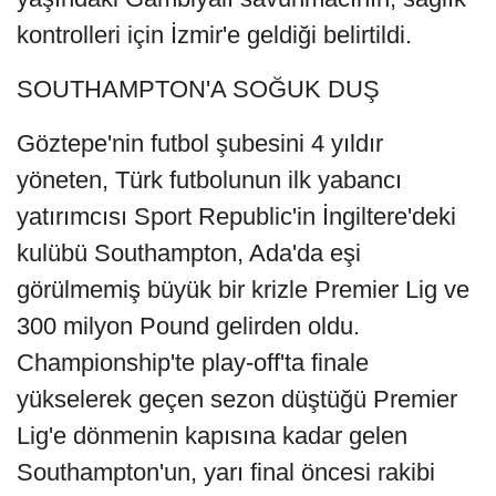
kontrolleri için İzmir'e geldiği belirtildi.
SOUTHAMPTON'A SOĞUK DUŞ
Göztepe'nin futbol şubesini 4 yıldır
yöneten, Türk futbolunun ilk yabancı
yatırımcısı Sport Republic'in İngiltere'deki
kulübü Southampton, Ada'da eşi
görülmemiş büyük bir krizle Premier Lig ve
300 milyon Pound gelirden oldu.
Championship'te play-off'ta finale
yükselerek geçen sezon düştüğü Premier
Lig'e dönmenin kapısına kadar gelen
Southampton'un, yarı final öncesi rakibi