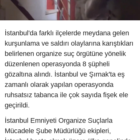
İstanbul'da farklı ilçelerde meydana gelen
kurşunlama ve saldırı olaylarına karıştıkları
belirlenen organize suç örgütüne yönelik
düzenlenen operasyonda 8 şüpheli
gözaltına alındı. İstanbul ve Şırnak'ta eş
zamanlı olarak yapılan operasyonda
ruhsatsız tabanca ile çok sayıda fişek ele
geçirildi.
İstanbul Emniyeti Organize Suçlarla
Mücadele Şube Müdürlüğü ekipleri,