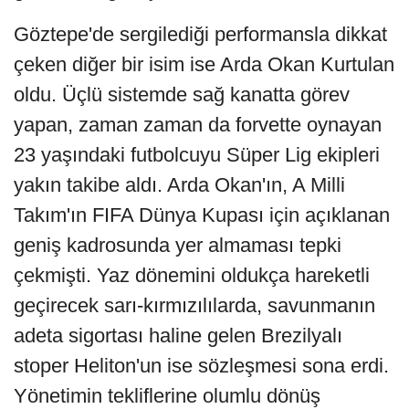
Göztepe'de sergilediği performansla dikkat
çeken diğer bir isim ise Arda Okan Kurtulan
oldu. Üçlü sistemde sağ kanatta görev
yapan, zaman zaman da forvette oynayan
23 yaşındaki futbolcuyu Süper Lig ekipleri
yakın takibe aldı. Arda Okan'ın, A Milli
Takım'ın FIFA Dünya Kupası için açıklanan
geniş kadrosunda yer almaması tepki
çekmişti. Yaz dönemini oldukça hareketli
geçirecek sarı-kırmızılılarda, savunmanın
adeta sigortası haline gelen Brezilyalı
stoper Heliton'un ise sözleşmesi sona erdi.
Yönetimin tekliflerine olumlu dönüş