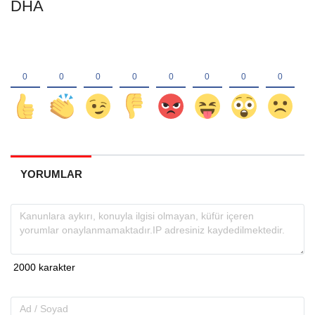
DHA
YORUMLAR