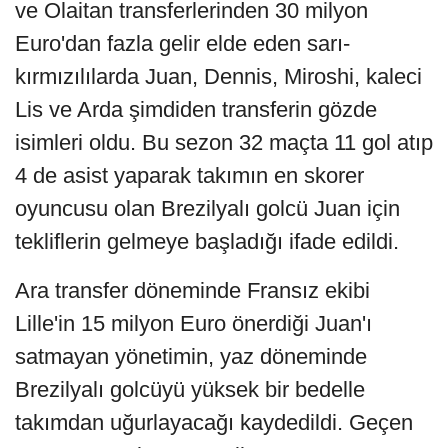
ve Olaitan transferlerinden 30 milyon
Euro'dan fazla gelir elde eden sarı-
kırmızılılarda Juan, Dennis, Miroshi, kaleci
Lis ve Arda şimdiden transferin gözde
isimleri oldu. Bu sezon 32 maçta 11 gol atıp
4 de asist yaparak takımın en skorer
oyuncusu olan Brezilyalı golcü Juan için
tekliflerin gelmeye başladığı ifade edildi.
Ara transfer döneminde Fransız ekibi
Lille'in 15 milyon Euro önerdiği Juan'ı
satmayan yönetimin, yaz döneminde
Brezilyalı golcüyü yüksek bir bedelle
takımdan uğurlayacağı kaydedildi. Geçen